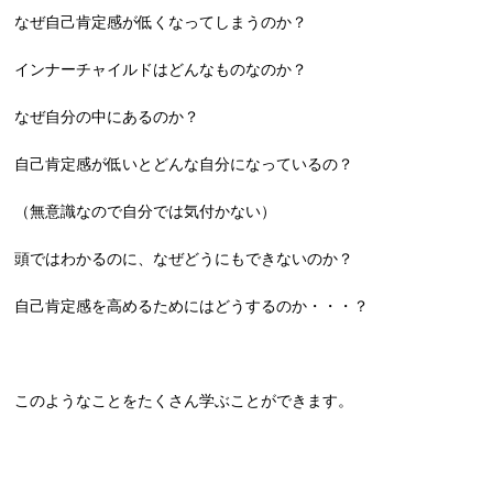
なぜ自己肯定感が低くなってしまうのか？
インナーチャイルドはどんなものなのか？
なぜ自分の中にあるのか？
自己肯定感が低いとどんな自分になっているの？
（無意識なので自分では気付かない）
頭ではわかるのに、なぜどうにもできないのか？
自己肯定感を高めるためにはどうするのか・・・？
このようなことをたくさん学ぶことができます。