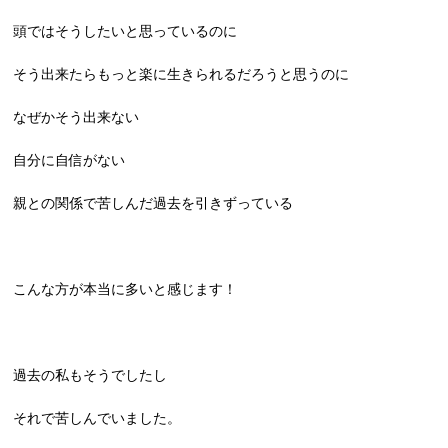
頭ではそうしたいと思っているのに
そう出来たらもっと楽に生きられるだろうと思うのに
なぜかそう出来ない
自分に自信がない
親との関係で苦しんだ過去を引きずっている
こんな方が本当に多いと感じます！
過去の私もそうでしたし
それで苦しんでいました。