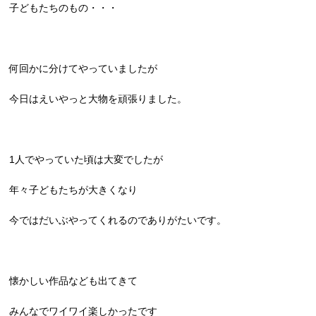
子どもたちのもの・・・
何回かに分けてやっていましたが
今日はえいやっと大物を頑張りました。
1人でやっていた頃は大変でしたが
年々子どもたちが大きくなり
今ではだいぶやってくれるのでありがたいです。
懐かしい作品なども出てきて
みんなでワイワイ楽しかったです