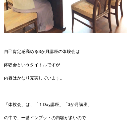
自己肯定感高める3か月講座の体験会は
体験会というタイトルですが
内容はかなり充実しています。
「体験会」は、「１Day講座」「3か月講座」
の中で、一番インプットの内容が多いので