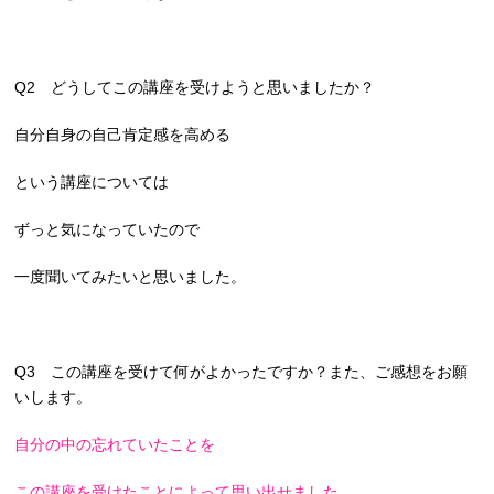
Q2 どうしてこの講座を受けようと思いましたか？
自分自身の自己肯定感を高める
という講座については
ずっと気になっていたので
一度聞いてみたいと思いました。
Q3 この講座を受けて何がよかったですか？また、ご感想をお願
いします。
自分の中の忘れていたことを
この講座を受けたことによって思い出せました
。