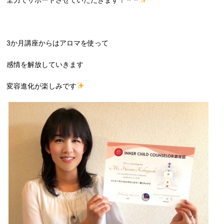
全力でサポートさせていただきます！＾＾
3か月講座からはアロマを使って
感情を解放していきます
変容進化が楽しみです