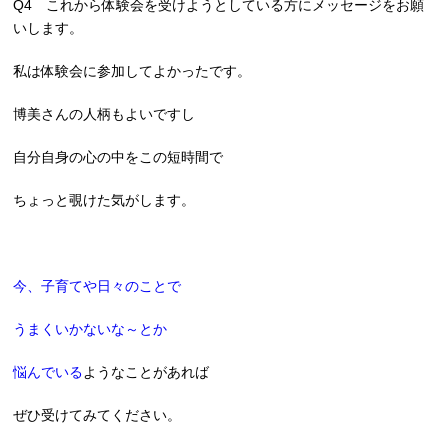
Q4 これから体験会を受けようとしている方にメッセージをお願
いします。
私は体験会に参加してよかったです。
博美さんの人柄もよいですし
自分自身の心の中をこの短時間で
ちょっと覗けた気がします。
今、子育てや日々のことで
うまくいかないな～とか
悩んでいる
ようなことがあれば
ぜひ受けてみてください。