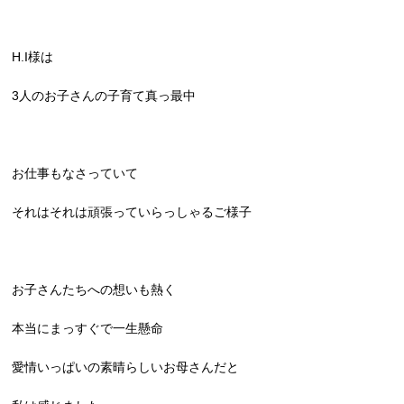
H.I様は
3人のお子さんの子育て真っ最中
お仕事もなさっていて
それはそれは頑張っていらっしゃるご様子
お子さんたちへの想いも熱く
本当にまっすぐで一生懸命
愛情いっぱいの素晴らしいお母さんだと