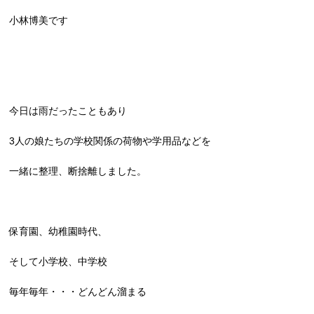
小林博美です
今日は雨だったこともあり
3人の娘たちの学校関係の荷物や学用品などを
一緒に整理、断捨離しました。
保育園、幼稚園時代、
そして小学校、中学校
毎年毎年・・・どんどん溜まる