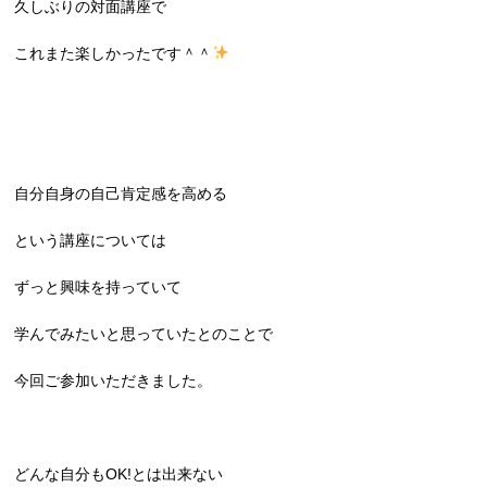
久しぶりの対面講座で
これまた楽しかったです＾＾
自分自身の自己肯定感を高める
という講座については
ずっと興味を持っていて
学んでみたいと思っていたとのことで
今回ご参加いただきました。
どんな自分もOK!とは出来ない