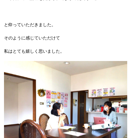
と仰っていただきました。
そのように感じていただけて
私はとても嬉しく思いました。