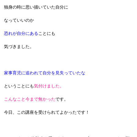
独身の時に思い描いていた自分に
なっていいのか
恐れが自分にある
ことにも
気づきました。
家事育児に追われて自分を見失っていたな
ということにも
気付けました。
こんなこと今まで無かった
です。
今日、この講座を受けられてよかったです！