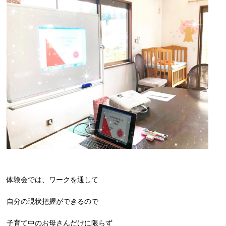
体験会では、ワークを通して
自分の現状把握ができるので
子育て中のお母さんだけに限らず