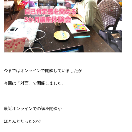
今まではオンラインで開催していましたが
今回は「対面」で開催しました。
最近オンラインでの講座開催が
ほとんどだったので