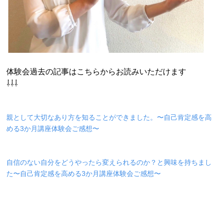
体験会過去の記事はこちらからお読みいただけます
⇩⇩⇩
親として大切なあり方を知ることができました。〜自己肯定感を高
める3か月講座体験会ご感想〜
自信のない自分をどうやったら変えられるのか？と興味を持ちまし
た〜自己肯定感を高める3か月講座体験会ご感想〜