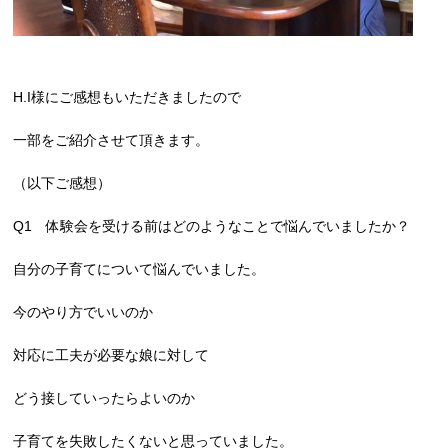
H.I様にご感想もいただきましたので
一部をご紹介させて頂きます。
（以下ご感想）
Q1 体験会を受ける前はどのようなことで悩んでいましたか？
自分の子育てについて悩んでいました。
今のやり方でいいのか
対応に工夫が必要な娘に対して
どう接していったらよいのか
子育てを失敗したくないと思っていました。