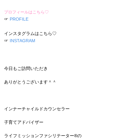
プロフィールはこちら♡
☞
PROFILE
インスタグラムはこちら♡
☞
INSTAGRAM
今日もご訪問いただき
ありがとうございます＾＾
インナーチャイルドカウンセラー
子育てアドバイザー
ライフミッションファシリテーター®︎の