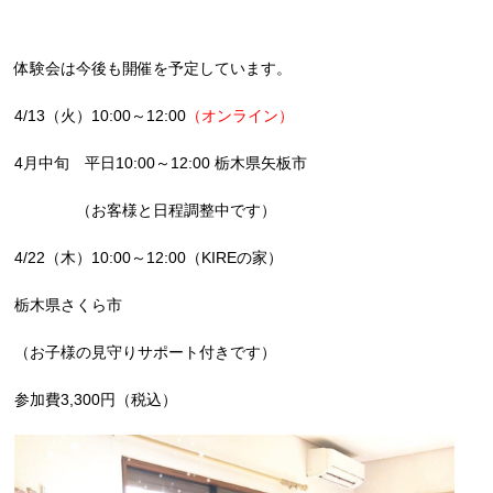
体験会は今後も開催を予定しています。
4/13（火）10:00～12:00
（オンライン）
4月中旬 平日10:00～12:00 栃木県矢板市
（お客様と日程調整中です）
4/22（木）10:00～12:00（KIREの家）
栃木県さくら市
（お子様の見守りサポート付きです）
参加費3,300円（税込）