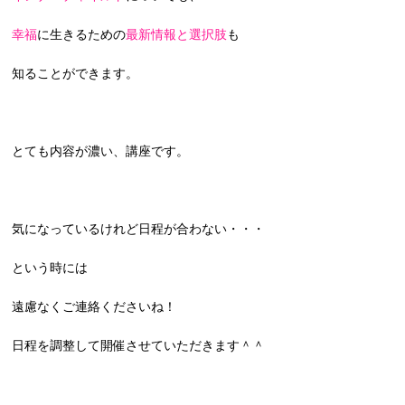
幸福
に生きるための
最新情報と選択肢
も
知ることができます。
とても内容が濃い、講座です。
気になっているけれど日程が合わない・・・
という時には
遠慮なくご連絡くださいね！
日程を調整して開催させていただきます＾＾