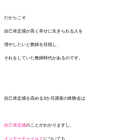
だからこそ
自己肯定感が高く幸せに生きられる人を
増やしたいと教師を目指し、
それをしていた教師時代があるのです。
自己肯定感を高める3か月講座の体験会は
自己肯定感
のことがわかりますし、
インナーチャイルド
についても、