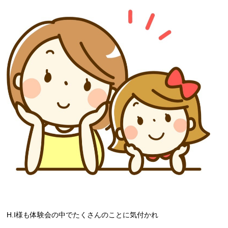
H.I様も体験会の中でたくさんのことに気付かれ