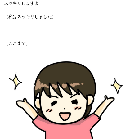
スッキリしますよ！
（私はスッキリしました）
（ここまで）