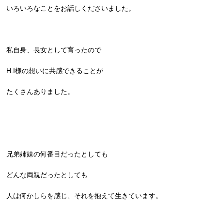
いろいろなことをお話しくださいました。
私自身、長女として育ったので
H.I様の想いに共感できることが
たくさんありました。
兄弟姉妹の何番目だったとしても
どんな両親だったとしても
人は何かしらを感じ、それを抱えて生きています。