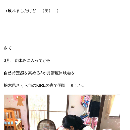
（疲れましたけど （笑） ）
さて
3月、春休みに入ってから
自己肯定感を高める3か月講座体験会を
栃木県さくら市のKIREの家で開催しました。