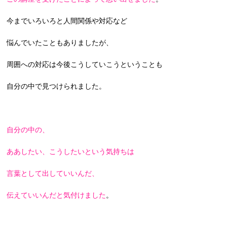
今までいろいろと人間関係や対応など
悩んでいたこともありましたが、
周囲への対応は今後こうしていこうということも
自分の中で見つけられました。
自分の中の、
ああしたい、こうしたいという気持ちは
言葉として出していいんだ、
伝えていいんだと気付けました
。