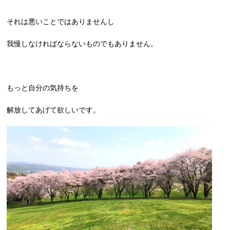
それは悪いことではありませんし
我慢しなければならないものでもありません。
もっと自分の気持ちを
解放してあげて欲しいです。