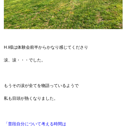
H.I様は体験会前半からかなり感じてくださり
涙、涙・・・でした。
もうその涙が全てを物語っているようで
私も目頭が熱くなりました。
「普段自分について考える時間は