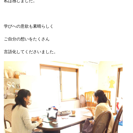
私は感じました。
学びへの意欲も素晴らしく
ご自分の想いをたくさん
言語化してくださいました。