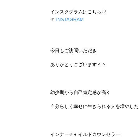
インスタグラムはこちら♡
☞
INSTAGRAM
今日もご訪問いただき
ありがとうございます＾＾
幼少期から自己肯定感が高く
自分らしく幸せに生きられる人を増やした
インナーチャイルドカウンセラー