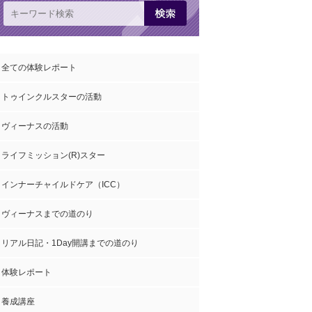
全ての体験レポート
トゥインクルスターの活動
ヴィーナスの活動
ライフミッション(R)スター
インナーチャイルドケア（ICC）
ヴィーナスまでの道のり
リアル日記・1Day開講までの道のり
体験レポート
養成講座