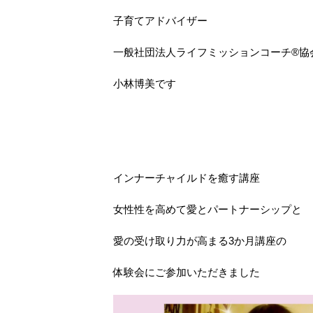
子育てアドバイザー
一般社団法人ライフミッションコーチ®︎協
小林博美です
インナーチャイルドを癒す講座
女性性を高めて愛とパートナーシップと
愛の受け取り力が高まる3か月講座の
体験会にご参加いただきました