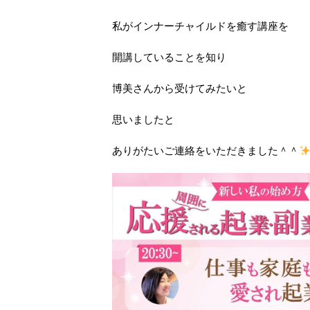
私がインナーチャイルドを癒す講座を
開講していることを知り
博美さんから受けてみたいと
思いましたと
ありがたいご連絡をいただきました＾＾