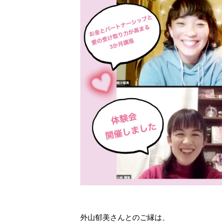
外山郁美さんとのご縁は、