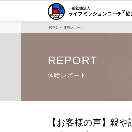
HOME
>
体験レポート
REPORT
体験レポート
【お客様の声】親や