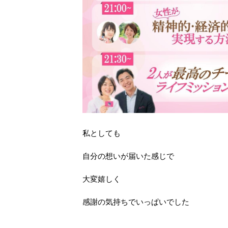
私としても
自分の想いが届いた感じで
大変嬉しく
感謝の気持ちでいっぱいでした