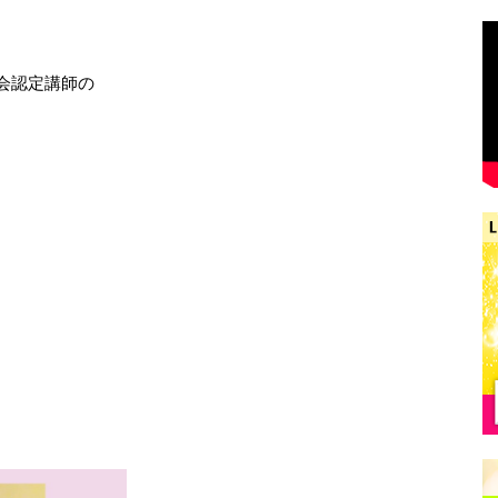
会認定講師の