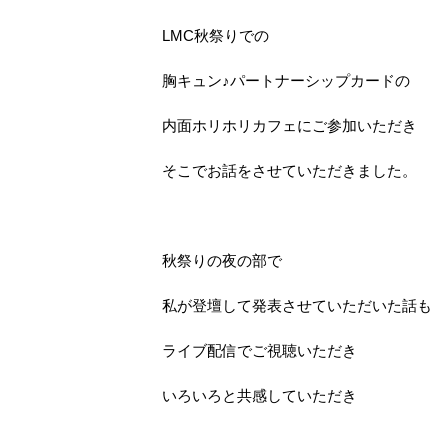
LMC秋祭りでの
胸キュン♪パートナーシップカードの
内面ホリホリカフェにご参加いただき
そこでお話をさせていただきました。
秋祭りの夜の部で
私が登壇して発表させていただいた話も
ライブ配信でご視聴いただき
いろいろと共感していただき