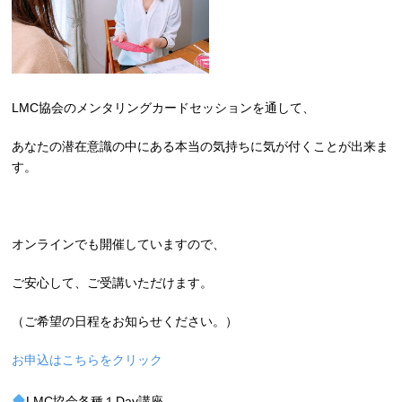
LMC協会のメンタリングカードセッションを通して、
あなたの潜在意識の中にある本当の気持ちに気が付くことが出来ま
す。
オンラインでも開催していますので、
ご安心して、ご受講いただけます。
（ご希望の日程をお知らせください。）
お申込はこちらをクリック
LMC協会各種１Day講座