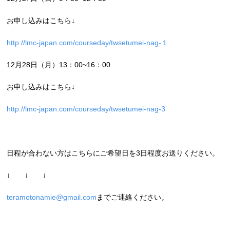
お申し込みはこちら↓
http://lmc-japan.com/courseday/twsetumei-nag-１
12月28日（月）13：00~16：00
お申し込みはこちら↓
http://lmc-japan.com/courseday/twsetumei-nag-3
日程が合わない方はこちらにご希望日を3日程度お送りください。
↓ ↓ ↓
teramotonamie@gmail.com
までご連絡ください。