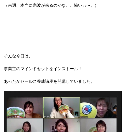
（来週、本当に寒波が来るのかな、、怖いぃ〜。）
そんな今日は、
事業主のマインドセットをインストール！
あったかセールス養成講座を開講していました。