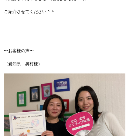
ご紹介させてください＾＾
〜お客様の声〜
（愛知県 奥村様）