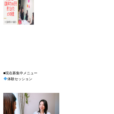
■現在募集中メニュー
体験セッション