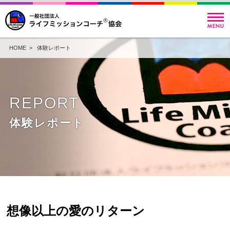
HOME
>
体験レポート
REPORT
体験レポート
想像以上の愛のリターン