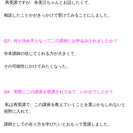
再受講ですが、奈美江ちゃんとお話したくて、
相談したことかがきっかけで受けてみることにしました。
Q3：何が決め手となってこの講座にお申込みされましたか？
寺本講師の信じてくれる力が大きくて、
その可能性にかけてみたくなった。
Q4：実際にこの講座を受講されてみて、いかがでしたか？
私は再受講で、この講座を教えていくことを選ぶかもしれないと
視野に入れて、
講師としての在り方を学びたいとおもって受講しました。