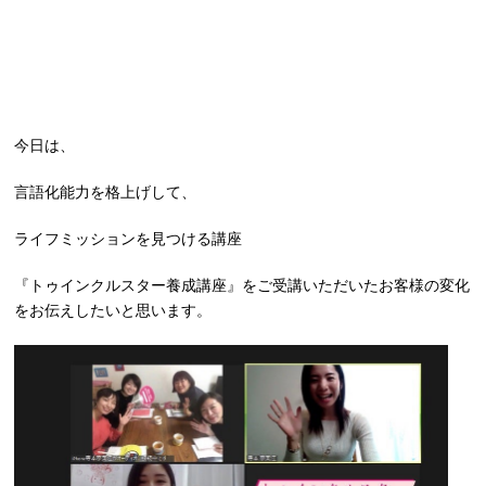
今日は、
言語化能力を格上げして、
ライフミッションを見つける講座
『トゥインクルスター養成講座』をご受講いただいたお客様の変化
をお伝えしたいと思います。