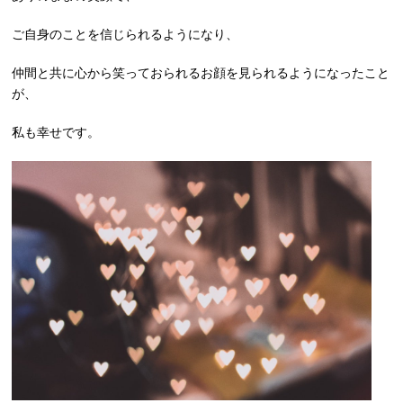
ご自身のことを信じられるようになり、
仲間と共に心から笑っておられるお顔を見られるようになったこと
が、
私も幸せです。