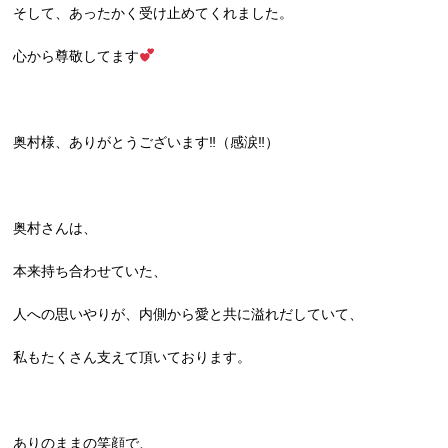
そして、あったかく受け止めてくれました。
心から尊敬してます
奥村様、ありがとうございます‼︎（感涙‼︎）
奥村さんは、
本来持ち合わせていた、
人への思いやりが、内側から愛と共に溢れだしていて、
私もたくさん支えて頂いております。
ありのままの笑顔で、