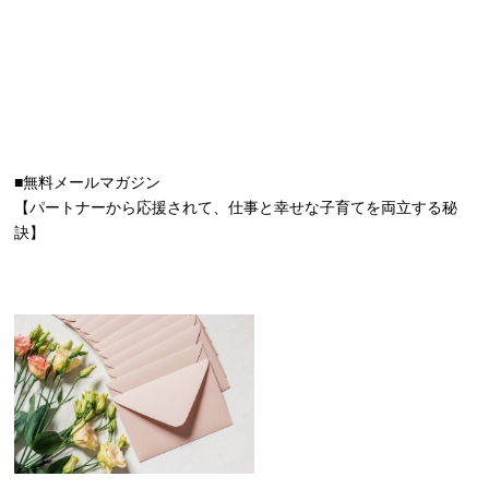
■無料メールマガジン
【パートナーから応援されて、仕事と幸せな子育てを両立する秘
訣】