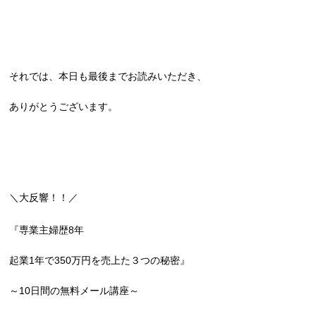
それでは、本日も最後までお読みいただき、
ありがとうございます。
＼大反響！！／
『専業主婦歴8年
起業1年で350万円を売上た３つの秘密』
～10日間の無料メール講座～