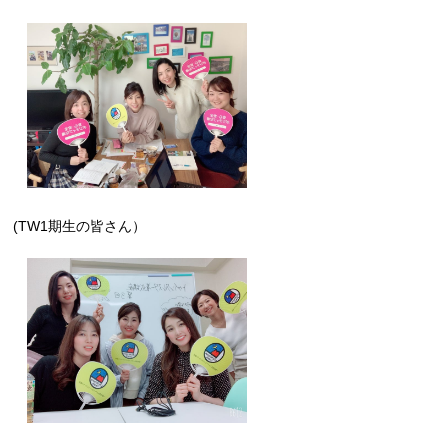
(TW1期生の皆さん）