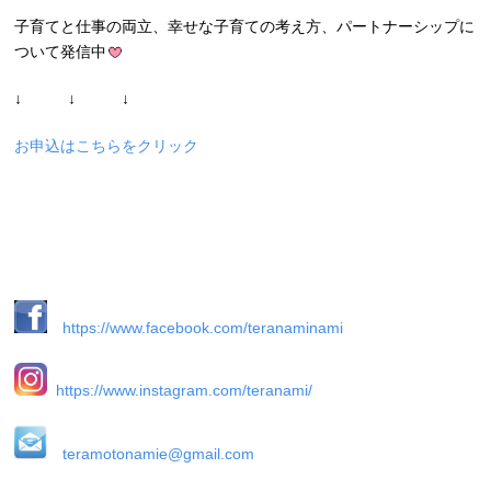
子育てと仕事の両立、幸せな子育ての考え方、パートナーシップに
ついて発信中
↓ ↓ ↓
お申込はこちらをクリック
https://www.facebook.com/teranaminami
https://www.instagram.com/teranami/
teramotonamie@gmail.com