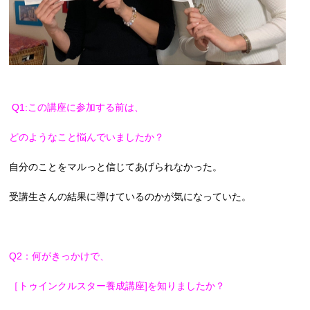
Q1:この講座に参加する前は、
どのようなこと悩んでいましたか？
自分のことをマルっと信じてあげられなかった。
受講生さんの結果に導けているのかが気になっていた。
Q2：何がきっかけで、
［トゥインクルスター養成講座]を知りましたか？