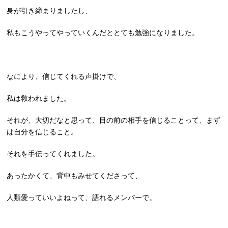
身が引き締まりましたし、
私もこうやってやっていくんだととても勉強になりました。
なにより、信じてくれる声掛けで、
私は救われました。
それが、大切だなと思って、目の前の相手を信じることって、まず
は自分を信じること。
それを手伝ってくれました。
あったかくて、背中もみせてくださって、
人類愛っていいよねって、語れるメンバーで。