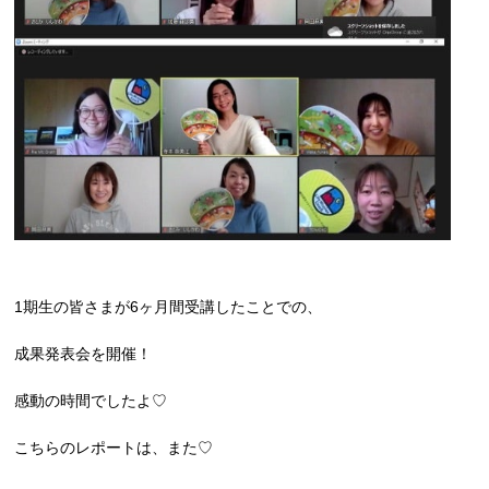
1期生の皆さまが6ヶ月間受講したことでの、
成果発表会を開催！
感動の時間でしたよ♡
こちらのレポートは、また♡