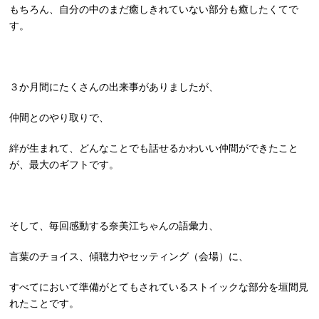
もちろん、自分の中のまだ癒しきれていない部分も癒したくてで
す。
３か月間にたくさんの出来事がありましたが、
仲間とのやり取りで、
絆が生まれて、どんなことでも話せるかわいい仲間ができたこと
が、最大のギフトです。
そして、毎回感動する奈美江ちゃんの語彙力、
言葉のチョイス、傾聴力やセッティング（会場）に、
すべてにおいて準備がとてもされているストイックな部分を垣間見
れたことです。