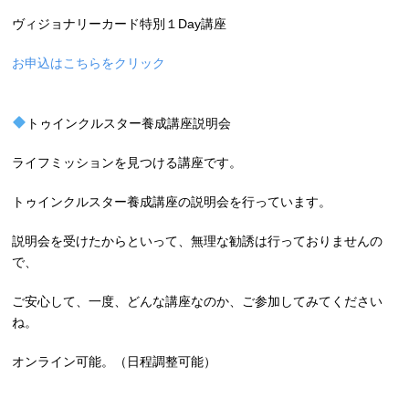
ヴィジョナリーカード特別１Day講座
お申込はこちらをクリック
トゥインクルスター養成講座説明会
ライフミッションを見つける講座です。
トゥインクルスター養成講座の説明会を行っています。
説明会を受けたからといって、無理な勧誘は行っておりませんの
で、
ご安心して、一度、どんな講座なのか、ご参加してみてください
ね。
オンライン可能。（日程調整可能）