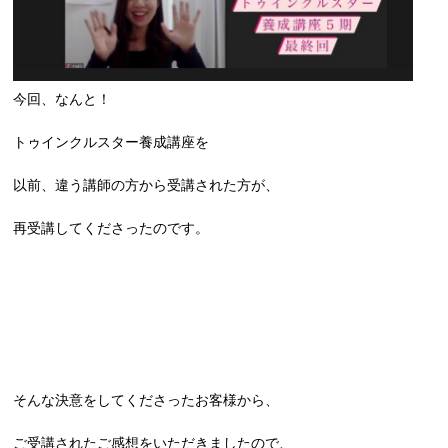
今回、なんと！
トゥインクルスター養成講座を
以前、違う講師の方から受講された方が、
再受講してくださったのです。
そんな決意をしてくださったお客様から、
ご受講されたご感想をいただきましたので、