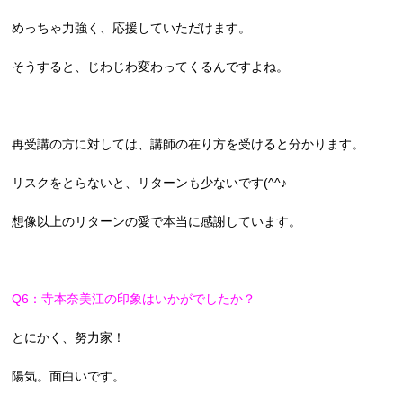
めっちゃ力強く、応援していただけます。
そうすると、じわじわ変わってくるんですよね。
再受講の方に対しては、講師の在り方を受けると分かります。
リスクをとらないと、リターンも少ないです(^^♪
想像以上のリターンの愛で本当に感謝しています。
Q6：寺本奈美江の印象はいかがでしたか？
とにかく、努力家！
陽気。面白いです。