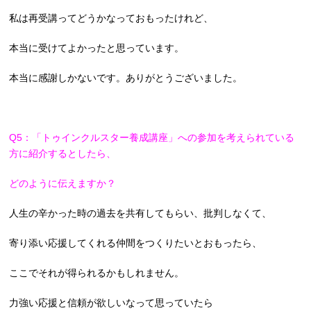
私は再受講ってどうかなっておもったけれど、
本当に受けてよかったと思っています。
本当に感謝しかないです。ありがとうございました。
Q5：「トゥインクルスター養成講座」への参加を考えられている
方に紹介するとしたら、
どのように伝えますか？
人生の辛かった時の過去を共有してもらい、批判しなくて、
寄り添い応援してくれる仲間をつくりたいとおもったら、
ここでそれが得られるかもしれません。
力強い応援と信頼が欲しいなって思っていたら