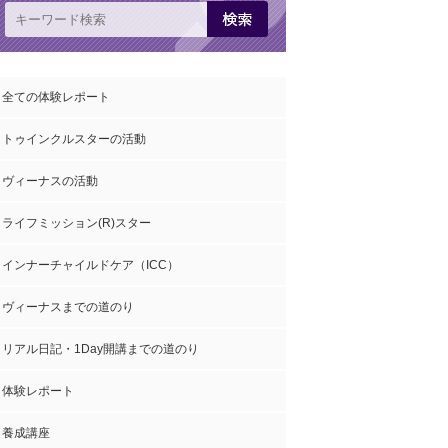
全ての体験レポート
トゥインクルスターの活動
ヴィーナスの活動
ライフミッション(R)スター
インナーチャイルドケア（ICC）
ヴィーナスまでの道のり
リアル日記・1Day開講までの道のり
体験レポート
養成講座