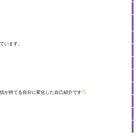
ています。
信が持てる自分に変化した自己紹介です