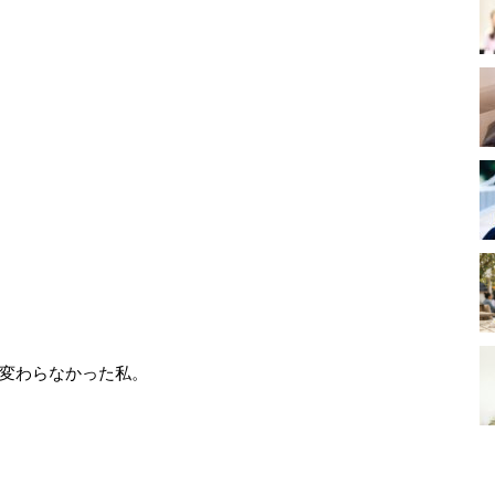
変わらなかった私。