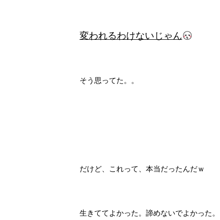
変われるわけないじゃん
そう思ってた。。
だけど、これって、本当だったんだｗ
生きててよかった。諦めないでよかった。