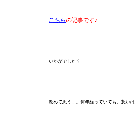
こちら
の記事です♪
いかがでした？
改めて思う…。何年経っていても、想いは