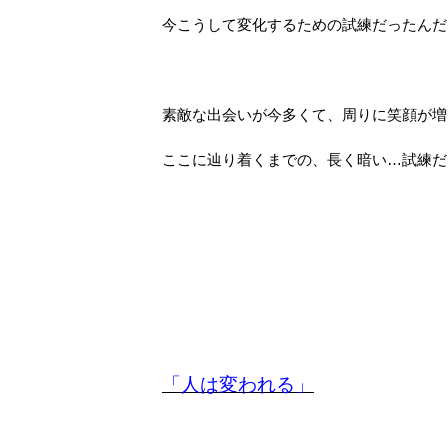
今こうして変化するための試練だったんだ
素敵な出会いが今多くて、周りに笑顔が増
ここに辿り着くまでの、長く暗い…試練だ
「人は変われる」