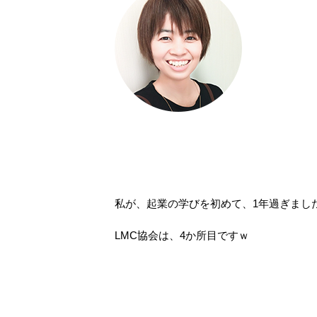
私が、起業の学びを初めて、1年過ぎまし
LMC協会は、4か所目ですｗ