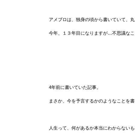
アメブロは、独身の頃から書いていて、丸
今年、１３年目になりますが…不思議なこ
4年前に書いていた記事。
まさか、今を予言するかのようなことを書い
人生って、何があるか本当にわからないも