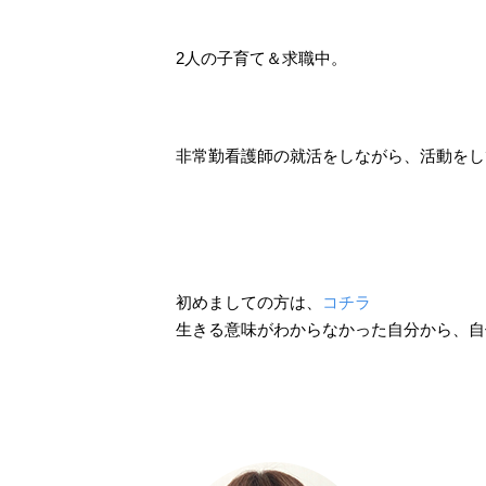
2人の子育て＆求職中。
非常勤看護師の就活をしながら、活動をし
初めましての方は、
コチラ
生きる意味がわからなかった自分から、自