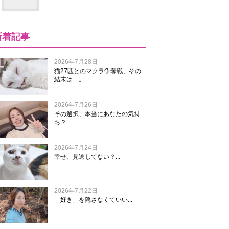
新着記事
2026年7月28日
猫27匹とのマクラ争奪戦、その
結末は…。...
2026年7月26日
その選択、本当にあなたの気持
ち？...
2026年7月24日
幸せ、見逃してない？...
2026年7月22日
「好き」を隠さなくていい...