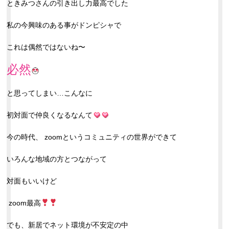
ときみつさんの引き出し力最高でした
私の今興味のある事がドンピシャで
これは偶然ではないね〜
必然
と思ってしまい…こんなに
初対面で仲良くなるなんて
今の時代、 zoomというコミュニティの世界ができて
いろんな地域の方とつながって
対面もいいけど
zoom最高
でも、新居でネット環境が不安定の中