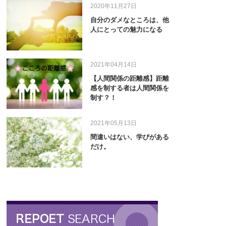
2020年11月27日
自分のダメなところは、他
人にとっての魅力になる
2021年04月14日
【人間関係の距離感】距離
感を制する者は人間関係を
制す？！
2021年05月13日
間違いはない、学びがある
だけ。