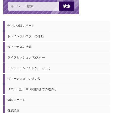
全ての体験レポート
トゥインクルスターの活動
ヴィーナスの活動
ライフミッション(R)スター
インナーチャイルドケア（ICC）
ヴィーナスまでの道のり
リアル日記・1Day開講までの道のり
体験レポート
養成講座