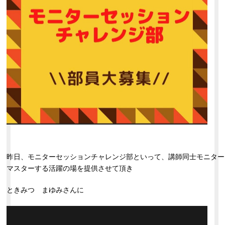
昨日、モニターセッションチャレンジ部といって、講師同士モニター
マスターする活躍の場を提供させて頂き
ときみつ まゆみさんに