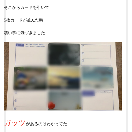
そこからカードを引いて
5枚カードが並んだ時
凄い事に気づきました
ガッツ
があるのはわかってた