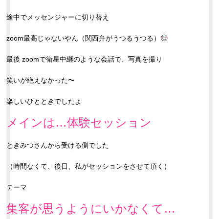
途中でメッセンジャーに切り替え
zoom最高じゃないやん（関西弁がうつるうつる）
最後 zoomで衛星中継のような会話で、写真を撮り
笑いが絶えなかった〜
楽しいひとときでしたよ
メインは…体験セッション
ときみつさんから受ける側でした
（時間なくて、後日、私がセッションをさせて頂く）
テーマ
集客が思うようにいかなくて…