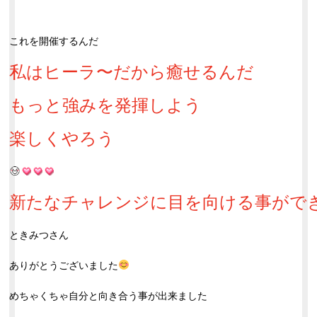
これを開催するんだ
私はヒーラ〜だから癒せるんだ
もっと強みを発揮しよう
楽しくやろう
新たなチャレンジに目を向ける事がで
ときみつさん
ありがとうございました
めちゃくちゃ自分と向き合う事が出来ました