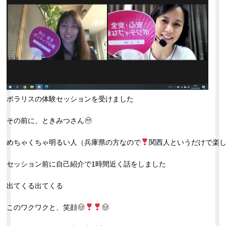
ポラリスの体験セッションを受けました
その前に、ときみつさん
めちゃくちゃ明るい人（兵庫県の方なので
関西人というだけで楽
セッション前に自己紹介で1時間近く話をしました
出てくる出てくる
このワクワクと、笑顔