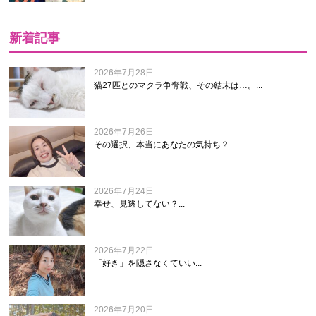
新着記事
2026年7月28日
猫27匹とのマクラ争奪戦、その結末は…。...
2026年7月26日
その選択、本当にあなたの気持ち？...
2026年7月24日
幸せ、見逃してない？...
2026年7月22日
「好き」を隠さなくていい...
2026年7月20日