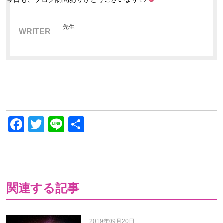
先生
WRITER
Facebook
Twitter
Line
共
有
関連する記事
2019年09月20日