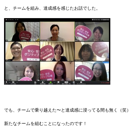
と、チームを組み、達成感を感じたお話でした。
でも、チームで乗り越えた〜と達成感に浸ってる間も無く（笑）
新たなチームを組むことになったのです！