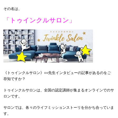
その名は、
「トゥインクルサロン」
《トゥインクルサロン》○○先生インタビューの記事があるのをご
存知ですか？
トゥインクルサロンは、全国の認定講師が集まるオンラインでのサ
ロンです。
サロンでは、各々のライフミッションストーリを分かち合っていま
す。