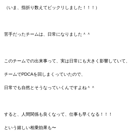
（いま、指折り数えてビックリしました！！！）
苦手だったチームは、日常になりました＾＾
このチームでの出来事って、実は日常にも大きく影響していて、
チームでPDCAを回しまくっていたので、
日常でも自然とそうなっていくんですよね＾＾
すると、人間関係も良くなって、仕事も早くなる！！！
という嬉しい相乗効果も〜