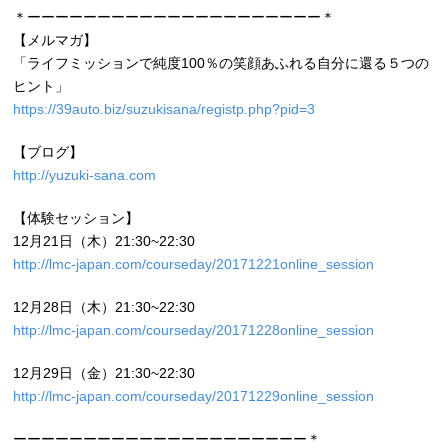
＊ーーーーーーーーーーーーーーーーーーーーー＊
【メルマガ】
「ライフミッションで純度100％の笑顔あふれる自分に還る５つの
ヒント」
https://39auto.biz/suzukisana/registp.php?pid=3
【ブログ】
http://yuzuki-sana.com
【体験セッション】
12月21日（木）21:30~22:30
http://lmc-japan.com/courseday/20171221online_session
12月28日（木）21:30~22:30
http://lmc-japan.com/courseday/20171228online_session
12月29日（金）21:30~22:30
http://lmc-japan.com/courseday/20171229online_session
ーーーーーーーーーーーーーーーーーーーーー＊