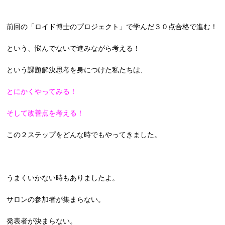
前回の「ロイド博士のプロジェクト」で学んだ３０点合格で進む！
という、悩んでないで進みながら考える！
という課題解決思考を身につけた私たちは、
とにかくやってみる！
そして改善点を考える！
この２ステップをどんな時でもやってきました。
うまくいかない時もありましたよ。
サロンの参加者が集まらない。
発表者が決まらない。