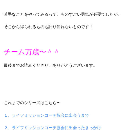
苦手なことをやってみるって、ものすごい勇気が必要でしたが、
そこから得られるものも計り知れないものです！
チーム万歳〜＾＾
最後までお読みくださり、ありがとうございます。
これまでのシリーズはこちら〜
１、ライフミッションコーチ協会に出会うまで
２、ライフミッションコーチ協会に出会ったきっかけ