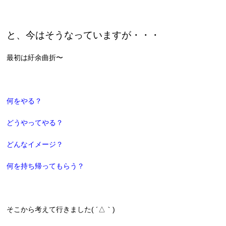
と、今はそうなっていますが・・・
最初は紆余曲折〜
何をやる？
どうやってやる？
どんなイメージ？
何を持ち帰ってもらう？
そこから考えて行きました( ´△｀)