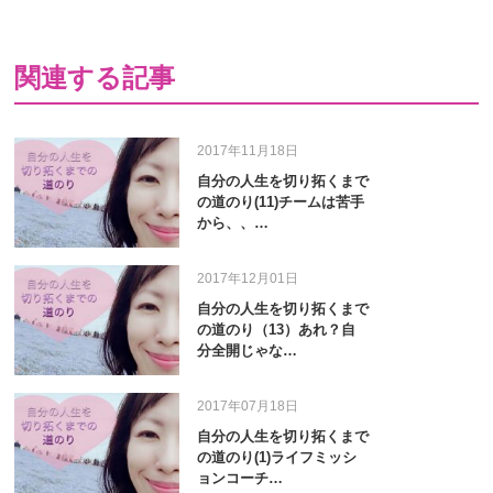
関連する記事
2017年11月18日
自分の人生を切り拓くまで
の道のり(11)チームは苦手
から、、…
2017年12月01日
自分の人生を切り拓くまで
の道のり（13）あれ？自
分全開じゃな…
2017年07月18日
自分の人生を切り拓くまで
の道のり(1)ライフミッシ
ョンコーチ…