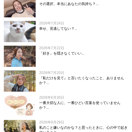
その選択、本当にあなたの気持ち？...
2026年7月24日
幸せ、見逃してない？...
2026年7月22日
「好き」を隠さなくていい...
2026年7月20日
『私だけを見て』と言いたくなったこと、ありません
か？...
2026年6月30日
一番大切な人に、一番ひどい言葉を使っていません
か？...
2026年6月29日
私のこと嫌いなのかな？と思ったときに、心の中で起き