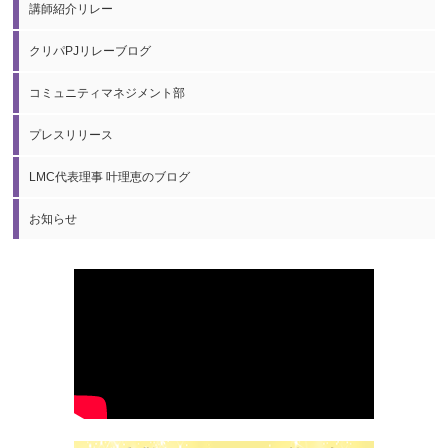
講師紹介リレー
クリパPJリレーブログ
コミュニティマネジメント部
プレスリリース
LMC代表理事 叶理恵のブログ
お知らせ