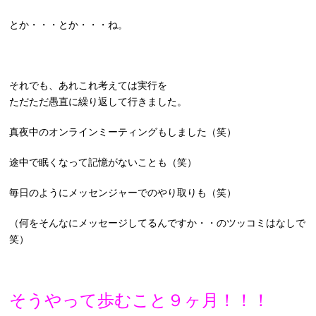
とか・・・とか・・・ね。
それでも、あれこれ考えては実行を
ただただ愚直に繰り返して行きました。
真夜中のオンラインミーティングもしました（笑）
途中で眠くなって記憶がないことも（笑）
毎日のようにメッセンジャーでのやり取りも（笑）
（何をそんなにメッセージしてるんですか・・のツッコミはなしで
笑）
そうやって歩むこと９ヶ月！！！