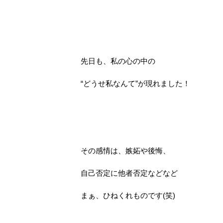
先日も、私の心の中の
“どうせ私なんて”が現れました！
その感情は、嫉妬や後悔、
自己否定に他者否定などなど
まぁ、ひねくれものです(笑)