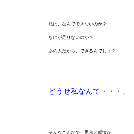
私は、なんでできないのか？
なにが足りないのか？
あの人だから、できるんでしょ？
どうせ私なんて・・・。
そんなこんなで、思考と感情が