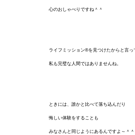
心のおしゃべりですね＾＾
ライフミッション®を見つけたからと言っ
私も完璧な人間ではありませんね。
ときには、誰かと比べて落ち込んだり
悔しい体験をすることも
みなさんと同じようにあるんですよ～＾＾