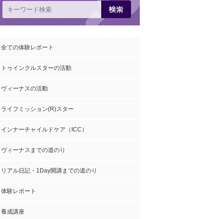
全ての体験レポート
トゥインクルスターの活動
ヴィーナスの活動
ライフミッション(R)スター
インナーチャイルドケア（ICC）
ヴィーナスまでの道のり
リアル日記・1Day開講までの道のり
体験レポート
養成講座