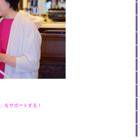
」をサポートする！