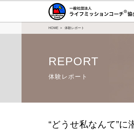
HOME
>
体験レポート
REPORT
体験レポート
“どうせ私なんて”に