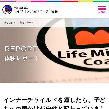
HOME
>
体験レポート
REPORT
体験レポート
インナーチャイルドを癒したら、子ど
もへの声かけが自然と変わっていまし