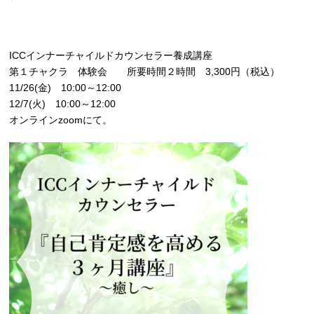
ICCインナーチャイルドカウンセラー養成講座
第１チャクラ 体験会 所要時間２時間 3,300円（税込）
11/26(金) 10:00～12:00
12/7(火) 10:00～12:00
オンラインzoomにて。