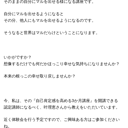
そのままの自分にマルを出せる様になる講座です。
自分にマルを出せるようになると
その分、他人にもマルを出せるようになるのです。
そうなると世界はマルだらけということになります。
いかがですか？
想像するだけでも何だかほっこり幸せな気持ちになりませんか？
本来の根っこの幸せ取り戻しませんか？
今、私は、その『自己肯定感を高める3か月講座』を開講できる
認定講師になるべく、叶理恵さんから教えをいただいています。
近く体験会を行う予定ですので、ご興味ある方はご参加ください
ね。