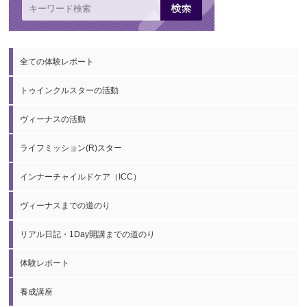
全ての体験レポート
トゥインクルスターの活動
ヴィーナスの活動
ライフミッション(R)スター
インナーチャイルドケア（ICC）
ヴィーナスまでの道のり
リアル日記・1Day開講までの道のり
体験レポート
養成講座