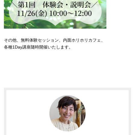
その他、無料体験セッション、内面ホリホリカフェ、
各種1Day講座随時開催いたします。