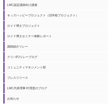
LMC認定講師向け講座
キッズハッピープロジェクト（旧学校プロジェクト）
ロイド博士プロジェクト
ロイド博士セミナー体験レポート
講師紹介リレー
クリパPJリレーブログ
コミュニティマネジメント部
プレスリリース
LMC代表理事 叶理恵のブログ
お知らせ