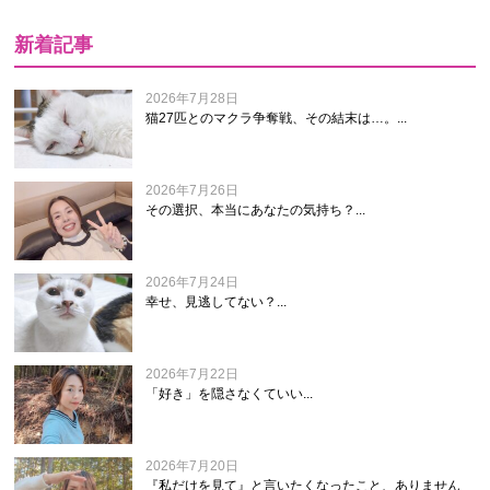
新着記事
2026年7月28日
猫27匹とのマクラ争奪戦、その結末は…。...
2026年7月26日
その選択、本当にあなたの気持ち？...
2026年7月24日
幸せ、見逃してない？...
2026年7月22日
「好き」を隠さなくていい...
2026年7月20日
『私だけを見て』と言いたくなったこと、ありません