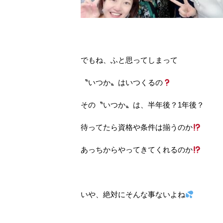
でもね、ふと思ってしまって
〝いつか〟はいつくるの
その〝いつか〟は、半年後？1年後？
待ってたら資格や条件は揃うのか
あっちからやってきてくれるのか
いや、絶対にそんな事ないよね