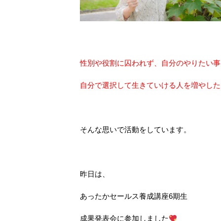
性別や役割に囚われず、自分のやりたい事
自分で選択して生きていける人を増やした
そんな思いで活動をしています。
昨日は、
あったかセールス養成講座6期生
成果発表会に参加しました