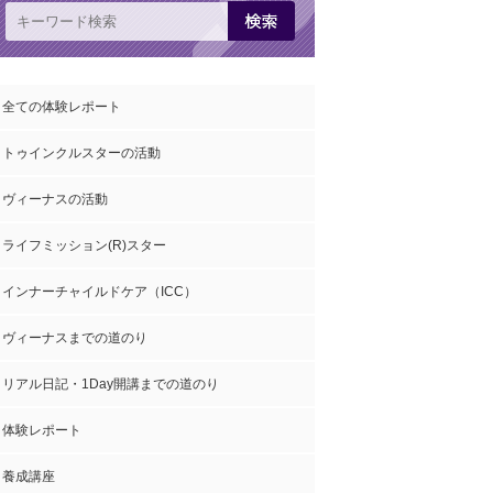
全ての体験レポート
トゥインクルスターの活動
ヴィーナスの活動
ライフミッション(R)スター
インナーチャイルドケア（ICC）
ヴィーナスまでの道のり
リアル日記・1Day開講までの道のり
体験レポート
養成講座