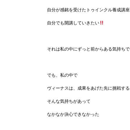
自分が感銘を受けたトゥインクル養成講座
自分でも開講していきたい
それは私の中にずっと前からある気持ちで
でも、私の中で
ヴィーナスは、成果をあげた先に挑戦する
そんな気持ちがあって
なかなか決心できなかった