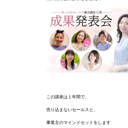
この講座は１年間で、
売り込まないセールスと、
事業主のマインドセットをします