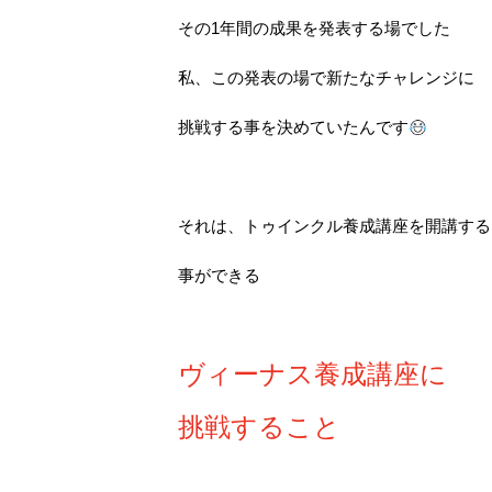
その1年間の成果を発表する場でした
私、この発表の場で新たなチャレンジに
挑戦する事を決めていたんです
それは、トゥインクル養成講座を開講する
事ができる
ヴィーナス養成講座に
挑戦すること