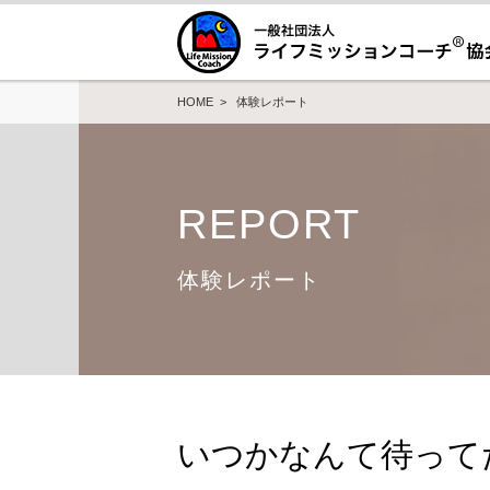
HOME
>
体験レポート
REPORT
体験レポート
いつかなんて待って