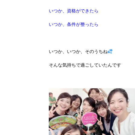
いつか、資格ができたら
いつか、条件が整ったら
いつか、いつか、そのうちね
そんな気持ちで過ごしていたんです