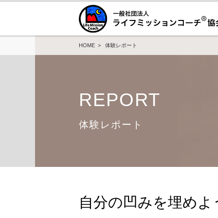
HOME
>
体験レポート
REPORT
体験レポート
自分の凹みを埋めよ