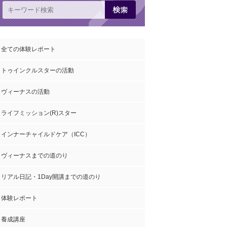
全ての体験レポート
トゥインクルスターの活動
ヴィーナスの活動
ライフミッション(R)スター
インナーチャイルドケア（ICC）
ヴィーナスまでの道のり
リアル日記・1Day開講までの道のり
体験レポート
養成講座