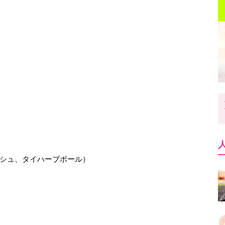
シュ、タイハーブボール）