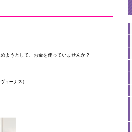
埋めようとして、お金を使っていませんか？
（ヴィーナス）