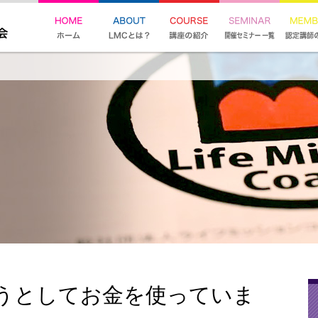
うとしてお金を使っていま