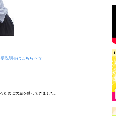
３期説明会はこちらへ☆
るために大金を使ってきました。