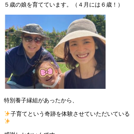
５歳の娘を育てています。（４月には６歳！）
特別養子縁組があったから、
子育てという奇跡を体験させていただいている