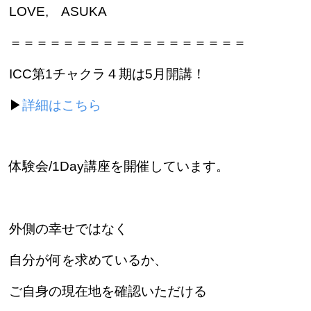
LOVE, ASUKA
＝＝＝＝＝＝＝＝＝＝＝＝＝＝＝＝＝＝
ICC第1チャクラ４期は5月開講！
⁡▶︎
詳細はこちら
体験会/1Day講座を開催しています。
外側の幸せではなく
自分が何を求めているか、
ご自身の現在地を確認いただける