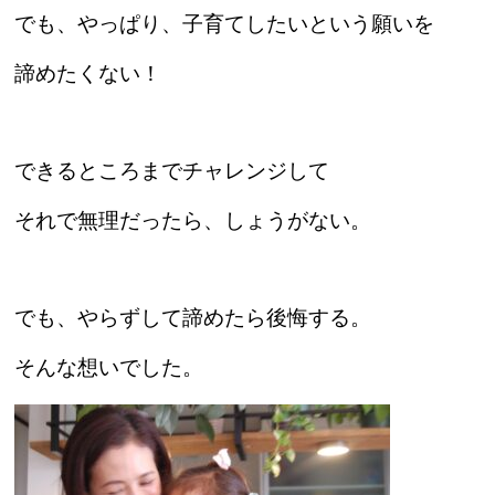
でも、やっぱり、子育てしたいという願いを
諦めたくない！
できるところまでチャレンジして
それで無理だったら、しょうがない。
でも、やらずして諦めたら後悔する。
そんな想いでした。