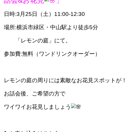
話会&お花見
」
日時:3月25日（土）11:00-12:30
場所:横浜市緑区・中山駅より徒歩5分
「レモンの庭」にて。
参加費:無料（ワンドリンクオーダー）
レモンの庭の周りには素敵なお花見スポットが！
お話会後、ご希望の方で
ワイワイお花見しましょう