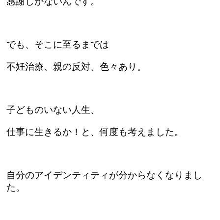
感謝しかないんです。
でも、そこに至るまでは
不妊治療、親の反対、色々あり。
子どものいない人生、
仕事に生きるか！と、何度も考えました。
自分のアイデンティティが分からなくなりまし
た。