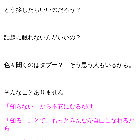
どう接したらいいのだろう？
話題に触れない方がいいの？
色々聞くのはタブー？ そう思う人もいるかも。
そんなことありません。
「知らない」から不安になるだけ。
「知る」ことで、もっとみんなが自由になれるか
ら