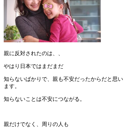
親に反対されたのは、、
やはり日本ではまだまだ
知らないばかりで、親も不安だったからだと思い
ます。
知らないことは不安につながる。
親だけでなく、周りの人も