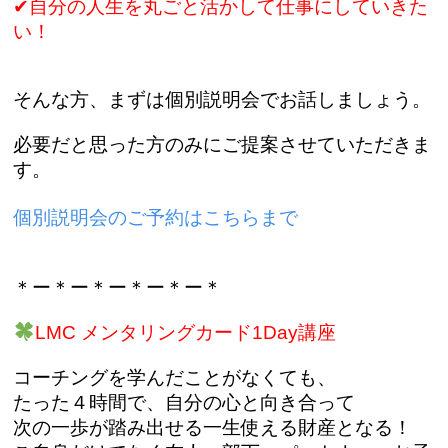
✔︎自分の人生を丸ごと活かして仕事にしていきた
い！
そんな方、まずは個別説明会でお話しましょう。
必要だと思った方のみにご提案させていただきま
す。
個別説明会のご予約はこちらまで
＊ー＊ー＊ー＊ー＊ー＊
LMC メンタリングカード1Day講座
コーチングを学んだことがなくても、
たった４時間で、自分の心と向き合って
次の一歩が踏み出せる一生使える財産となる！