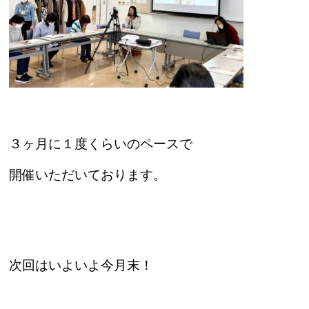
３ヶ月に１度くらいのペースで
開催いただいております。
次回はいよいよ今月末！