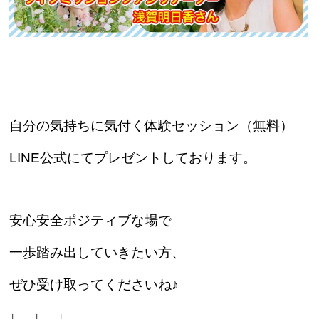
自分の気持ちに気付く体験セッション（無料）
LINE公式にてプレゼントしております。
安心安全ポジティブな場で
一歩踏み出していきたい方、
ぜひ受け取ってくださいね♪
↓ ↓ ↓