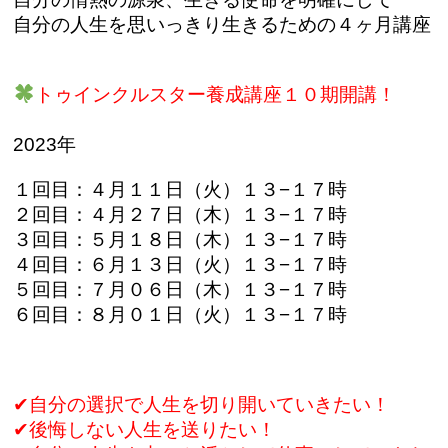
自分の人生を思いっきり生きるための４ヶ月講座
トゥインクルスター養成講座１０期開講！
2023年
１回目：４月１１日（火）１３−１７時
２回目：４月２７日（木）１３−１７時
３回目：５月１８日（木）１３−１７時
４回目：６月１３日（火）１３−１７時
５回目：７月０６日（木）１３−１７時
６回目：８月０１日（火）１３−１７時
✔︎自分の選択で人生を切り開いていきたい！
✔︎後悔しない人生を送りたい！