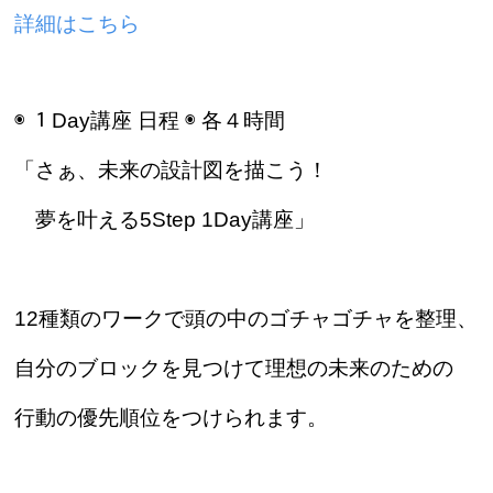
詳細はこちら
◉ １Day講座 日程 ◉ 各４時間
「さぁ、未来の設計図を描こう！
夢を叶える5Step 1Day講座」
12種類のワークで頭の中のゴチャゴチャを整理、
自分のブロックを見つけて理想の未来のための
行動の優先順位をつけられます。