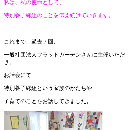
私は、私の使命として、
特別養子縁組のことを伝え続けていきます。
これまで、過去７回、
一般社団法人フラットガーデンさんに主催いただ
き、
お話会にて
特別養子縁組という家族のかたちや
子育てのことをお話してきました。