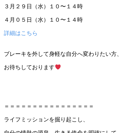
３月２９日（水）１０〜１４時
４月０５日（水）１０〜１４時
詳細はこちら
ブレーキを外して身軽な自分へ変わりたい方、
お待ちしております
＝＝＝＝＝＝＝＝＝＝＝＝＝＝＝＝
ライフミッションを掘り起こし、
自分の情熱の源泉、生きる使命を明確にして