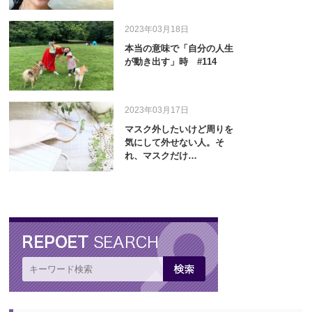
2023年03月18日
本当の意味で「自分の人生
が動き出す」時 #114
2023年03月17日
マスク外したいけど周りを
気にして外せない人。そ
れ、マスクだけ…