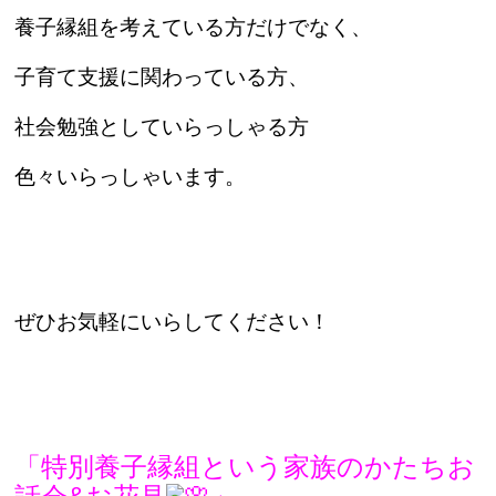
養子縁組を考えている方だけでなく、
子育て支援に関わっている方、
社会勉強としていらっしゃる方
色々いらっしゃいます。
ぜひお気軽にいらしてください！
「特別養子縁組という家族のかたちお