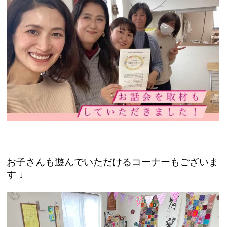
お子さんも遊んでいただけるコーナーもございま
す ↓