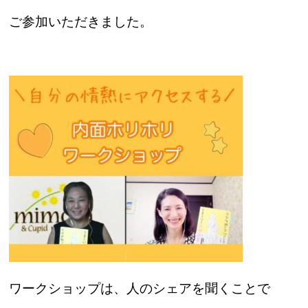
ご参加いただきました。
ワークショップは、人のシェアを聞くことで