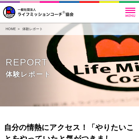
HOME
>
体験レポート
REPORT
体験レポート
自分の情熱にアクセス！「やりたいこ
とをやっていたと気がつきまし