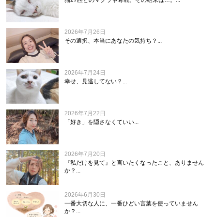
猫27匹とのマクラ争奪戦、その結末は…。...
2026年7月26日
その選択、本当にあなたの気持ち？...
2026年7月24日
幸せ、見逃してない？...
2026年7月22日
「好き」を隠さなくていい...
2026年7月20日
『私だけを見て』と言いたくなったこと、ありません
か？...
2026年6月30日
一番大切な人に、一番ひどい言葉を使っていません
か？...