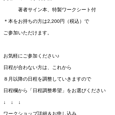
著者サイン本、特製ワークシート付
＊本をお持ちの方は2,200円（税込）で
ご参加いただけます。
お気軽にご参加ください♪
日程が合わない方は、これから
８月以降の日程を調整していきますので
日程欄から「日程調整希望」をお選びください
↓ ↓ ↓
ワークショップ詳細＆お申し込み