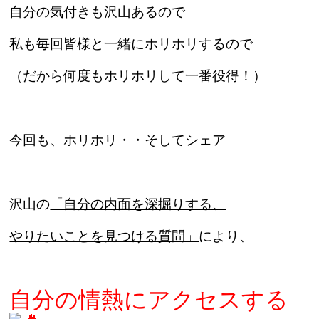
自分の気付きも沢山あるので
私も毎回皆様と一緒にホリホリするので
（だから何度もホリホリして一番役得！）
今回も、ホリホリ・・そしてシェア
沢山の
「自分の内面を深掘りする、
やりたいことを見つける質問」
により、
自分の情熱にアクセスする