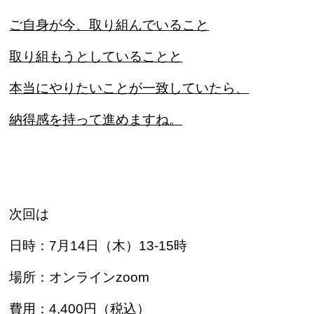
ご自身が今、取り組んでいること
取り組もうとしていることと
本当にやりたいことが一致していたら、
納得感を持って進めますね。
次回は
日時：7月14日（木）13-15時
場所：オンラインzoom
費用：4,400円（税込）