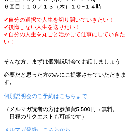
６回目：１０／１３（木）１０−１４時
✔︎自分の選択で人生を切り開いていきたい！
✔︎後悔しない人生を送りたい！
✔︎自分の人生を丸ごと活かして仕事にしていきた
い！
そんな方、まずは個別説明会でお話しましょう。
必要だと思った方のみにご提案させていただきま
す。
個別説明会のご予約はこちらまで
（メルマガ読者の方は参加費5,500円→無料。
日程のリクエストも可能です）
メルマガ登録はこちらから