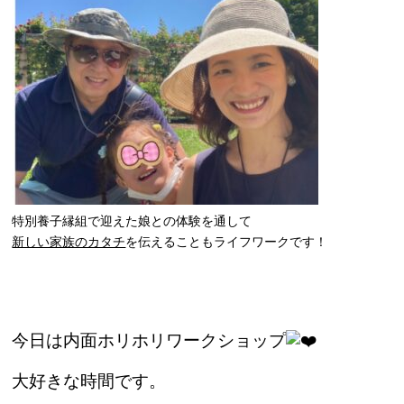
特別養子縁組で迎えた娘との体験を通して
新しい家族のカタチ
を伝えることもライフワークです！
今日は内面ホリホリワークショップ
大好きな時間です。