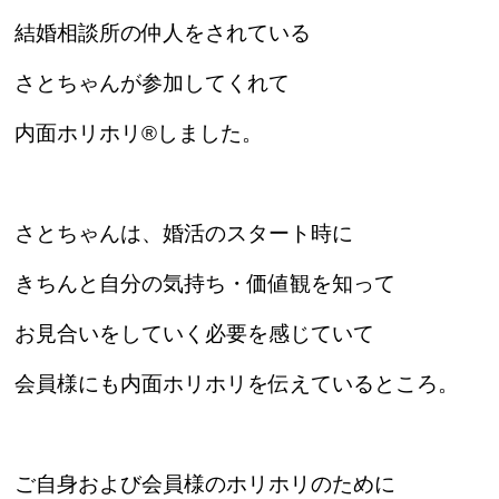
結婚相談所の仲人をされている
さとちゃんが参加してくれて
内面ホリホリ
®︎
しました。
さとちゃんは、婚活のスタート時に
きちんと自分の気持ち・価値観を知って
お見合いをしていく必要を感じていて
会員様にも内面ホリホリを伝えているところ。
ご自身および会員様のホリホリのために