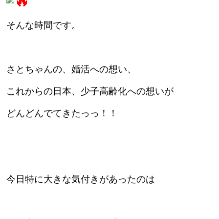
そんな時間です。
さとちゃんの、婚活への想い、
これからの日本、少子高齢化への想いが
どんどんでてきたっっ！！
今日特に大きな気付きがあったのは