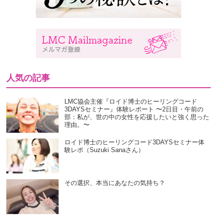
人気の記事
LMC協会主催『ロイド博士のヒーリングコード
3DAYSセミナー』体験レポート 〜2日目・午前の
部：私が、世の中の女性を応援したいと強く思った
理由。〜
ロイド博士のヒーリングコード3DAYSセミナー体
験レポ（Suzuki Sanaさん）
その選択、本当にあなたの気持ち？