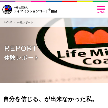
HOME
>
体験レポート
REPORT
体験レポート
自分を信じる、が出来なかった私。