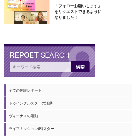
「フォローお願いします」
をリクエストできるように
なりました！
全ての体験レポート
トゥインクルスターの活動
ヴィーナスの活動
ライフミッション(R)スター