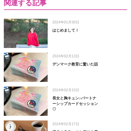
関連する記事
2024年01月30日
はじめまして！
2024年02月13日
デンマーク教育に驚いた話
2024年02月15日
長女と胸キュン♪パートナ
ーシップカードセッション
♡
2024年02月17日