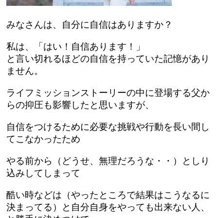
みなさんは、自分に自信はありますか？
私は、「はい！自信あります！」
と言い切れるほどの自信を持っていた記憶があり
ません。
ライフミッションストーリーの中に登場する父か
らの抑圧も影響したと思いますが、
自信をつけるために必要な挑戦や行動を長い間し
てこなかったため
やる前から（どうせ、無理だろうな・・）としり
込みしてしまって
酷い時などは（やったところで結果はこうなるに
決まってる）と自分自身をやっても出来ない人、