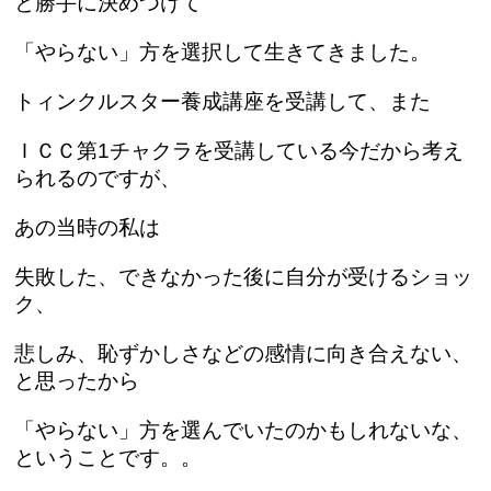
と勝手に決めつけて
「やらない」方を選択して生きてきました。
トィンクルスター養成講座を受講して、また
ＩＣＣ第1チャクラを受講している今だから考え
られるのですが、
あの当時の私は
失敗した、できなかった後に自分が受けるショッ
ク、
悲しみ、恥ずかしさなどの感情に向き合えない、
と思ったから
「やらない」方を選んでいたのかもしれないな、
ということです。。