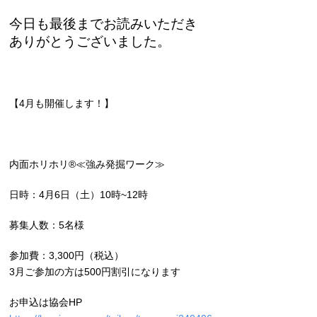
今日も最後までお読みいただき
ありがとうございました。
【4月も開催します！】
内面ホリホリ®≪強み発掘ワーク≫
日時：4月6日（土）10時~12時
募集人数：5名様
参加費：3,300円（税込）
3月ご参加の方は500円割引になります
お申込は協会HP