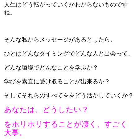
人生はどう転がっていくかわからないものです
ね。
そんな私からメッセージがあるとしたら、
ひとはどんなタイミングでどんな人と出会って、
どんな環境でどんなことを学ぶか？
学びを素直に受け取ることが出来るか？
そしてそれらのすべてををどう活かしていくか？
あなたは、どうしたい？
をホリホリすることが
凄く、すごく
大事。