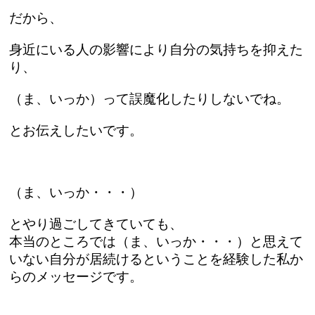
だから、
身近にいる人の影響により自分の気持ちを抑えた
り、
（ま、いっか）って
誤魔化したりしないでね。
とお伝えしたいです。
（ま、いっか・・・）
とやり過ごしてきていても、
本当のところでは（ま、いっか・・・）と思えて
いない自分が居続けるということを経験した私か
らのメッセージです。