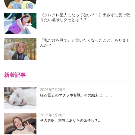
《クレクレ星人になってない？！》出さずに受け取
りたい危険なクセとは？？
『私だけを見て』と言いたくなったこと、ありませ
んか？
新着記事
2026年7月28日
猫27匹とのマクラ争奪戦、その結末は…。...
2026年7月26日
その選択、本当にあなたの気持ち？...