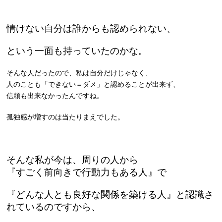
情けない自分は誰からも認められない、
という一面も持っていたのかな。
そんな人だったので、私は自分だけじゃなく、
人のことも「できない＝ダメ」と認めることが出来ず、
信頼も出来なかったんですね。
孤独感が増すのは当たりまえでした。
そんな私が今は、周りの人から
『すごく前向きで行動力もある人』で
『どんな人とも良好な関係を築ける人』と認識さ
れているのですから、