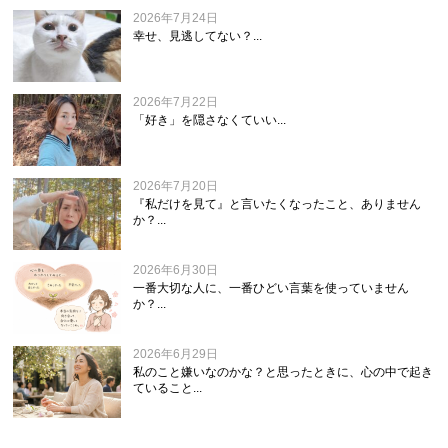
2026年7月24日
幸せ、見逃してない？...
2026年7月22日
「好き」を隠さなくていい...
2026年7月20日
『私だけを見て』と言いたくなったこと、ありません
か？...
2026年6月30日
一番大切な人に、一番ひどい言葉を使っていません
か？...
2026年6月29日
私のこと嫌いなのかな？と思ったときに、心の中で起き
ていること...