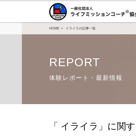
HOME
> イライラの記事一覧
REPORT
体験レポート・最新情報
「 イライラ」に関