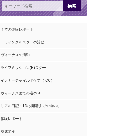
全ての体験レポート
トゥインクルスターの活動
ヴィーナスの活動
ライフミッション(R)スター
インナーチャイルドケア（ICC）
ヴィーナスまでの道のり
リアル日記・1Day開講までの道のり
体験レポート
養成講座