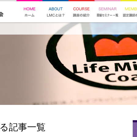
する記事一覧