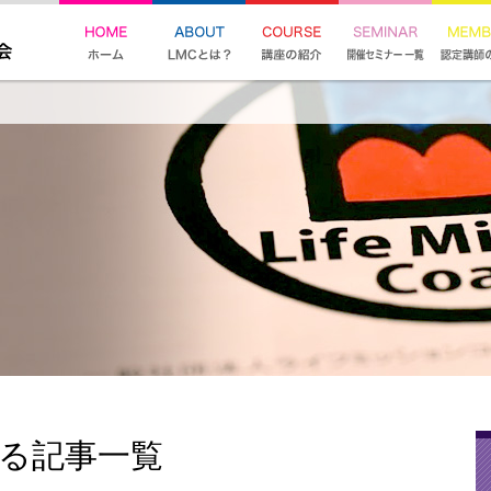
する記事一覧