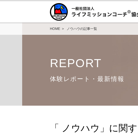
HOME
> ノウハウの記事一覧
REPORT
体験レポート・最新情報
「 ノウハウ」に関