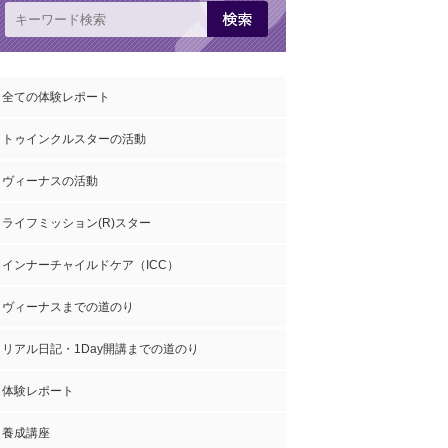
全ての体験レポート
トゥインクルスターの活動
ヴィーナスの活動
ライフミッション(R)スター
インナーチャイルドケア（ICC）
ヴィーナスまでの道のり
リアル日記・1Day開講までの道のり
体験レポート
養成講座