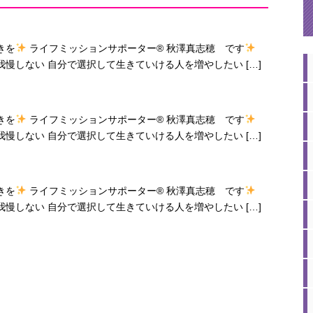
きを
ライフミッションサポーター® 秋澤真志穂 です
慢しない 自分で選択して生きていける人を増やしたい […]
きを
ライフミッションサポーター® 秋澤真志穂 です
慢しない 自分で選択して生きていける人を増やしたい […]
きを
ライフミッションサポーター® 秋澤真志穂 です
慢しない 自分で選択して生きていける人を増やしたい […]