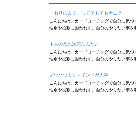
「ありのまま」ってそもそもナニ？
こんにちは。カードコーチングで自分に気づ
性別や役割に囚われず、自分のやりたい事を我
本人の意思次第なんだよ
こんにちは。カードコーチングで自分に気づ
性別や役割に囚われず、自分のやりたい事を我
ノウハウよりマインドが大事
こんにちは。カードコーチングで自分に気づ
性別や役割に囚われず、自分のやりたい事を我