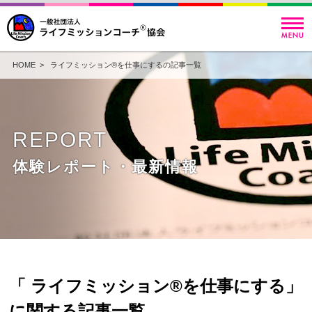
HOME
> ライフミッション®を仕事にするの記事一覧
REPORT
体験レポート・最新情報
「 ライフミッション®を仕事にする」
に関する記事一覧