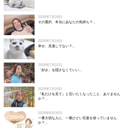
2026年7月26日
その選択、本当にあなたの気持ち？...
2026年7月24日
幸せ、見逃してない？...
2026年7月22日
「好き」を隠さなくていい...
2026年7月20日
『私だけを見て』と言いたくなったこと、ありません
か？...
2026年6月30日
一番大切な人に、一番ひどい言葉を使っていません
か？...