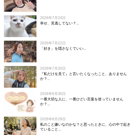
2026年7月24日
幸せ、見逃してない？...
2026年7月22日
「好き」を隠さなくていい...
2026年7月20日
『私だけを見て』と言いたくなったこと、ありません
か？...
2026年6月30日
一番大切な人に、一番ひどい言葉を使っていません
か？...
2026年6月29日
私のこと嫌いなのかな？と思ったときに、心の中で起き
ていること...