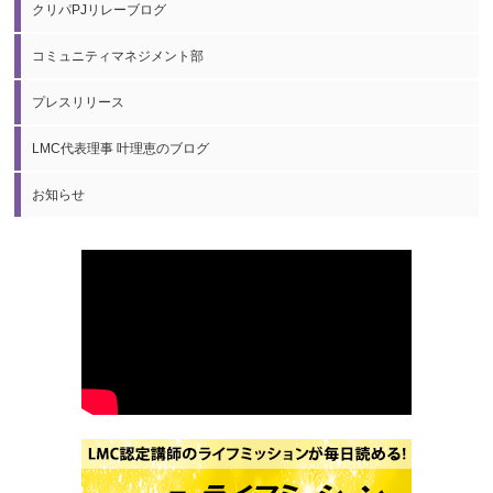
クリパPJリレーブログ
コミュニティマネジメント部
プレスリリース
LMC代表理事 叶理恵のブログ
お知らせ