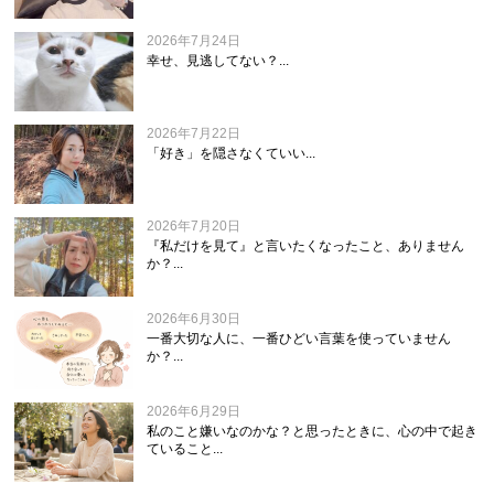
2026年7月24日
幸せ、見逃してない？...
2026年7月22日
「好き」を隠さなくていい...
2026年7月20日
『私だけを見て』と言いたくなったこと、ありません
か？...
2026年6月30日
一番大切な人に、一番ひどい言葉を使っていません
か？...
2026年6月29日
私のこと嫌いなのかな？と思ったときに、心の中で起き
ていること...