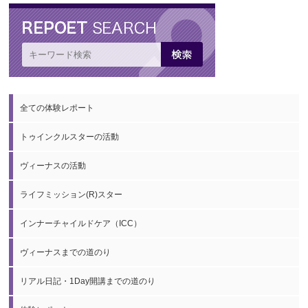
全ての体験レポート
トゥインクルスターの活動
ヴィーナスの活動
ライフミッション(R)スター
インナーチャイルドケア（ICC）
ヴィーナスまでの道のり
リアル日記・1Day開講までの道のり