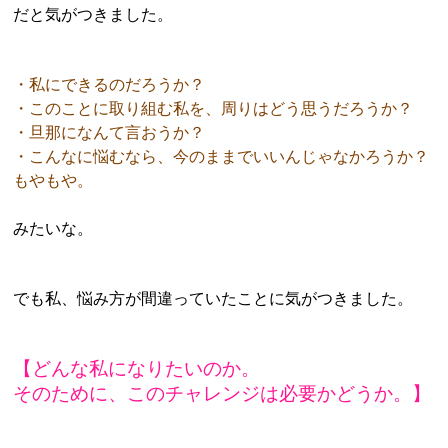
だと気がつきました。
・私にできるのだろうか？
・このことに取り組む私を、周りはどう思うだろうか？
・旦那になんて言おうか？
・こんなに悩むなら、今のままでいいんじゃなかろうか？
もやもや。
みたいな。
でも私、悩み方が間違っていたことに気がつきました。
【どんな私になりたいのか。
そのために、このチャレンジは必要かどうか。】