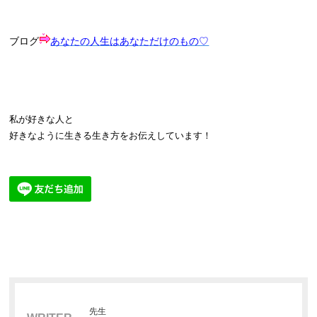
ブログ
あなたの人生はあなただけのもの♡
私が好きな人と
好きなように生きる生き方をお伝えしています！
先生