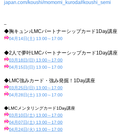
japan.com/koushi/momomi_kuroda#koushi_semi
–
◆胸キュン♪LMCパートナーシップカード1Day講座
04月14日(土) 13:00～17:00
◆2人で夢叶LMCパートナーシップカード1Day講座
03月18日(日) 13:00～17:00
04月15日(日) 13:00～17:00
◆LMC強みカード・強み発掘！1Day講座
03月25日(日) 13:00～17:00
04月28日(土) 13:00～17:00
◆LMCメンタリングカード1Day講座
03月10日(土) 13:00～17:00
04月07日(土) 13:00～17:00
04月24日(火) 13:00～17:00