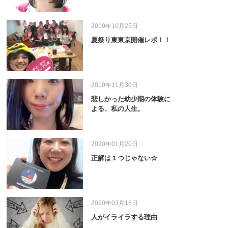
2019年10月25日
夏祭り東東京開催レポ！！
2019年11月30日
悲しかった幼少期の体験に
よる、私の人生。
2020年01月20日
正解は１つじゃない☆
2020年03月16日
人がイライラする理由