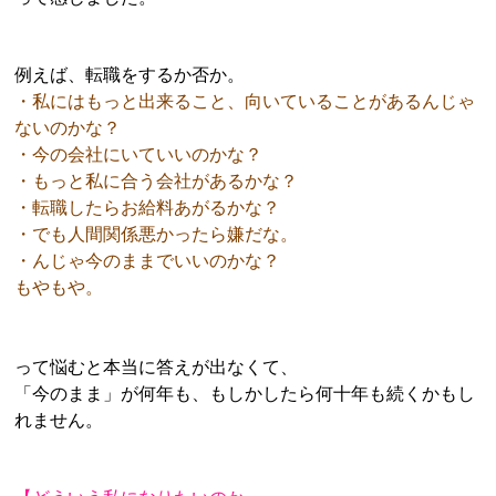
例えば、転職をするか否か。
・私にはもっと出来ること、向いていることがあるんじゃ
ないのかな？
・今の会社にいていいのかな？
・もっと私に合う会社があるかな？
・転職したらお給料あがるかな？
・でも人間関係悪かったら嫌だな。
・んじゃ今のままでいいのかな？
もやもや。
って悩むと本当に答えが出なくて、
「今のまま」が何年も、もしかしたら何十年も続くかもし
れません。