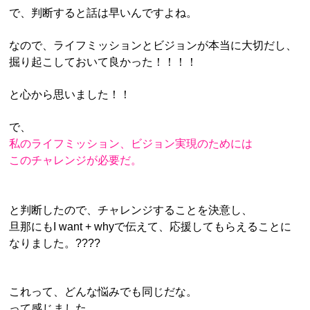
で、判断すると話は早いんですよね。
なので、ライフミッションとビジョンが本当に大切だし、
掘り起こしておいて良かった！！！！
と心から思いました！！
で、
私のライフミッション、ビジョン実現のためには
このチャレンジが必要だ。
と判断したので、チャレンジすることを決意し、
旦那にもI want + whyで伝えて、応援してもらえることに
なりました。????
これって、どんな悩みでも同じだな。
って感じました。