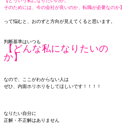
【どういう私になりたいのか。
そのためには、今の会社が良いのか、転職が必要なのか】
って悩むと、おのずと方向が見えてくると思います。
判断基準はいつも
【どんな私になりたいの
か】
なので、ここがわからない人は
ぜひ、内面ホリホリをしてほしいです！！！！
なりたい自分に
正解・不正解はありません