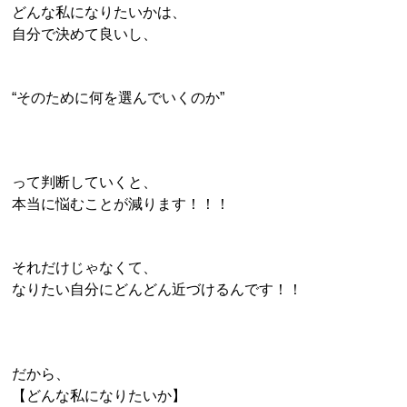
どんな私になりたいかは、
自分で決めて良いし、
“そのために何を選んでいくのか”
って判断していくと、
本当に悩むことが減ります！！！
それだけじゃなくて、
なりたい自分にどんどん近づけるんです！！
だから、
【どんな私になりたいか】