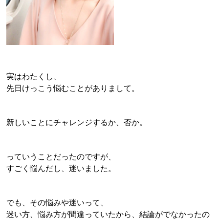
実はわたくし、
先日けっこう悩むことがありまして。
新しいことにチャレンジするか、否か。
っていうことだったのですが、
すごく悩んだし、迷いました。
でも、その悩みや迷いって、
迷い方、悩み方が間違っていたから、結論がでなかったの