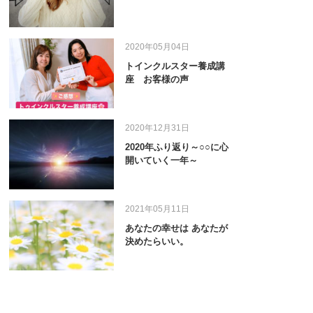
2020年05月04日
トインクルスター養成講
座 お客様の声
2020年12月31日
2020年ふり返り～○○に心
開いていく一年～
2021年05月11日
あなたの幸せは あなたが
決めたらいい。