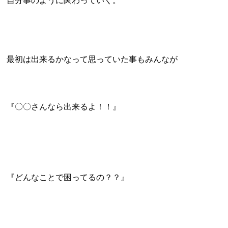
自分事のように関わっていく。
最初は出来るかなって思っていた事もみんなが
『〇〇さんなら出来るよ！！』
『どんなことで困ってるの？？』