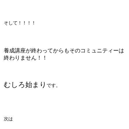
そして！！！！
養成講座が終わってからもそのコミュニティーは
終わりません！！
むしろ始まり
です。
次は