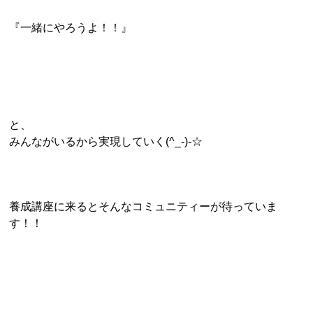
『一緒にやろうよ！！』
と、
みんながいるから実現していく(^_-)-☆
養成講座に来るとそんなコミュニティーが待っていま
す！！