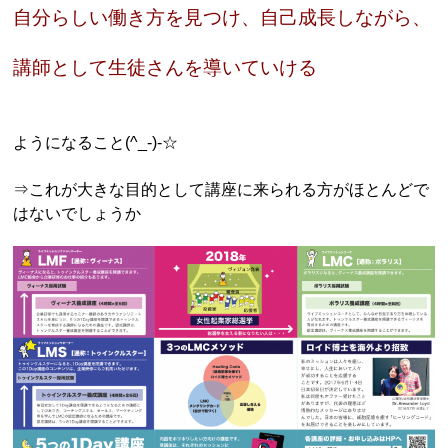
自分らしい働き方を見つけ、自己成長しながら、
講師として生徒さんを導いていける
ようになること(^_-)-☆
⇒これが大きな目的として講座に来られる方がほとんどで
はないでしょうか