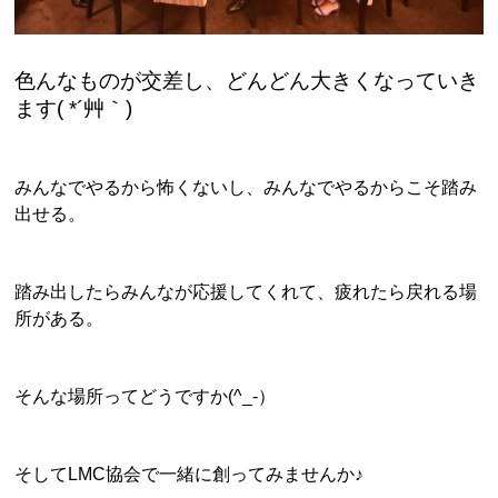
色んなものが交差し、どんどん大きくなっていき
ます( *´艸｀)
みんなでやるから怖くないし、みんなでやるからこそ踏み
出せる。
踏み出したらみんなが応援してくれて、疲れたら戻れる場
所がある。
そんな場所ってどうですか(^_-）
そしてLMC協会で一緒に創ってみませんか♪