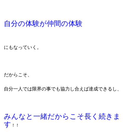
自分の体験が仲間の体験
にもなっていく。
だからこそ、
自分一人では限界の事でも協力し合えば達成できるし、
みんなと一緒だからこそ長く続きま
す
！！