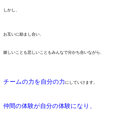
しかし、
お互いに励まし合い、
嬉しいことも悲しいこともみんなで分かち合いながら
、
チームの力を自分の力
にしていけます。
仲間の体験が自分の体験になり、