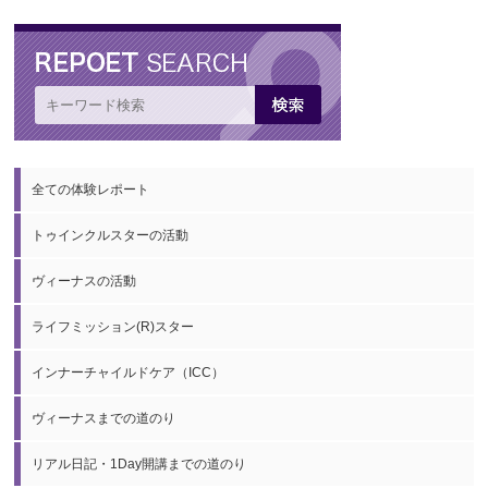
全ての体験レポート
トゥインクルスターの活動
ヴィーナスの活動
ライフミッション(R)スター
インナーチャイルドケア（ICC）
ヴィーナスまでの道のり
リアル日記・1Day開講までの道のり