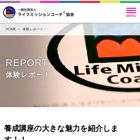
HOME
>
体験レポート
REPORT
体験レポート
養成講座の大きな魅力を紹介しま
す！！