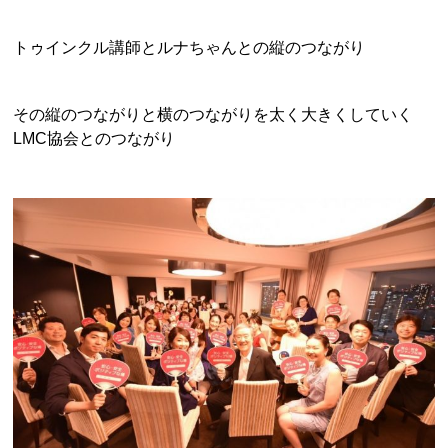
トゥインクル講師とルナちゃんとの縦のつながり
その縦のつながりと横のつながりを太く大きくしていく
LMC協会とのつながり