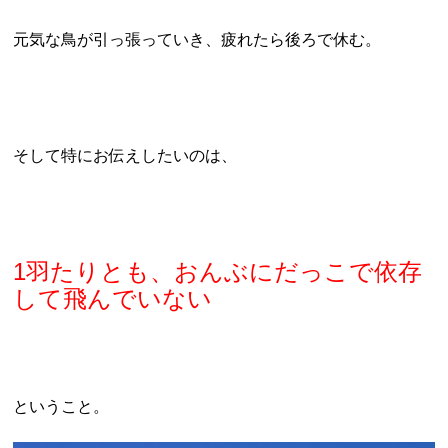
元気な鳥が引っ張っていき、疲れたら後ろで休む。
そして特にお伝えしたいのは、
1羽たりとも、おんぶにだっこで依存
して飛んでいない
ということ。