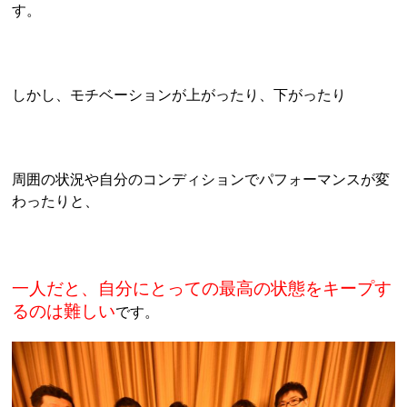
す。
しかし、モチベーションが上がったり、下がったり
周囲の状況や自分のコンディションでパフォーマンスが変
わったりと、
一人だと、自分にとっての最高の状態をキープす
るのは難しい
です。