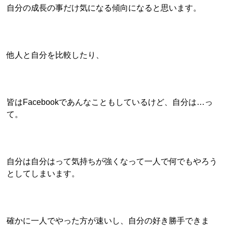
自分の成長の事だけ気になる傾向になると思います。
他人と自分を比較したり、
皆はFacebookであんなこともしているけど、自分は…っ
て。
自分は自分はって気持ちが強くなって一人で何でもやろう
としてしまいます。
確かに一人でやった方が速いし、自分の好き勝手できま