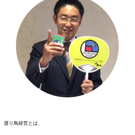
渡り鳥経営とは、