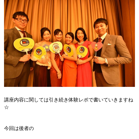
講座内容に関しては引き続き体験レポで書いていきますね
☆
今回は後者の