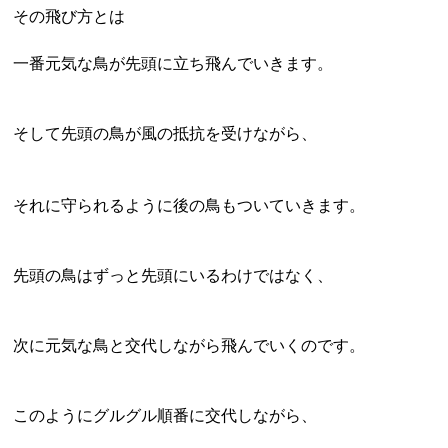
その飛び方とは
一番元気な鳥が先頭に立ち飛んでいきます。
そして先頭の鳥が風の抵抗を受けながら、
それに守られるように後の鳥もついていきます。
先頭の鳥はずっと先頭にいるわけではなく、
次に元気な鳥と交代しながら飛んでいくのです。
このようにグルグル順番に交代しながら、