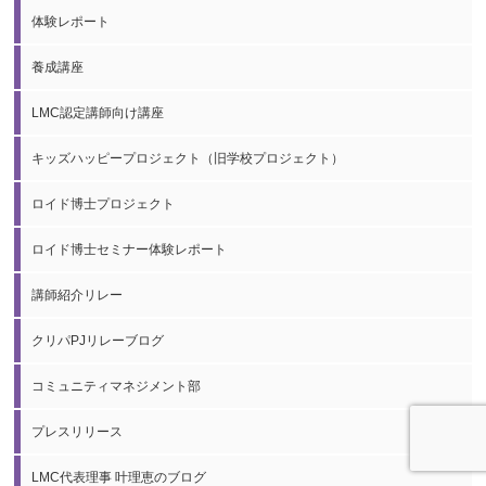
体験レポート
養成講座
LMC認定講師向け講座
キッズハッピープロジェクト（旧学校プロジェクト）
ロイド博士プロジェクト
ロイド博士セミナー体験レポート
講師紹介リレー
クリパPJリレーブログ
コミュニティマネジメント部
プレスリリース
LMC代表理事 叶理恵のブログ