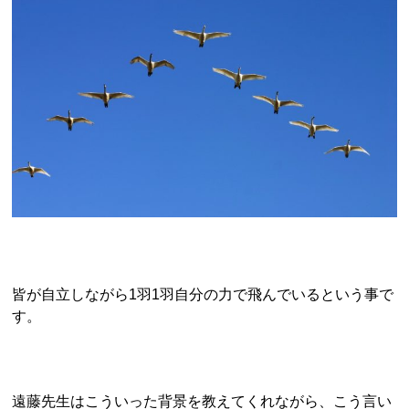
皆が自立しながら1羽1羽自分の力で飛んでいるという事で
す。
遠藤先生はこういった背景を教えてくれながら、こう言い