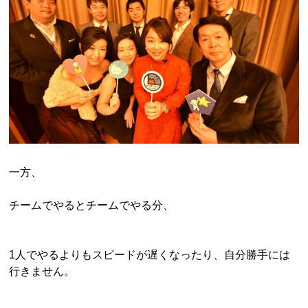
一方、
チームでやるとチームでやる分、
1人でやるよりもスピードが遅くなったり、自分勝手には
行きません。