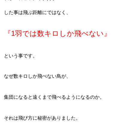
した事は飛ぶ距離にではなく、
『1羽では数キロしか飛べない』
という事です。
なぜ数キロしか飛べない鳥が、
集団になると遠くまで飛べるようになるのか。
それは飛び方に秘密がありました。