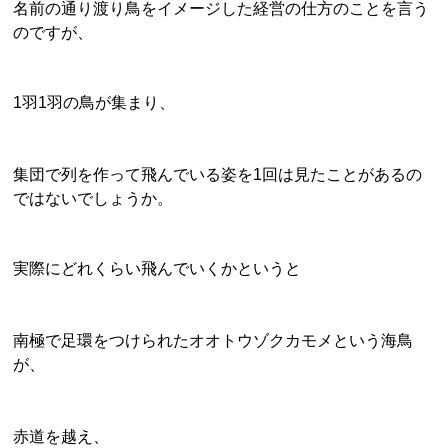
名前の通り渡り鳥をイメージした経営の仕方のことを言う
のですが、
1羽1羽の鳥が集まり、
集団で列を作って飛んでいる姿を1回は見たことがあるの
ではないでしょうか。
実際にどれくらい飛んでいくか
というと
南極で足環をつけられたオオトウゾクカモメという海鳥
が、
赤道を越え、