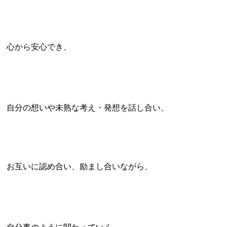
心から安心でき、
自分の想いや未熟な考え・発想を話し合い、
お互いに認め合い、励まし合いながら、