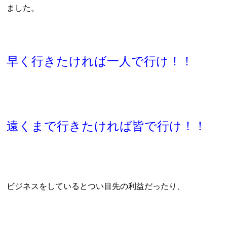
ました。
早く行きたければ一人で行け！！
遠くまで行きたければ皆で行け！！
ビジネスをしているとつい目先の利益だったり、