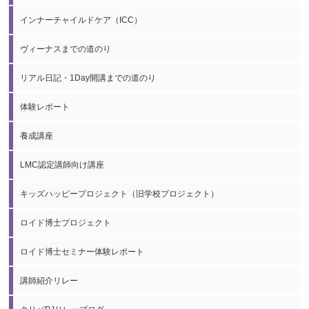
インナーチャイルドケア（ICC）
ヴィーナスまでの道のり
リアル日記・1Day開講までの道のり
体験レポート
養成講座
LMC認定講師向け講座
キッズハッピープロジェクト（旧学校プロジェクト）
ロイド博士プロジェクト
ロイド博士セミナー体験レポート
講師紹介リレー