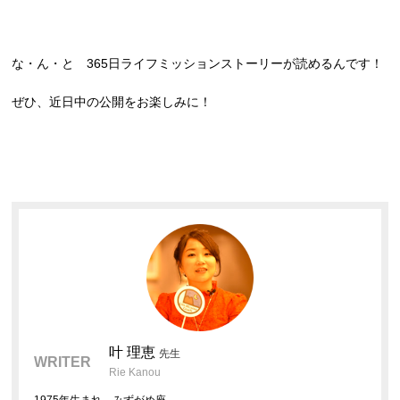
な・ん・と 365日ライフミッションストーリーが読めるんです！
ぜひ、近日中の公開をお楽しみに！
叶 理恵
先生
WRITER
Rie Kanou