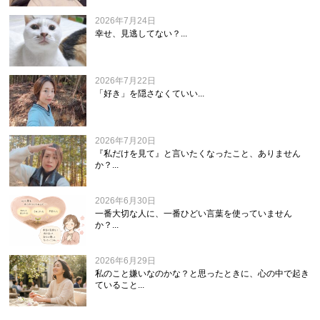
2026年7月24日
幸せ、見逃してない？...
2026年7月22日
「好き」を隠さなくていい...
2026年7月20日
『私だけを見て』と言いたくなったこと、ありません
か？...
2026年6月30日
一番大切な人に、一番ひどい言葉を使っていません
か？...
2026年6月29日
私のこと嫌いなのかな？と思ったときに、心の中で起き
ていること...