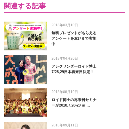
関連する記事
2018年03月10日
無料プレゼントがもらえる
アンケートを3/17まで実施
中
2018年04月20日
アレクサンダーロイド博士
7/28,29日本再来日決定！
2018年08月19日
ロイド博士の再来日セミナ
ーが2018.7.28-29 in …
2018年09月11日