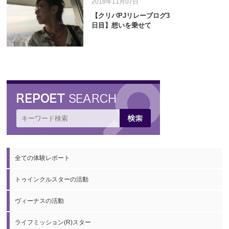
2018年11月07日
【クリパPJリレーブログ3
日目】想いを乗せて
全ての体験レポート
トゥインクルスターの活動
ヴィーナスの活動
ライフミッション(R)スター