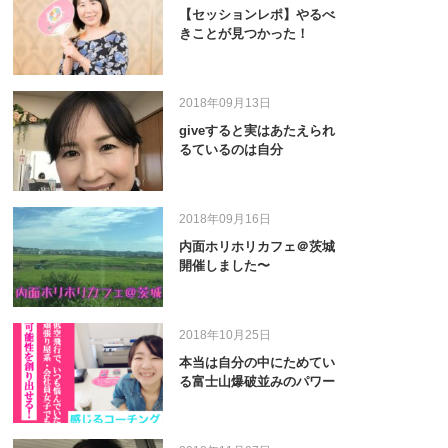
【セッションレポ】やるべ
きことが見つかった！
2018年09月13日
giveすると実はあたえられ
るているのは自分
2018年09月16日
内面ホリホリカフェ＠茨城
開催しました〜
2018年10月25日
本当は自分の中にためてい
る富士山爆破並みのパワー