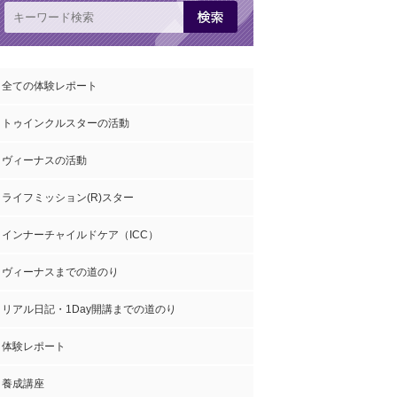
全ての体験レポート
トゥインクルスターの活動
ヴィーナスの活動
ライフミッション(R)スター
インナーチャイルドケア（ICC）
ヴィーナスまでの道のり
リアル日記・1Day開講までの道のり
体験レポート
養成講座