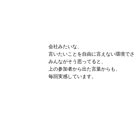
会社みたいな、
言いたいことを自由に言えない環境で
みんながそう思ってると、
上の参加者から出た言葉からも、
毎回実感しています。