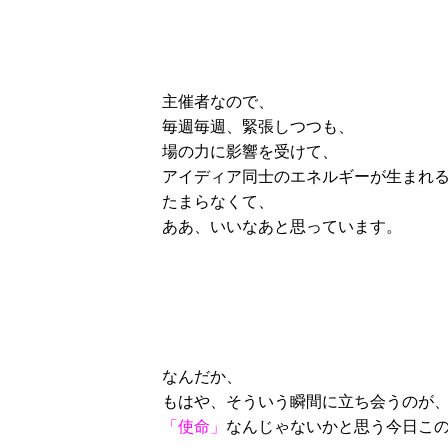
主催者なので、
毎週毎週、緊張しつつも、
場の力に影響を受けて、
アイディア同士のエネルギーが生まれ
たまらなくて、
ああ、いいなあと思っています。
なんだか、
もはや、そういう瞬間に立ち会うのが
「使命」
なんじゃないかと思う今日この頃