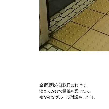
全管理職を複数日にわけて、
泊まりがけで講義を受けたり、
夜な夜なグループ討議をしたり。