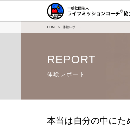
HOME
>
体験レポート
REPORT
体験レポート
本当は自分の中にた