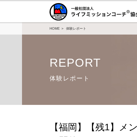
HOME
>
体験レポート
REPORT
体験レポート
【福岡】【残1】メン