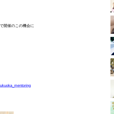
で開催のこの機会に
fukuoka_mentoring