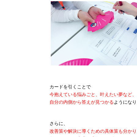
カードを引くことで
今抱えている悩みごと、叶えたい夢など、
自分の内側から答えが見つかる
ようになり
さらに、
改善策や解決に導くための具体策も分かり