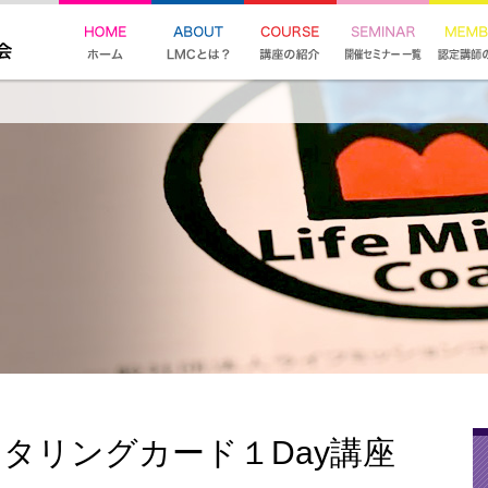
タリングカード１Day講座