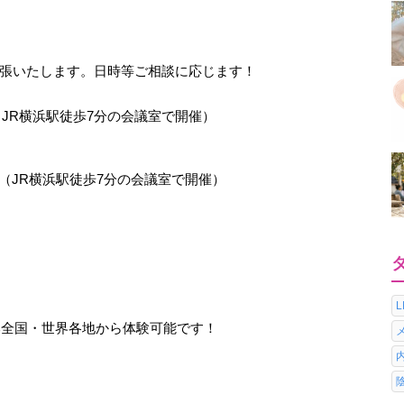
＞
張いたします。日時等ご相談に応じます！
（JR横浜駅徒歩7分の会議室で開催）
】（JR横浜駅徒歩7分の会議室で開催）
日本全国・世界各地から体験可能です！