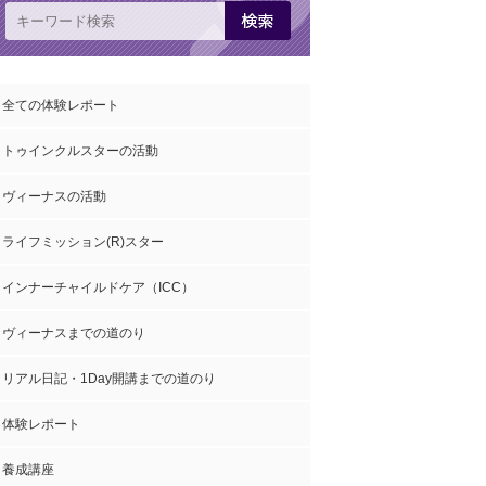
全ての体験レポート
トゥインクルスターの活動
ヴィーナスの活動
ライフミッション(R)スター
インナーチャイルドケア（ICC）
ヴィーナスまでの道のり
リアル日記・1Day開講までの道のり
体験レポート
養成講座