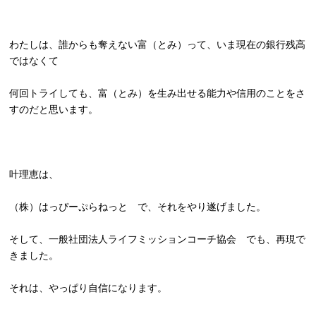
わたしは、誰からも奪えない富（とみ）って、
いま現在の銀行残高
ではなくて
何回トライしても、富（とみ）
を生み出せる能力や信用のことをさ
すのだと思います。
叶理恵は、
（株）はっぴーぷらねっと で、それをやり遂げました。
そして、一般社団法人ライフミッションコーチ協会 でも、再現で
きました。
それは、やっぱり自信になります。