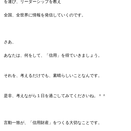
を運び、リーダーシップを教え
全国、全世界に情報を発信していくのです。
さあ、
あなたは、何をして、「信用」を得ていきましょう。
それを、考えるだけでも、素晴らしいことなんです。
是非、考えながら１日を過ごしてみてくださいね。＾＾
言動一致が、「信用財産」をつくる大切なことです。