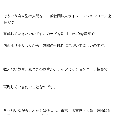
そういう自立型の人間を、
一般社団法人ライフミッションコーチ協
会では
育成していきたいのです。カードを活用した1Day講座で
内面ホリホリしながら、無限の可能性に気づいて欲しいのです。
教えない教育、気づきの教育が、ライフミッションコーチ協会で
実現していきたいことなのです。
そう願いながら、わたしは今日も、東京・名古屋・大阪・
遠隔に足