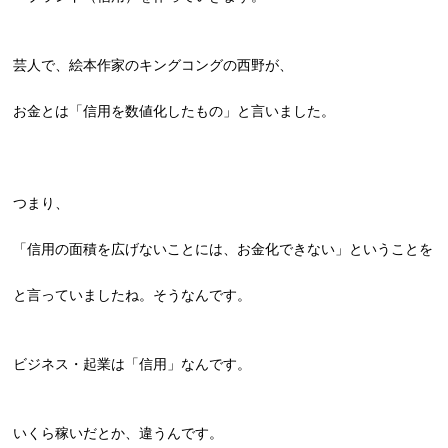
芸人で、絵本作家のキングコングの西野が、
お金とは「信用を数値化したもの」と言いました。
つまり、
「信用の面積を広げないことには、お金化できない」ということを
と言っていましたね。そうなんです。
ビジネス・起業は「信用」なんです。
いくら稼いだとか、違うんです。