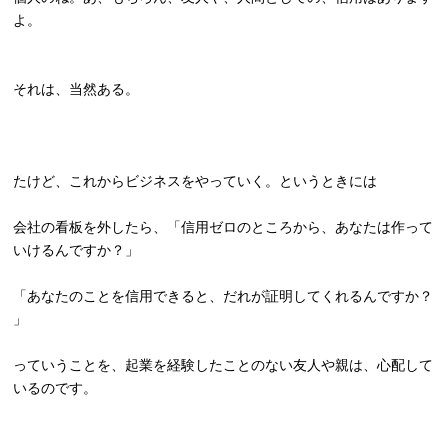
よ。
それは、当然ある。
たけど、これからビジネスをやっていく。というときには
会社の看板を外したら、「信用ゼロのところから、
あなたは作って
いけるんですか？」
「あなたのことを信用できると、だれが証明してくれるんですか？
」
っていうことを、起業を経験したことのない友人や親は、
心配して
いるのです。