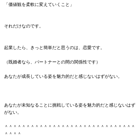
「価値観を柔軟に変えていくこと」
それだけなのです。
起業したら、きっと簡単だと思うのは、恋愛です。
（既婚者なら、パートナーとの間の関係性です）
あなたが成長している姿を魅力的だと感じないはずがない。
あなたが未知なることに挑戦している姿を魅力的だと感じないはず
がない。
＾＾＾＾＾＾＾＾＾＾＾＾＾＾＾＾＾＾＾＾＾＾＾＾＾＾＾＾＾＾
＾＾＾＾