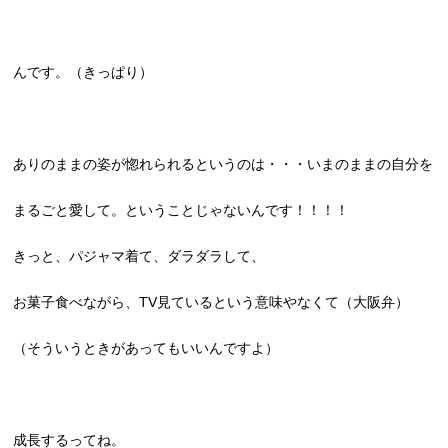
んです。（きっぱり）
ありのままの姿が惚れられるというのは・・・いまのままの自分を
まるごと愛して。ということじゃないんです！！！！
きっと、パジャマ着て、ダラダラして、
お菓子食べながら、TV見ているという意味やなくて（大阪弁）
（そういうときがあってもいいんですよ）
成長するってね。