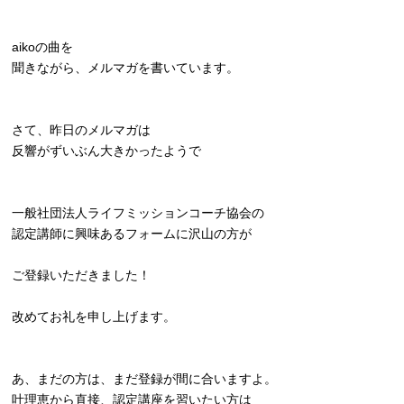
aikoの曲を
聞きながら、メルマガを書いています。
さて、昨日のメルマガは
反響がずいぶん大きかったようで
一般社団法人ライフミッションコーチ協会の
認定講師に興味あるフォームに沢山の方が
ご登録いただきました！
改めてお礼を申し上げます。
あ、まだの方は、まだ登録が間に合いますよ。
叶理恵から直接、認定講座を習いたい方は