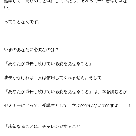
起業して、周りのこと気にしていたら、
それって一生懸命じゃな
い。
ってことなんです。
いまのあなたに必要なのは？
「あなたが成長し続けている姿を見せること」
成長がなければ、人は信用してくれません。そして、
「あなたが成長し続けている姿を見せること」は、本を読むとか
セミナーにいって、受講生として、学ぶのではないのですよ！！！
「未知なることに、チャレンジすること」