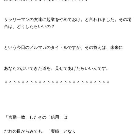
サラリーマンの友達に起業をやめておけ。と言われました。
その場
合は、どうしたらいいの？
という今日のメルマガのタイトルですが、その答えは、未来に
あなたの歩いてきた道を、見せてあげたらいいんです。
＾＾＾＾＾＾＾＾＾＾＾＾＾＾＾＾＾＾＾＾＾＾＾＾＾
「言動一致」したその「信用」は
だれの目からみても、「実績」となり