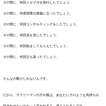
その間に、何回メルマガを発行したでしょう。
その間に、何度授業の講義に立ったでしょう。
その間に、何回コンサルティングをしたでしょう。
その間に、何回涙を流したでしょう。
その間に、何回励ましてもらえたでしょう。
その間に、何回立ち直ったでしょう。
そんなの数がしれないんです。
だから、サラリーマンの方や親は、あなたにそのような気持ちを
味合わせたいのか。と言われると、違うとなるんです。