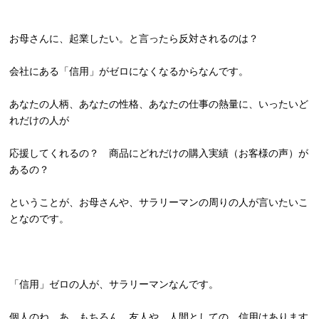
お母さんに、起業したい。と言ったら反対されるのは？
会社にある「信用」がゼロになくなるからなんです。
あなたの人柄、あなたの性格、あなたの仕事の熱量に、
いったいど
れだけの人が
応援してくれるの？ 商品にどれだけの購入実績（お客様の声）が
あるの？
ということが、お母さんや、
サラリーマンの周りの人が言いたいこ
となのです。
「信用」ゼロの人が、サラリーマンなんです。
個人のね。あ、もちろん、友人や、人間としての、
信用はあります