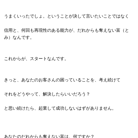
うまくいったでしょ。ということが決して言いたいことではなく
信用と、何回も再現性のある能力が、だれからも奪えない富（
と
み）なんです。
これからが、スタートなんです。
きっと、あなたのお客さんの困っていることを、考え続けて
それをどうやって、解決したらいいだろう？
と思い続けたら、起業して成功しないはずがありません。
あなたのだれからも奪えない富は、何ですか？