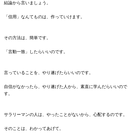
結論から言いましょう。
「信用」なんてものは、作っていけます。
その方法は、簡単です。
「言動一致」したらいいのです。
言っていることを、やり遂げたらいいのです。
自信がなかったら、やり遂げた人から、
素直に学んだらいいので
す。
サラリーマンの人は、やったことがないから、心配するのです。
そのことは、わかってあげて。