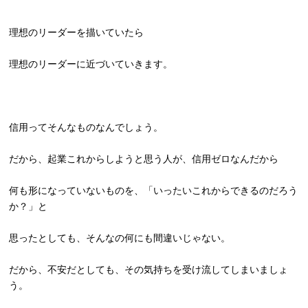
理想のリーダーを描いていたら
理想のリーダーに近づいていきます。
信用ってそんなものなんでしょう。
だから、起業これからしようと思う人が、信用ゼロなんだから
何も形になっていないものを、「
いったいこれからできるのだろう
か？」と
思ったとしても、そんなの何にも間違いじゃない。
だから、不安だとしても、
その気持ちを受け流してしまいましょ
う。