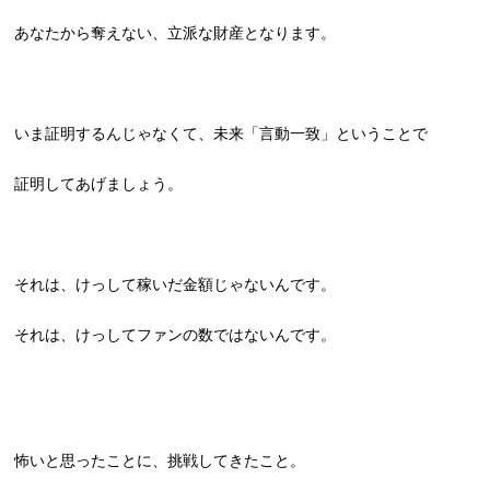
あなたから奪えない、立派な財産となります。
いま証明するんじゃなくて、未来「言動一致」ということで
証明してあげましょう。
それは、けっして稼いだ金額じゃないんです。
それは、けっしてファンの数ではないんです。
怖いと思ったことに、挑戦してきたこと。