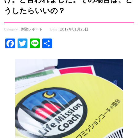
うしたらいいの？
体験レポート
2017年01月25日
Category :
Date :
Facebook
Twitter
Line
共
有