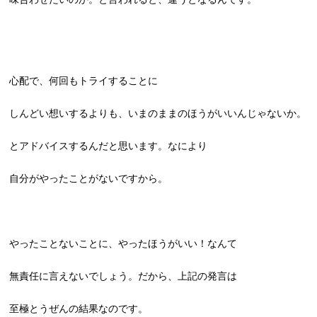
心配で、何回もトライすることに
しんどい想いするよりも、いまのままのほうがいいんじゃないか。
とアドバイスするんだと思います。なにより
自分がやったことがないですから。
やったことないことに、やったほうがいい！なんて
無責任に言えないでしょう。だから、上記の発言は
至極とうぜんの結果なのです。