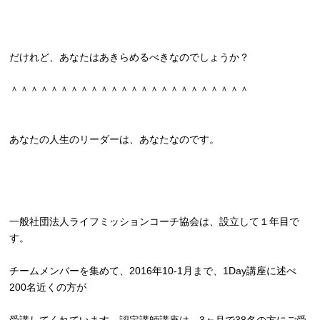
だけれど、あなたはあきらめるべきなのでしょうか？
＾＾＾＾＾＾＾＾＾＾＾＾＾＾＾＾＾＾＾＾＾＾＾＾
あなたの人生のリーダーは、あなたなのです。
一般社団法人ライフミッションコーチ協会は、
設立して１年目で
す。
チームメンバーを集めて、2016年10-1月まで、
1Day講座に述べ
200名近くの方が