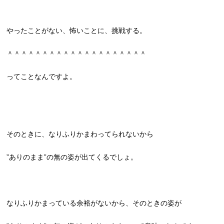
やったことがない、怖いことに、挑戦する。
＾＾＾＾＾＾＾＾＾＾＾＾＾＾＾＾＾＾＾＾
ってことなんですよ。
そのときに、なりふりかまわってられないから
”ありのまま”の無の姿が出てくるでしょ。
なりふりかまっている余裕がないから、そのときの姿が