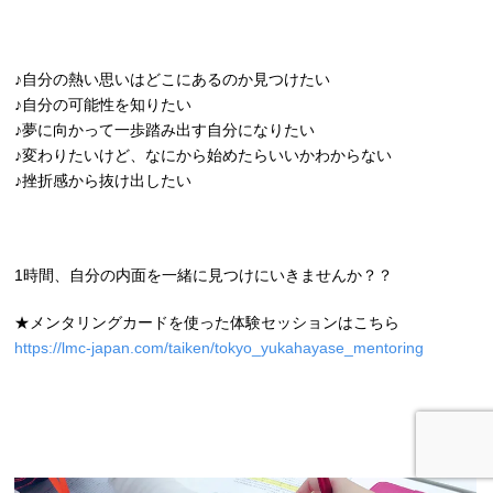
♪自分の熱い思いはどこにあるのか見つけたい
♪自分の可能性を知りたい
♪夢に向かって一歩踏み出す自分になりたい
♪変わりたいけど、なにから始めたらいいかわからない
♪挫折感から抜け出したい
1時間、自分の内面を一緒に見つけにいきませんか？？
★メンタリングカードを使った体験セッションはこちら
https://lmc-japan.com/taiken/tokyo_yukahayase_mentoring