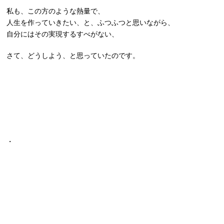
私も、この方のような熱量で、
人生を作っていきたい、と、ふつふつと思いながら、
自分にはその実現するすべがない、
さて、どうしよう、と思っていたのです。
・