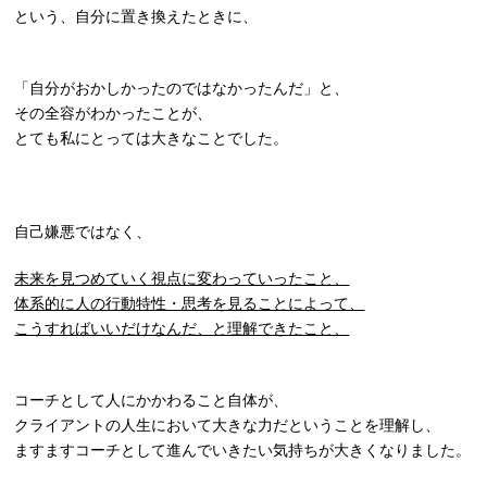
という、自分に置き換えたときに、
「自分がおかしかったのではなかったんだ」と、
その全容がわかったことが、
とても私にとっては大きなことでした。
自己嫌悪ではなく、
未来を見つめていく視点に変わっていったこと、
体系的に人の行動特性・思考を見ることによって、
こうすればいいだけなんだ、と理解できたこと、
コーチとして人にかかわること自体が、
クライアントの人生において大きな力だということを理解し、
ますますコーチとして進んでいきたい気持ちが大きくなりました。