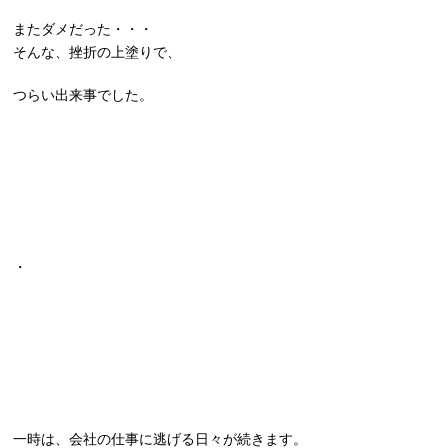
またダメだった・・・
そんな、挫折の上塗りで、
つらい出来事でした。
・
一時は、会社の仕事に逃げる日々が続きます。