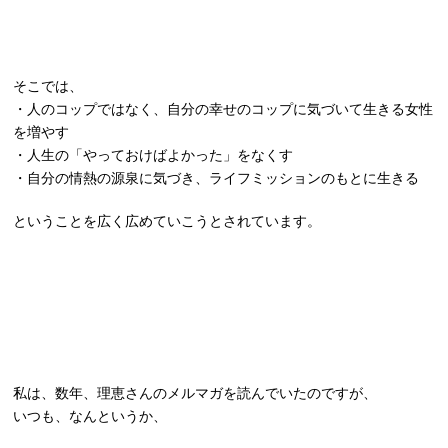
そこでは、
・人のコップではなく、自分の幸せのコップに気づいて生きる女性
を増やす
・人生の「やっておけばよかった」をなくす
・自分の情熱の源泉に気づき、ライフミッションのもとに生きる
ということを広く広めていこうとされています。
私は、数年、理恵さんのメルマガを読んでいたのですが、
いつも、なんというか、