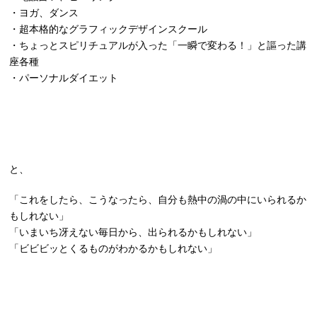
・ヨガ、ダンス
・超本格的なグラフィックデザインスクール
・ちょっとスピリチュアルが入った「一瞬で変わる！」と謳った講
座各種
・パーソナルダイエット
と、
「これをしたら、こうなったら、自分も熱中の渦の中にいられるか
もしれない」
「いまいち冴えない毎日から、出られるかもしれない」
「ビビビッとくるものがわかるかもしれない」