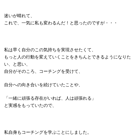
迷いが晴れて、
これで、一気に私も変わるんだ！と思ったのですが・・・
私は早く自分のこの気持ちを実現させたくて、
もっと人の行動を変えていくことをきちんとできるようになりた
い、と思い、
自分がそのころ、コーチングを受けて、
自分への向き合いを続けていたことや、
「一緒に頑張る存在がいれば、人は頑張れる」
と実感をもっていたので、
私自身もコーチングを学ぶことにしました。