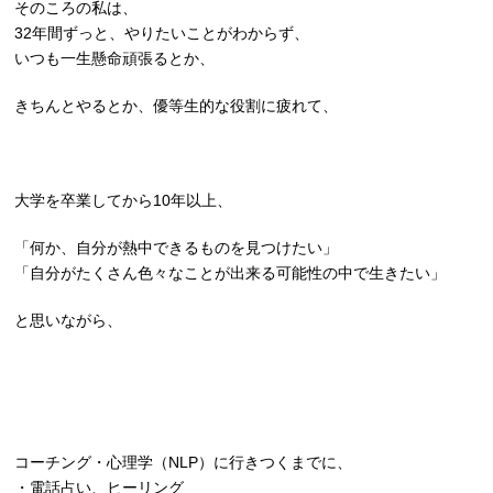
そのころの私は、
32年間ずっと、やりたいことがわからず、
いつも一生懸命頑張るとか、
きちんとやるとか、優等生的な役割に疲れて、
大学を卒業してから10年以上、
「何か、自分が熱中できるものを見つけたい」
「自分がたくさん色々なことが出来る可能性の中で生きたい」
と思いながら、
コーチング・心理学（NLP）に行きつくまでに、
・電話占い、ヒーリング