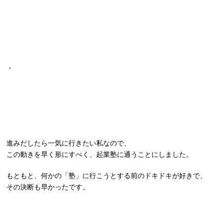
・
進みだしたら一気に行きたい私なので、
この動きを早く形にすべく、起業塾に通うことにしました。
もともと、何かの「塾」に行こうとする前のドキドキが好きで、
その決断も早かったです。