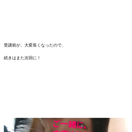
受講前が、大変長くなったので、
続きはまた次回に！