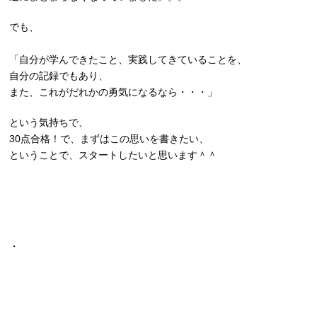
でも、
「自分が学んできたこと、実践してきていることを、
自分の記録でもあり、
また、これがだれかの勇気になるなら・・・」
という気持ちで、
30点合格！で、まずはこの思いを書きたい、
ということで、スタートしたいと思います＾＾
・