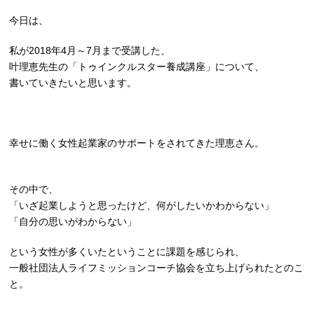
今日は、
私が2018年4月～7月まで受講した、
叶理恵先生の「トゥインクルスター養成講座」について、
書いていきたいと思います。
幸せに働く女性起業家のサポートをされてきた理恵さん。
その中で、
「いざ起業しようと思ったけど、何がしたいかわからない」
「自分の思いがわからない」
という女性が多くいたということに課題を感じられ、
一般社団法人ライフミッションコーチ協会を立ち上げられたとのこ
と。