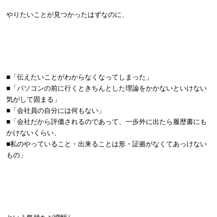
やりたいことが見つかったはずなのに、
■「伝えたいことがわからなくなってしまった」
■「パソコンの前に行くときちんとした理論をかかないといけない
気がして固まる」
■「会社員の自分には何もない」
■「会社だから評価されるのであって、一歩外に出たら履歴書にも
かけないくらい、
■私のやっていること・出来ることは形・証拠がなくてあっけない
もの」