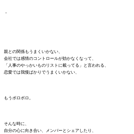
・
親との関係もうまくいかない、
会社では感情のコントロールが効かなくなって、
「人事のやっかいものリストに載ってる」と言われる、
恋愛では我慢ばかりでうまくいかない、
もうボロボロ。
そんな時に、
自分の心に向き合い、メンバーとシェアしたり、