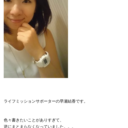
ライフミッションサポーターの早瀬結香です。
色々書きたいことがありすぎて、
逆にまとまらなくなっていました。。。