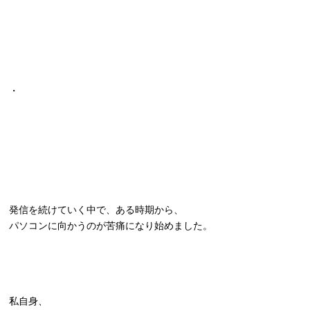
・
発信を続けていく中で、ある時期から、
パソコンに向かうのが苦痛になり始めました。
私自身、