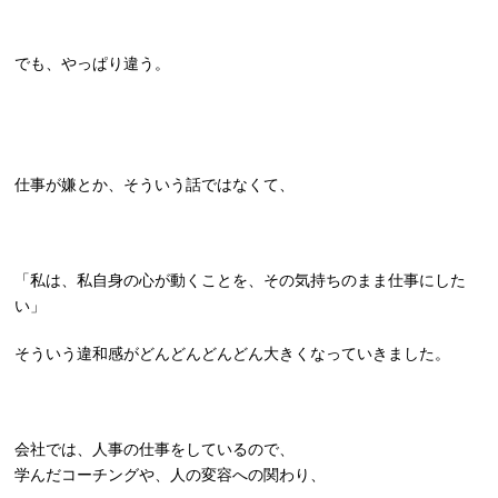
でも、やっぱり違う。
仕事が嫌とか、そういう話ではなくて、
「私は、私自身の心が動くことを、その気持ちのまま仕事にした
い」
そういう
違和感
がどんどんどんどん大きくなっていきました。
会社では、人事の仕事をしているので、
学んだコーチングや、人の変容への関わり、