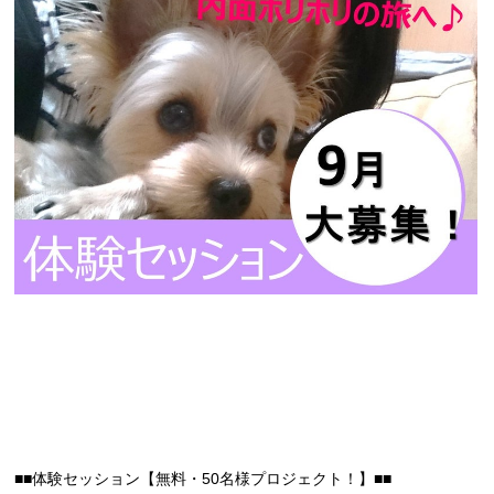
■■体験セッション【無料・50名様プロジェクト！】■■