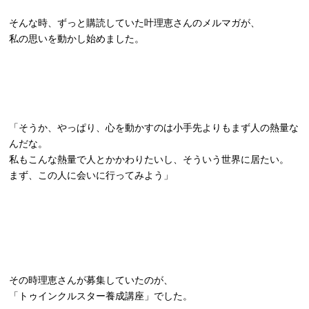
そんな時、ずっと購読していた叶理恵さんのメルマガが、
私の思いを動かし始めました。
「そうか、やっぱり、心を動かすのは小手先よりもまず人の熱量な
んだな。
私もこんな熱量で人とかかわりたいし、そういう世界に居たい。
まず、この人に会いに行ってみよう」
その時理恵さんが募集していたのが、
「トゥインクルスター養成講座」でした。