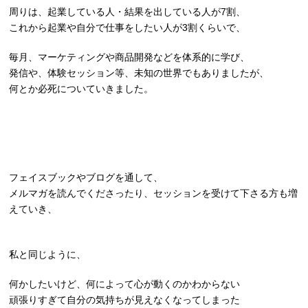
周りは、起業している人・結果を出している人が7割、
これから起業や自分で仕事をしたい人が3割くらいで、
毎月、マーケティングや商品開発などを体系的に学び、
発信や、体験セッション等、未知の世界でもありましたが、
何とか必死についていきました。
フェイスブックやブログを通して、
メルマガを読んでくださったり、セッションを受けて下さる方も増
えていき、
私と同じように、
何かしたいけど、何によって心が動くのかわからない
頑張りすぎて自分の気持ちが見えなくなってしまった