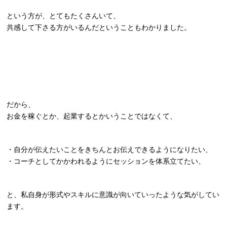
という方が、とてもたくさんいて、
共感して下さる方がいるんだということもわかりました。
だから、
お金を稼ぐとか、起業するとかいうことではなくて、
・自分が伝えたいことをきちんとお伝えできるようになりたい、
・コーチとしてかかわれるようにセッションを体系立てたい、
と、私自身が形式やスキルに意識が向いていったような気がしてい
ます。