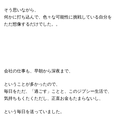
そう思いながら、
何かに打ち込んで、色々な可能性に挑戦している自分を
ただ想像するだけでした。。
会社の仕事も、早朝から深夜まで、
ということが多かったので、
毎日をただ、「過ごす」ことと、このジプシー生活で、
気持ちもくたくただし、正直お金もたまらないし、
という毎日を送っていました。