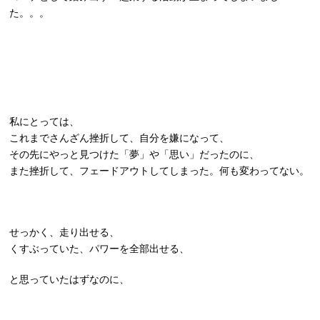
た。。。
私にとっては、
これまでさんざん挫折して、自分を嫌になって、
その先にやっと見つけた「夢」や「思い」だったのに、
また挫折して、フェードアウトしてしまった。何も変わってない。
せっかく、走り出せる、
くすぶっていた、パワーを全部出せる、
と思っていたはずなのに、