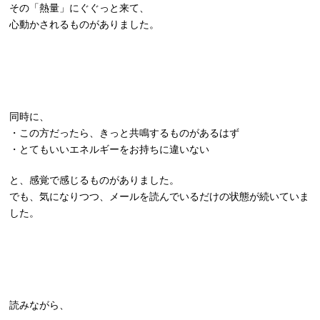
その「熱量」にぐぐっと来て、
心動かされるものがありました。
同時に、
・この方だったら、きっと共鳴するものがあるはず
・とてもいいエネルギーをお持ちに違いない
と、感覚で感じるものがありました。
でも、気になりつつ、メールを読んでいるだけの状態が続いていま
した。
読みながら、