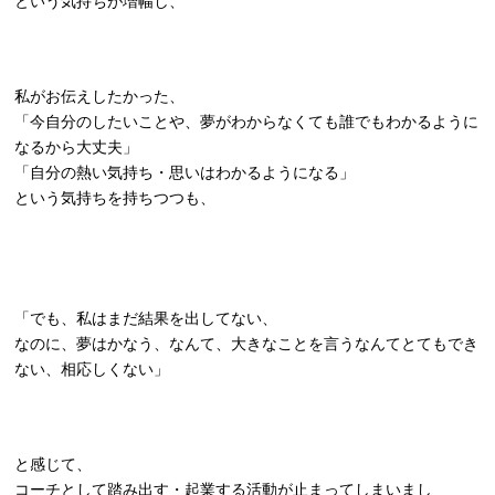
という気持ちが増幅し、
私がお伝えしたかった、
「今自分のしたいことや、夢がわからなくても誰でもわかるように
なるから大丈夫」
「自分の熱い気持ち・思いはわかるようになる」
という気持ちを持ちつつも、
「でも、私はまだ結果を出してない、
なのに、夢はかなう、なんて、大きなことを言うなんてとてもでき
ない、相応しくない」
と感じて、
コーチとして踏み出す・起業する活動が止まってしまいまし