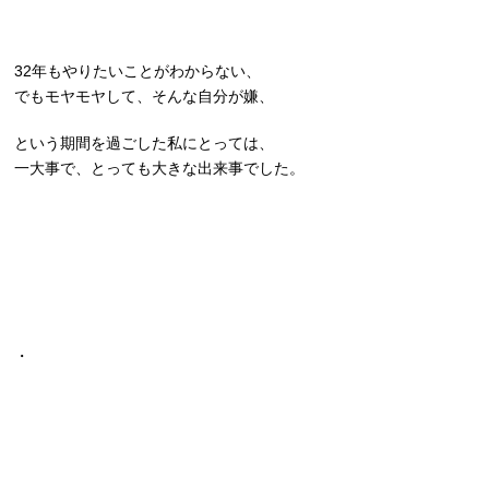
32年もやりたいことがわからない、
でもモヤモヤして、そんな自分が嫌、
という期間を過ごした私にとっては、
一大事で、とっても大きな出来事でした。
・