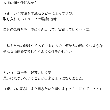
人間の脳の仕組みから、
うまくいく方法を体感セラピーによって学び、
取り入れていくＮＬＰの理論に触れ、
自分の気持ちを丁寧に引き出して、実践していくうちに、
「私も自分の経験や持っているもので、何か人の役に立つような、
そんな価値を交換し合うような仕事がしたい」
という、コーチ・起業という夢、
思いに気づいていくことが出来るようになりました。
（※このお話は、また書きたいと思います＾＾ 長くて・・・）