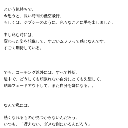
という気持ちで、
今思うと、長い時間の低空飛行、
もしくは、ジプシーのように、色々なことに手を出しました。
申し込む時には、
変わった姿を想像して、すごいムフフって感じなんです。
すごく期待している。
でも、コーチング以外には、すべて挫折。
途中で、どうしても頑張れない自分にとても失望して、
結局フェードアウトして、また自分を嫌になる。。
なんで私には、
熱くなれるものが見つからないんだろう、
いつも、「冴えない、ダメな側にいるんだろう」