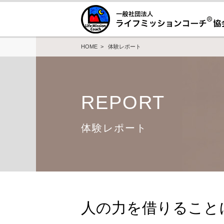
HOME
>
体験レポート
REPORT
体験レポート
人の力を借りること