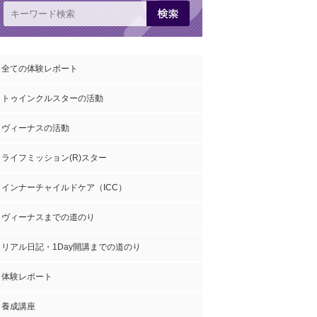
全ての体験レポート
トゥインクルスターの活動
ヴィーナスの活動
ライフミッション(R)スター
インナーチャイルドケア（ICC）
ヴィーナスまでの道のり
リアル日記・1Day開講までの道のり
体験レポート
養成講座