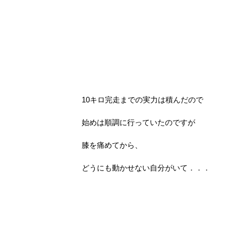
10キロ完走までの実力は積んだので
始めは順調に行っていたのですが
膝を痛めてから、
どうにも動かせない自分がいて．．．