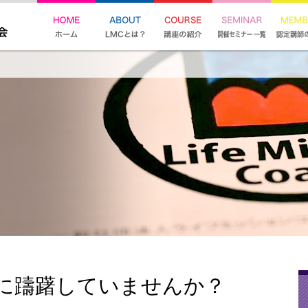
に躊躇していませんか？