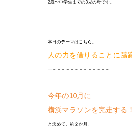
2歳〜中学生までの3児の母です。
本日のテーマはこちら。
人の力を借りることに躊
ー－－－－－－－－－－－－－
今年の10月に
横浜マラソンを完走する
と決めて、約２か月。