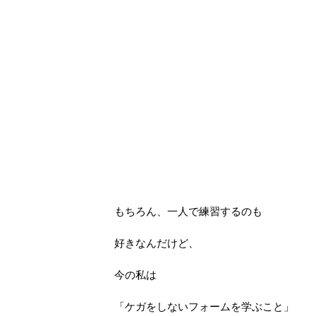
もちろん、一人で練習するのも
好きなんだけど、
今の私は
「ケガをしないフォームを学ぶこと」