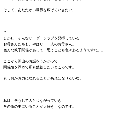
そして、あたたかい世界を広げていきたい。
＊
しかし、そんなリーダーシップを発揮している
お母さんたちも、やはり、一人のお母さん。
色んな親子関係があって、思うことも色々あるようですね。。
ここから沢山のお話をうかがって
関係性を深めて私も勉強したいところです。
もし何かお力になれることがあればなりたいな。
私は、そうして人とつながっていき、
その輪の中にいることが大好き！なのです。