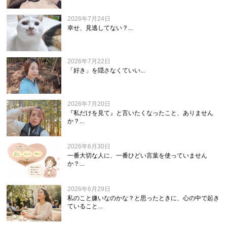
2026年7月24日
幸せ、見逃してない？...
2026年7月22日
「好き」を隠さなくていい...
2026年7月20日
『私だけを見て』と言いたくなったこと、ありません
か？...
2026年6月30日
一番大切な人に、一番ひどい言葉を使っていません
か？...
2026年6月29日
私のこと嫌いなのかな？と思ったときに、心の中で起き
ていること...