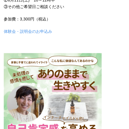
②6月11日(土) 10～12時半
③その他ご希望日ご相談ください
参加費：3,300円（税込）
体験会・説明会のお申込み