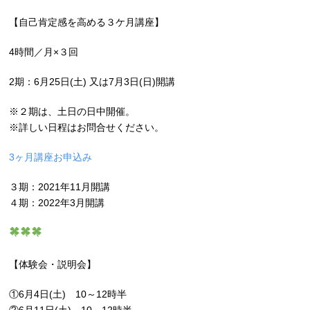
【自己肯定感を高める３ケ月講座】
4時間／月×３回
2期：6月25日(土) 又は7月3日(日)開講
※２期は、土日の日中開催。
※詳しい日程はお問合せください。
3ヶ月講座お申込み
３期：2021年11月開講
４期：2022年3月開講
【体験会・説明会】
①6月4日(土) 10～12時半