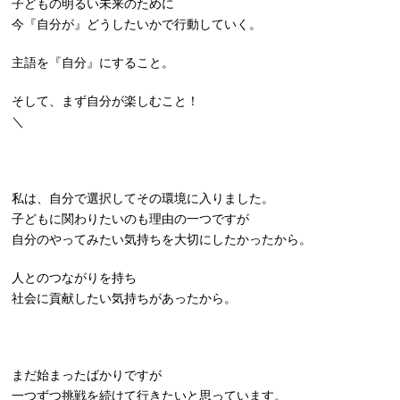
子どもの明るい未来のために
今『自分が』どうしたいかで行動していく。
主語を『自分』にすること。
そして、まず自分が楽しむこと！
＼
私は、自分で選択してその環境に入りました。
子どもに関わりたいのも理由の一つですが
自分のやってみたい気持ちを大切にしたかったから。
人とのつながりを持ち
社会に貢献したい気持ちがあったから。
まだ始まったばかりですが
一つずつ挑戦を続けて行きたいと思っています。