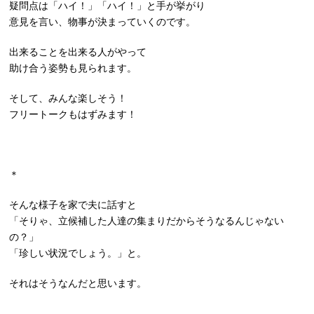
疑問点は「ハイ！」「ハイ！」と手が挙がり
意見を言い、物事が決まっていくのです。
出来ることを出来る人がやって
助け合う姿勢も見られます。
そして、みんな楽しそう！
フリートークもはずみます！
＊
そんな様子を家で夫に話すと
「そりゃ、立候補した人達の集まりだからそうなるんじゃない
の？」
「珍しい状況でしょう。」と。
それはそうなんだと思います。