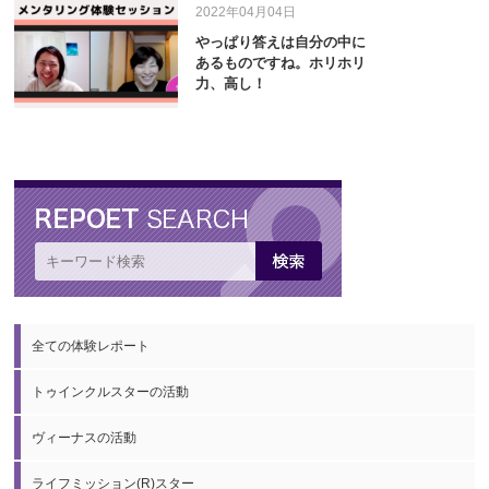
2022年04月04日
やっぱり答えは自分の中に
あるものですね。ホリホリ
力、高し！
全ての体験レポート
トゥインクルスターの活動
ヴィーナスの活動
ライフミッション(R)スター