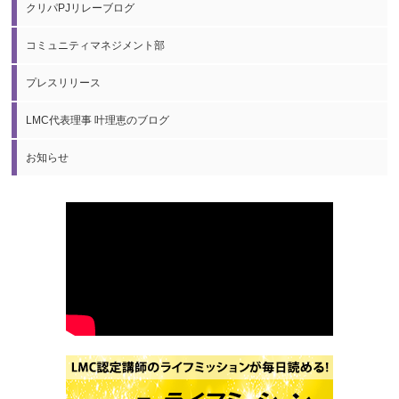
クリパPJリレーブログ
コミュニティマネジメント部
プレスリリース
LMC代表理事 叶理恵のブログ
お知らせ