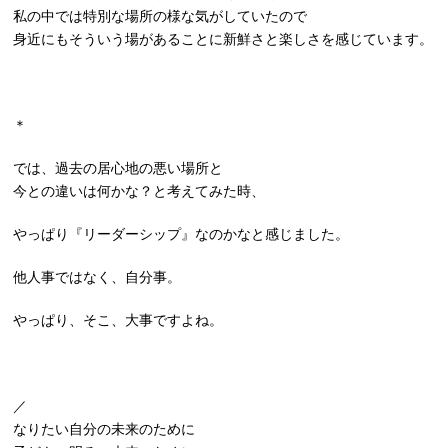
私の中では特別な場所の様な気がしていたので
身近にもそういう場があることに新鮮さと楽しさを感じています。
＊
では、過去の居心地の悪い場所と
今との違いは何かな？と考えてみた時、
やっぱり『リーダーシップ』なのかなと感じました。
他人事ではなく、自分事。
やっぱり、そこ、大事ですよね。
／
なりたい自分の未来のために