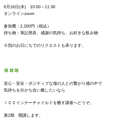
6月16日(木) 10:00～11:30
オンラインzoom
参加費：2,200円（税込）
持ち物：筆記用具、感謝の気持ち、お好きな飲み物
※別のお日にちでのリクエストも承ります。
安心・安全・ポジティブな場の人との繋がり感の中で
気持ちを分かち合い癒したいなら
ＩＣＣインナーチャイルドを癒す講座へどうぞ。
第2期 開講します。