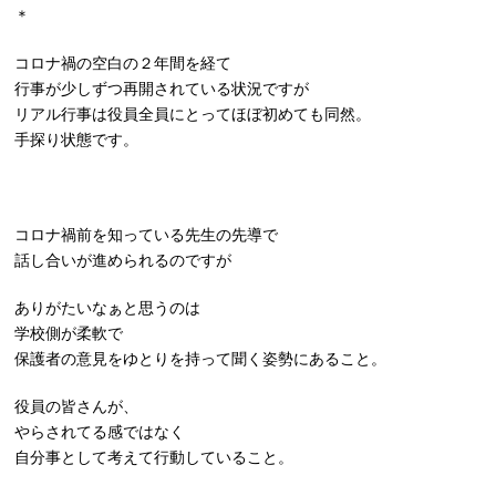
＊
コロナ禍の空白の２年間を経て
行事が少しずつ再開されている状況ですが
リアル行事は役員全員にとってほぼ初めても同然。
手探り状態です。
コロナ禍前を知っている先生の先導で
話し合いが進められるのですが
ありがたいなぁと思うのは
学校側が柔軟で
保護者の意見をゆとりを持って聞く姿勢にあること。
役員の皆さんが、
やらされてる感ではなく
自分事として考えて行動していること。