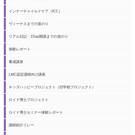
インナーチャイルドケア（ICC）
ヴィーナスまでの道のり
リアル日記・1Day開講までの道のり
体験レポート
養成講座
LMC認定講師向け講座
キッズハッピープロジェクト（旧学校プロジェクト）
ロイド博士プロジェクト
ロイド博士セミナー体験レポート
講師紹介リレー