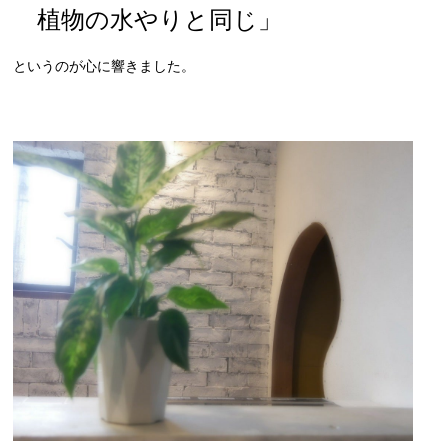
植物の水やりと同じ」
というのが心に響きました。