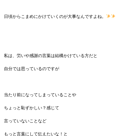
日頃からこまめにかけていくのが大事なんですよね。
私は、労いや感謝の言葉は結構かけている方だと
自分では思っているのですが
当たり前になってしまっていることや
ちょっと恥ずかしい？感じて
言っていないことなど
もっと言葉にして伝えたいな！と