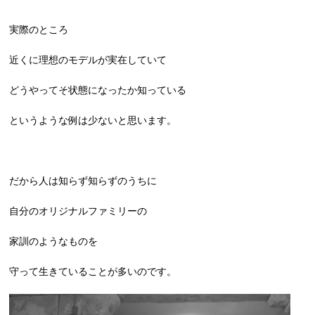
実際のところ
近くに理想のモデルが実在していて
どうやってそ状態になったか知っている
というような例は少ないと思います。
だから人は知らず知らずのうちに
自分のオリジナルファミリーの
家訓のようなものを
守って生きていることが多いのです。