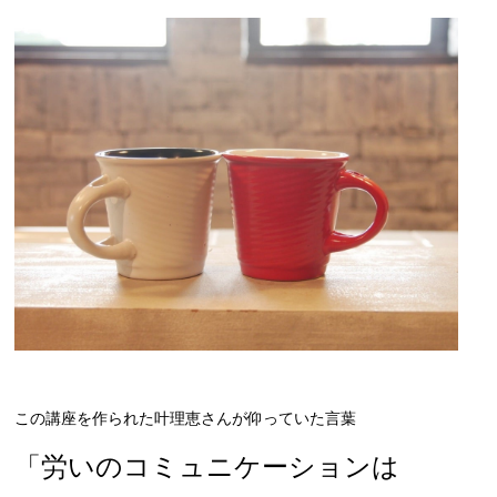
この講座を作られた叶理恵さんが仰っていた言葉
「労いのコミュニケーションは