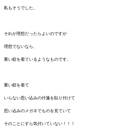
私もそうでした。
それが理想だったらよいのですが
理想でないなら、
重い鎧を着ているようなものです。
重い鎧を着て
いらない思い込みの付箋を貼り付けて
思い込みのメガネでものを見ていて
そのことにすら気付いていない！！！