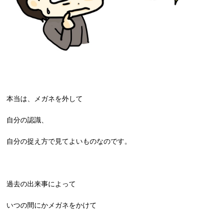
本当は、メガネを外して
自分の認識、
自分の捉え方で見てよいものなのです。
過去の出来事によって
いつの間にかメガネをかけて