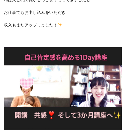
お仕事でもお申し込みをいただき
収入もまたアップしました！