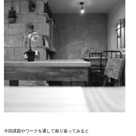
今回課題やワークを通して振り返ってみると