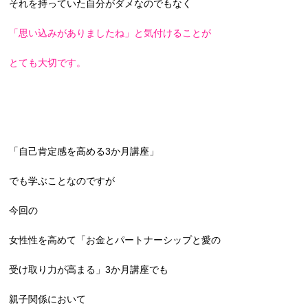
それを持っていた自分がダメなのでもなく
「思い込みがありましたね」と気付けることが
とても大切です。
「自己肯定感を高める3か月講座」
でも学ぶことなのですが
今回の
女性性を高めて「お金とパートナーシップと愛の
受け取り力が高まる」3か月講座でも
親子関係において