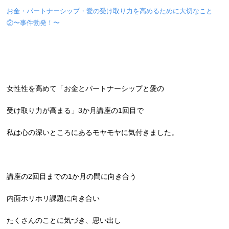
お金・パートナーシップ・愛の受け取り力を高めるために大切なこと
②〜事件勃発！〜
女性性を高めて「お金とパートナーシップと愛の
受け取り力が高まる」3か月講座の1回目で
私は心の深いところにあるモヤモヤに気付きました。
講座の2回目までの1か月の間に向き合う
内面ホリホリ課題に向き合い
たくさんのことに気づき、思い出し