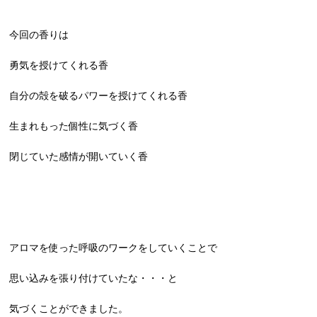
今回の香りは
勇気を授けてくれる香
自分の殻を破るパワーを授けてくれる香
生まれもった個性に気づく香
閉じていた感情が開いていく香
アロマを使った呼吸のワークをしていくことで
思い込みを張り付けていたな・・・と
気づくことができました。