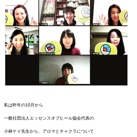
私は昨年の10月から
一般社団法人エッセンスオブヒール協会代表の
小林ケイ先生から、アロマとチャクラについて