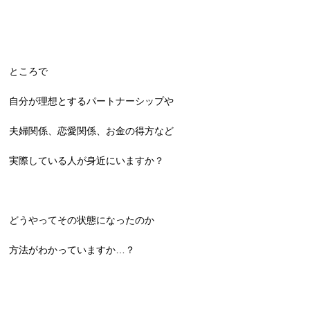
ところで
自分が理想とするパートナーシップや
夫婦関係、恋愛関係、お金の得方など
実際している人が身近にいますか？
どうやってその状態になったのか
方法がわかっていますか…？