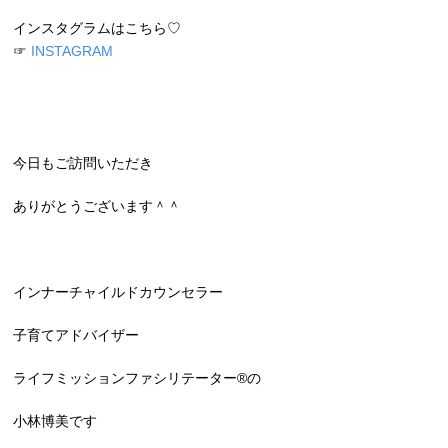
インスタグラムはこちら♡
☞
INSTAGRAM
今日もご訪問いただき
ありがとうございます＾＾
インナーチャイルドカウンセラー
子育てアドバイザー
ライフミッションファシリテーター®︎の
小林博美です