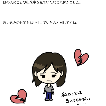
他の人のことや出来事を見ていたなと気付きました。
思い込みの付箋を貼り付けていたのと同じですね。