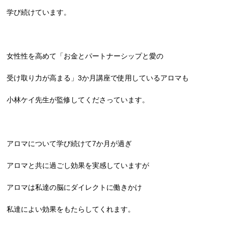
学び続けています。
女性性を高めて「お金とパートナーシップと愛の
受け取り力が高まる」3か月講座で使用しているアロマも
小林ケイ先生が監修してくださっています。
アロマについて学び続けて7か月が過ぎ
アロマと共に過ごし効果を実感していますが
アロマは私達の脳にダイレクトに働きかけ
私達によい効果をもたらしてくれます。