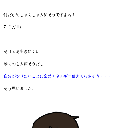
何だかめちゃくちゃ大変そうですよね！
Σ（ﾟдﾟlll）
そりゃあ生きにくいし
動くのも大変そうだし
自分がやりたいことに
全然エネルギー使えてなさそう・・・
そう思いました。