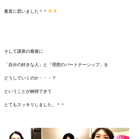
素直に思いました＾＾
そして講座の最後に
「自分の好きな人」と「理想のパートナーシップ」を
どうしていくのか・・・？
ということが納得できて
とてもスッキリしました。＾＾