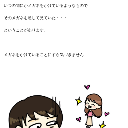
いつの間にかメガネをかけているようなもので
そのメガネを通して見ていた・・・
ということがあります。
メガネをかけていることにすら気づきません