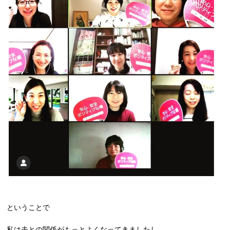
ということで
私は夫との関係がもっとよくなってきましたし