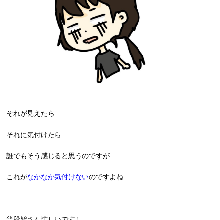
それが見えたら
それに気付けたら
誰でもそう感じると思うのですが
これが
なかなか気付けない
のですよね
普段皆さん忙しいですし