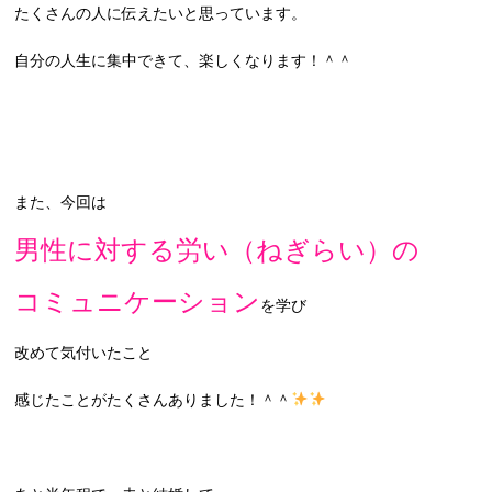
たくさんの人に伝えたいと思っています。
自分の人生に集中できて、楽しくなります！＾＾
また、今回は
男性に対する労い（ねぎらい）の
コミュニケーション
を学び
改めて気付いたこと
感じたことがたくさんありました！＾＾