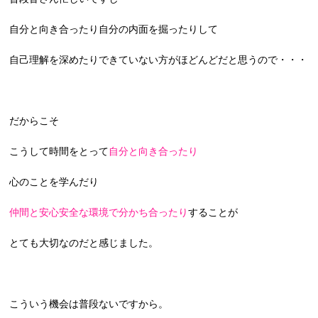
自分と向き合ったり自分の内面を掘ったりして
自己理解を深めたりできていない方がほどんどだと思うので・・・
だからこそ
こうして時間をとって
自分と向き合ったり
心のことを学んだり
仲間と安心安全な環境で分かち合ったり
することが
とても大切なのだと感じました。
こういう機会は普段ないですから。