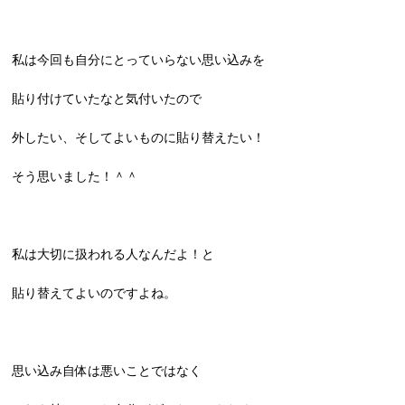
私は今回も自分にとっていらない思い込みを
貼り付けていたなと気付いたので
外したい、そしてよいものに貼り替えたい！
そう思いました！＾＾
私は大切に扱われる人なんだよ！と
貼り替えてよいのですよね。
思い込み自体は悪いことではなく