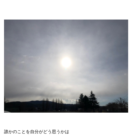
誰かのことを自分がどう思うかは