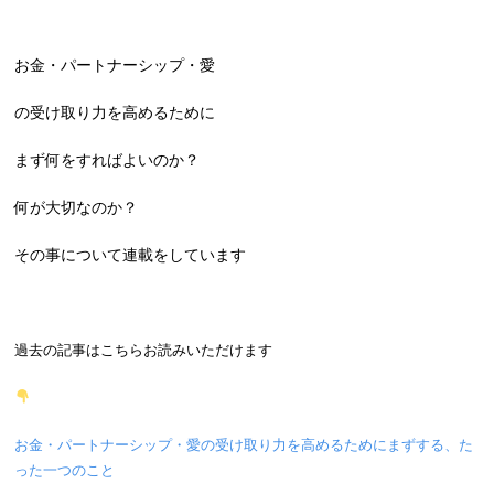
お金・パートナーシップ・愛
の受け取り力を高めるために
まず何をすればよいのか？
何が大切なのか？
その事について連載をしています
過去の記事はこちらお読みいただけます
お金・パートナーシップ・愛の受け取り力を高めるためにまずする、た
った一つのこと