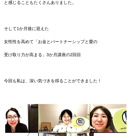
と感じることもたくさんありました。
そして1か月後に迎えた
女性性を高めて「お金とパートナーシップと愛の
受け取り力が高まる」3か月講座の2回目
今回も私は、深い気づきを得ることができました！