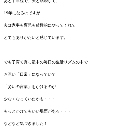
あと半年程で、夫と結婚して、
19年になるのですが
夫は家事も育児も積極的にやってくれて
とてもありがたいと感じています。
でも子育て真っ最中の毎日の生活リズムの中で
お互い「日常」になっていて
「労いの言葉」をかけるのが
少なくなっていたかも・・・
もっとかけてもいい場面がある・・・
などなど気づきました！