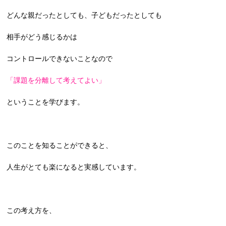
どんな親だったとしても、子どもだったとしても
相手がどう感じるかは
コントロールできないことなので
「課題を分離して考えてよい」
ということを学びます。
このことを知ることができると、
人生がとても楽になると実感しています。
この考え方を、