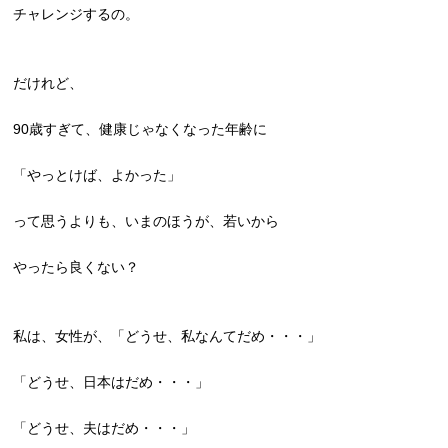
チャレンジするの。
だけれど、
90歳すぎて、健康じゃなくなった年齢に
「やっとけば、よかった」
って思うよりも、いまのほうが、若いから
やったら良くない？
私は、女性が、「どうせ、私なんてだめ・・・」
「どうせ、日本はだめ・・・」
「どうせ、夫はだめ・・・」