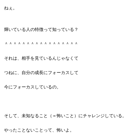
ねぇ。
輝いている人の特徴って知っている？
＾＾＾＾＾＾＾＾＾＾＾＾＾＾＾＾＾
それは、相手を見ているんじゃなくて
つねに、自分の成長にフォーカスして
今にフォーカスしているの。
そして、未知なること（＝怖いこと）にチャレンジしている。
やったことないことって、怖いよ。