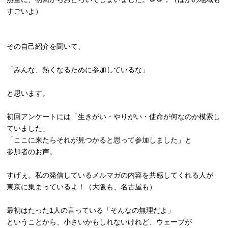
すごいよ）
その自己紹介を聞いて、
「みんな、熱くなるために参加しているな」
と思います。
初回アンケートには「生きがい・やりがい・
使命が何なのか模索し
ていました」
「ここに来たらそれが見つかると思って参加しました」と
参加者のお声。
すげぇ。私の発信しているメルマガの内容を共感してくれる人が
東京に集まっているよ！（大阪も、名古屋も）
最初はたった1人の言っている「そんなの無理だよ」
ということから、小さいかもしれないけれど、ウェーブが