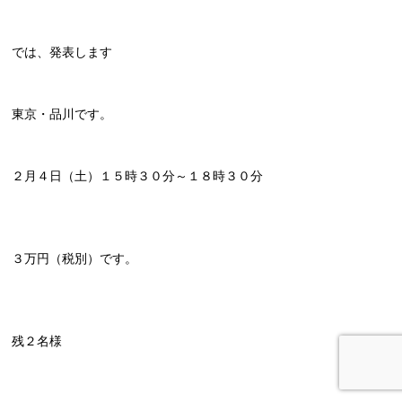
では、発表します
東京・品川です。
２月４日（土）１５時３０分～１８時３０分
３万円（税別）です。
残２名様