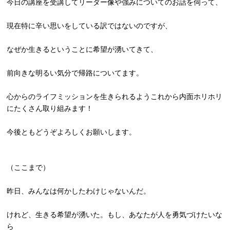
今日の講座を受講してリーダー像や強みについてのお話を伺って、
現在特に辛い思いをしている訳ではないのですが、
なぜか生きるということに希望が湧いてきて、
前向きな明るい気分で帰路についてます。
心からのライフミッションを生きられるようこれから内面ホリホリ
にたくさん取り組みます！
今後ともどうぞよろしくお願いします。
（ここまで）
昨日、みんなは何かしたわけじゃないんだ。
けれど、生きる希望が湧いた。もし、
あなたが人を勇気づけたいな
ら