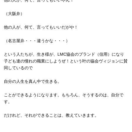
他の人が、何て、言ってもいいやん！
（大阪弁）
他の人が、何て、言ってもいいだがや！
（名古屋弁・・・違うかな・・・）
という人たちが、生き様が、LMC協会のブランド（信用）になり
子ども達の憧れの職業にしようぜ！
という叶の協会ヴィジョンに賛
同しているので
自分の人生を真ん中で生きる。
ことができるようになります。もちろん、そうするのは、
自分で
す。
だけれど、それができることは、教えていきます。