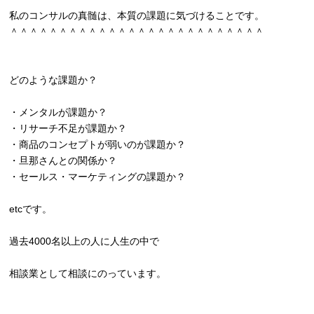
私のコンサルの真髄は、本質の課題に気づけることです。
＾＾＾＾＾＾＾＾＾＾＾＾＾＾＾＾＾＾＾＾＾＾＾＾＾＾
どのような課題か？
・メンタルが課題か？
・リサーチ不足が課題か？
・商品のコンセプトが弱いのが課題か？
・旦那さんとの関係か？
・セールス・マーケティングの課題か？
etcです。
過去4000名以上の人に人生の中で
相談業として相談にのっています。