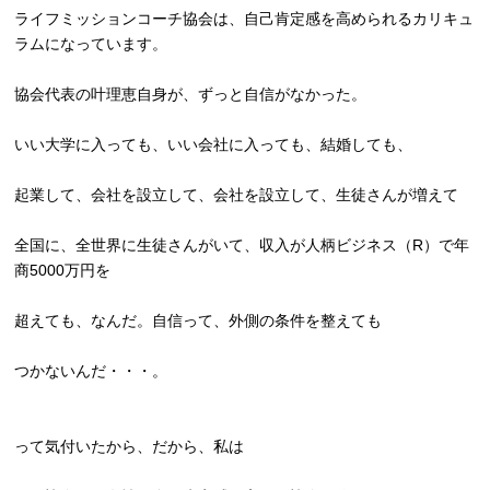
ライフミッションコーチ協会は、
自己肯定感を高められるカリキュ
ラムになっています。
協会代表の叶理恵自身が、ずっと自信がなかった。
いい大学に入っても、いい会社に入っても、結婚しても、
起業して、会社を設立して、会社を設立して、生徒さんが増えて
全国に、全世界に生徒さんがいて、収入が人柄ビジネス（R）
で年
商5000万円を
超えても、なんだ。自信って、外側の条件を整えても
つかないんだ・・・。
って気付いたから、だから、私は