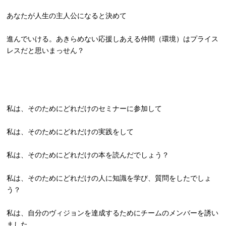
あなたが人生の主人公になると決めて
進んでいける。あきらめない応援しあえる仲間（環境）
はプライス
レスだと思いまっせん？
私は、そのためにどれだけのセミナーに参加して
私は、そのためにどれだけの実践をして
私は、そのためにどれだけの本を読んだでしょう？
私は、そのためにどれだけの人に知識を学び、
質問をしたでしょ
う？
私は、
自分のヴィジョンを達成するためにチームのメンバーを誘い
ました
。