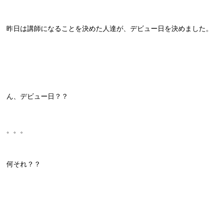
昨日は講師になることを決めた人達が、デビュー日を決めました。
ん、デビュー日？？
。。。
何それ？？