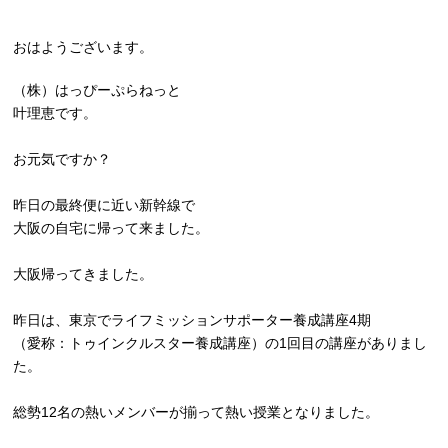
おはようございます。
（株）はっぴーぷらねっと
叶理恵です。
お元気ですか？
昨日の最終便に近い新幹線で
大阪の自宅に帰って来ました。
大阪帰ってきました。
昨日は、東京でライフミッションサポーター養成講座4期
（愛称：トゥインクルスター養成講座）
の1回目の講座がありまし
た。
総勢12名の熱いメンバーが揃って熱い授業となりました。