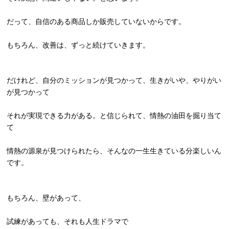
だって、自信のある商品しか販売していないからです。
もちろん、改善は、ずっと続けていきます。
だけれど、自分のミッションが見つかって、生きがいや、
やりがい
が見つかって
それが実現できる力がある。と信じられて、
情熱の油田を掘り当て
て
情熱の源泉が見つけられたら、
そんなの一生生きている分楽しいん
です。
もちろん、壁があって、
試練があっても、それも人生ドラマで