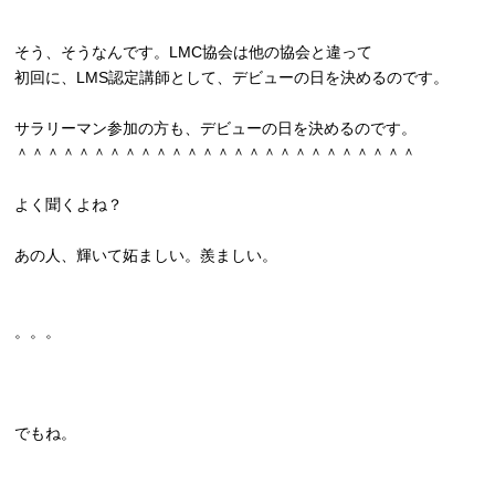
そう、そうなんです。LMC協会は他の協会と違って
初回に、LMS認定講師として、デビューの日を決めるのです。
サラリーマン参加の方も、デビューの日を決めるのです。
＾＾＾＾＾＾＾＾＾＾＾＾＾＾＾＾＾＾＾＾＾＾＾＾＾＾
よく聞くよね？
あの人、輝いて妬ましい。羨ましい。
。。。
でもね。