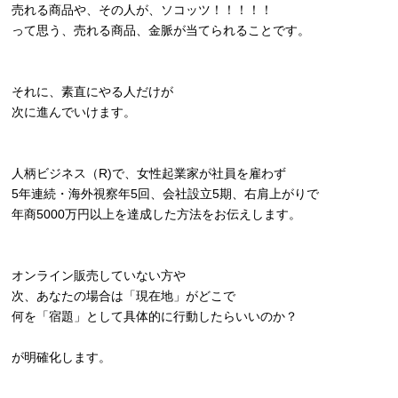
売れる商品や、その人が、ソコッツ！！！！！
って思う、売れる商品、金脈が当てられることです。
それに、素直にやる人だけが
次に進んでいけます。
人柄ビジネス（R)で、女性起業家が社員を雇わず
5年連続・海外視察年5回、会社設立5期、右肩上がりで
年商5000万円以上を達成した方法をお伝えします。
オンライン販売していない方や
次、あなたの場合は「現在地」がどこで
何を「宿題」として具体的に行動したらいいのか？
が明確化します。