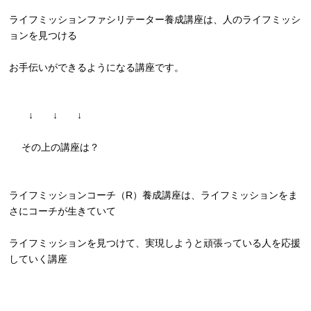
ライフミッションファシリテーター養成講座は、
人のライフミッシ
ョンを見つける
お手伝いができるようになる講座です。
↓ ↓ ↓
その上の講座は？
ライフミッションコーチ（R）養成講座は、
ライフミッションをま
さにコーチが生きていて
ライフミッションを見つけて、
実現しようと頑張っている人を応援
していく講座