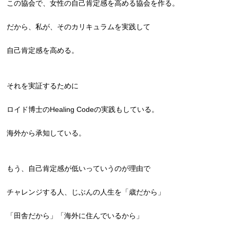
この協会で、女性の自己肯定感を高める協会を作る。
だから、私が、そのカリキュラムを実践して
自己肯定感を高める。
それを実証するために
ロイド博士のHealing Codeの実践もしている。
海外から承知している。
もう、自己肯定感が低いっていうのが理由で
チャレンジする人、じぶんの人生を「歳だから」
「田舎だから」「海外に住んでいるから」