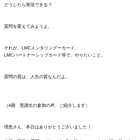
どうしたら実現できる？
質問を変えてみようよ。
それが、LMCメンタリングーカード
LMCパートナーシップカード等で、やりたいこと。
質問の質は、人生の質なんだよ。
（4期 受講生の参加の声、ご紹介します）
理恵さん、本日はありがとうございました！