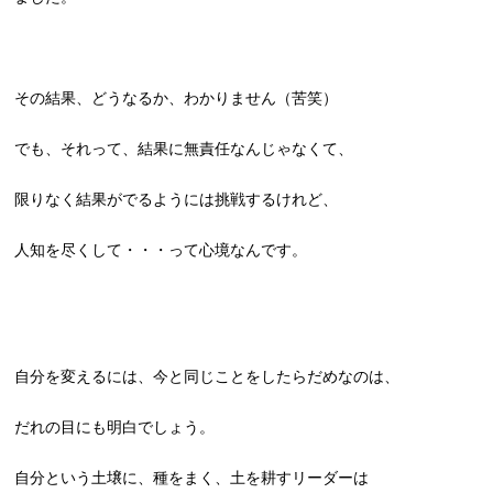
その結果、どうなるか、わかりません（苦笑）
でも、それって、結果に無責任なんじゃなくて、
限りなく結果がでるようには挑戦するけれど、
人知を尽くして・・・って心境なんです。
自分を変えるには、今と同じことをしたらだめなのは、
だれの目にも明白でしょう。
自分という土壌に、種をまく、土を耕すリーダーは