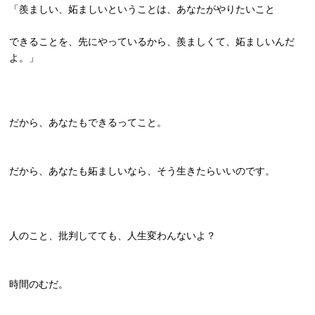
「羨ましい、妬ましいということは、あなたがやりたいこと
できることを、先にやっているから、羨ましくて、
妬ましいんだ
よ。」
だから、あなたもできるってこと。
だから、あなたも妬ましいなら、そう生きたらいいのです。
人のこと、批判してても、人生変わんないよ？
時間のむだ。