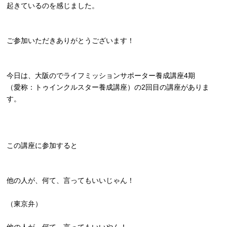
起きているのを感じました。
ご参加いただきありがとうございます！
今日は、大阪のでライフミッションサポーター養成講座4期
（愛称：トゥインクルスター養成講座）
の2回目の講座がありま
す。
この講座に参加すると
他の人が、何て、言ってもいいじゃん！
（東京弁）