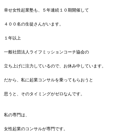
幸せ女性起業塾も、５年連続１０期開催して
４００名の生徒さんがいます。
１年以上
一般社団法人ライフミッションコーチ協会の
立ち上げに注力しているので、お休み中しています。
だから、私に起業コンサルを乗ってもらおうと
思うと、そのタイミングがゼロなんです。
私の専門は、
女性起業のコンサルが専門です。