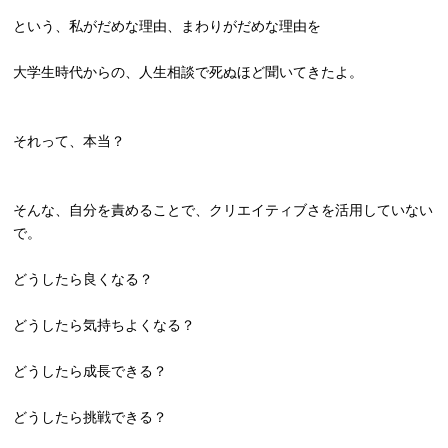
という、私がだめな理由、まわりがだめな理由を
大学生時代からの、人生相談で死ぬほど聞いてきたよ。
それって、本当？
そんな、自分を責めることで、
クリエイティブさを活用していない
で。
どうしたら良くなる？
どうしたら気持ちよくなる？
どうしたら成長できる？
どうしたら挑戦できる？