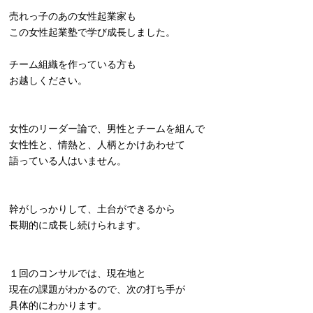
売れっ子のあの女性起業家も
この女性起業塾で学び成長しました。
チーム組織を作っている方も
お越しください。
女性のリーダー論で、男性とチームを組んで
女性性と、情熱と、人柄とかけあわせて
語っている人はいません。
幹がしっかりして、土台ができるから
長期的に成長し続けられます。
１回のコンサルでは、現在地と
現在の課題がわかるので、次の打ち手が
具体的にわかります。