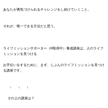
あなたが勇気づけられるチャレンジをし続けていくこと。
それが、唯一できる方法だと思う。
ライフミッションサポーター（R取得中）養成講座は、
人のライフ
ミッションを見つける
お手伝いをするために、まず、
じぶんのライフミッションを見つけ
る講座です。
↓ ↓ ↓
その上の講座は？