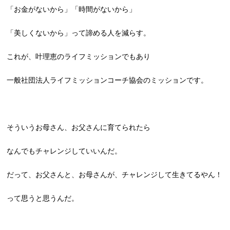
「お金がないから」「時間がないから」
「美しくないから」って諦める人を減らす。
これが、叶理恵のライフミッションでもあり
一般社団法人ライフミッションコーチ協会のミッションです。
そういうお母さん、お父さんに育てられたら
なんでもチャレンジしていいんだ。
だって、お父さんと、お母さんが、チャレンジして生きてるやん！
って思うと思うんだ。