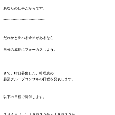
あなたの仕事だからです。
^^^^^^^^^^^^^^^^^^^^^^^
だれかと比べる余裕があるなら
自分の成長にフォーカスしよう。
さて、昨日募集した、叶理恵の
起業グループコンサルの日程を発表します。
以下の日程で開催します。
２月４日（土）１５時３０分～１８時３０分