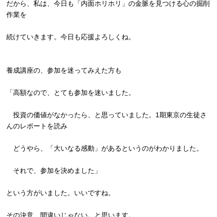
だから、私は、今日も「内面ホリホリ」
の金脈を見つける心の掘削
作業を
続けていきます。今日も応援よろしくね。
養成講座の、参加を迷ってみえた方も
「高額なので、とても参加を迷いました。
投資の価値がなかったら、と思っていました。
1期東京の生徒さ
んのレポートを読み
どうやら、「大いなる感動」があるというのがわかりました。
それで、参加を決めました」
という方がいました。いいですね。
その決意、間違いじゃない。と思います。