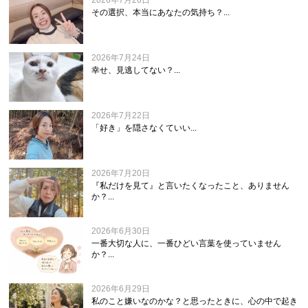
2026年7月26日
その選択、本当にあなたの気持ち？...
2026年7月24日
幸せ、見逃してない？...
2026年7月22日
「好き」を隠さなくていい...
2026年7月20日
『私だけを見て』と言いたくなったこと、ありません
か？...
2026年6月30日
一番大切な人に、一番ひどい言葉を使っていません
か？...
2026年6月29日
私のこと嫌いなのかな？と思ったときに、心の中で起き