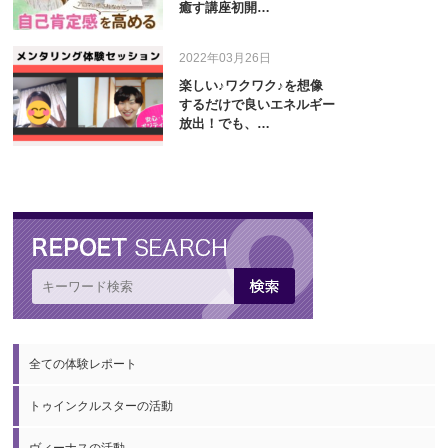
癒す講座初開…
2022年03月26日
楽しい♪ワクワク♪を想像
するだけで良いエネルギー
放出！でも、…
全ての体験レポート
トゥインクルスターの活動
ヴィーナスの活動