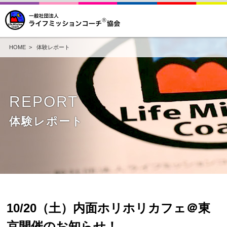
HOME
>
体験レポート
REPORT
体験レポート
10/20（土）内面ホリホリカフェ＠東
京開催のお知らせ！