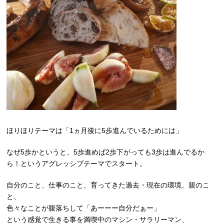
ほりほりテーマは「1ヵ月後に5歩進んでいるためには」
なぜ5歩かというと、5歩進めば2歩下がっても3歩は進んでるか
ら！というアグレッシブテーマでスタート。
自分のこと、仕事のこと、育ってきた過去・現在の環境、親のこ
と、
色々なことが腹落ちして「あーーー自分だぁー」
という感覚で生きる事を満喫中のマシン・サラリーマン、