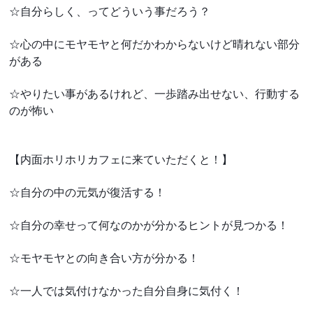
☆自分らしく、ってどういう事だろう？
☆心の中にモヤモヤと何だかわからないけど晴れない部分
がある
☆やりたい事があるけれど、一歩踏み出せない、行動する
のが怖い
【内面ホリホリカフェに来ていただくと！】
☆自分の中の元気が復活する！
☆自分の幸せって何なのかが分かるヒントが見つかる！
☆モヤモヤとの向き合い方が分かる！
☆一人では気付けなかった自分自身に気付く！