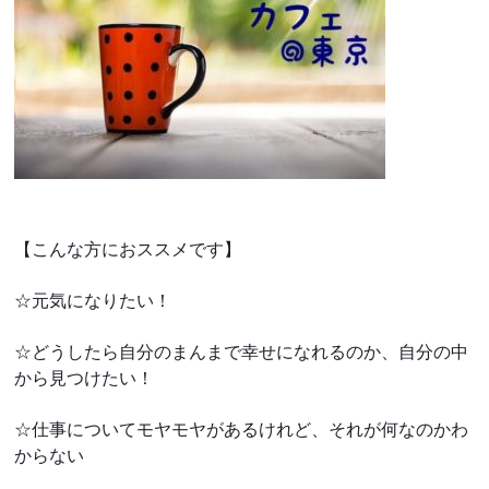
【こんな方におススメです】
☆元気になりたい！
☆どうしたら自分のまんまで幸せになれるのか、自分の中
から見つけたい！
☆仕事についてモヤモヤがあるけれど、それが何なのかわ
からない