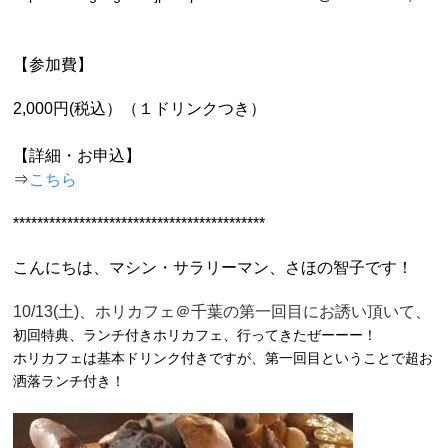
【参加費】
2,000円(税込）（１ドリンクつき）
【詳細・お申込】
⇒
こちら
******************************************
こんにちは、マシン・サラリーマン、さほの智子です！
10/13(土)、ホリカフェ＠千葉の第一回目にお誘い頂いて、
初回特典、ランチ付きホリカフェ、行ってきたぜーーー！
ホリカフェは基本ドリンク付きですが、第一回目ということで超お
洒落ランチ付き！