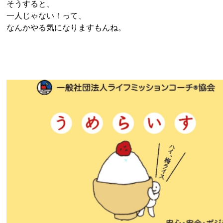
そうすると、
一人じゃない！って、
なんかやる気になりますもんね。