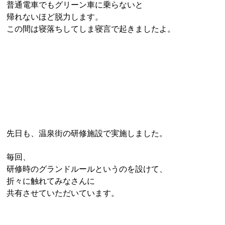
普通電車でもグリーン車に乗らないと
帰れないほど脱力します。
この間は寝落ちしてしま寝言で起きましたよ。
先日も、温泉街の研修施設で実施しました。
毎回、
研修時のグランドルールというのを設けて、
折々に触れてみなさんに
共有させていただいています。