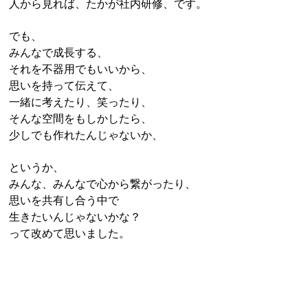
人から見れば、たかが社内研修、です。
でも、
みんなで成長する、
それを不器用でもいいから、
思いを持って伝えて、
一緒に考えたり、笑ったり、
そんな空間をもしかしたら、
少しでも作れたんじゃないか、
というか、
みんな、みんなで心から繋がったり、
思いを共有し合う中で
生きたいんじゃないかな？
って改めて思いました。