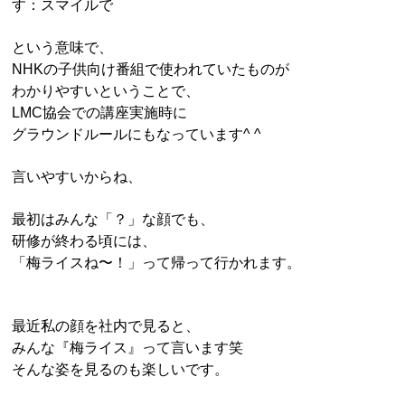
す：スマイルで
という意味で、
NHKの子供向け番組で使われていたものが
わかりやすいということで、
LMC協会での講座実施時に
グラウンドルールにもなっています^ ^
言いやすいからね、
最初はみんな「？」な顔でも、
研修が終わる頃には、
「梅ライスね〜！」って帰って行かれます。
最近私の顔を社内で見ると、
みんな『梅ライス』って言います笑
そんな姿を見るのも楽しいです。