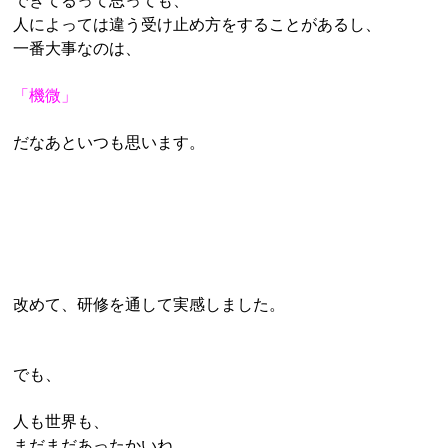
できてるって思っても、
人によっては違う受け止め方をすることがあるし、
一番大事なのは、
「機微」
だなあといつも思います。
改めて、研修を通して実感しました。
でも、
人も世界も、
まだまだあったかいね。