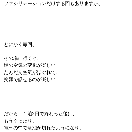
ファシリテーションだけする回もありますが、
とにかく毎回、
その場に行くと、
場の空気の変化が楽しい！
だんだん空気がほぐれて、
笑顔で話せるのが楽しい！
だから、１泊2日で終わった後は、
もうぐったり、
電車の中で電池が切れたようになり、