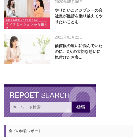
2020年05月06日
やりたいことジプシーの会
社員が挫折を乗り越えてや
りたいことを…
2021年01月22日
価値観の違いに悩んでいた
のに、2人の大切な想いに
気付けたお客…
全ての体験レポート