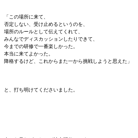
「この場所に来て、
否定しない、受け止めるというのを、
場所のルールとして伝えてくれて、
みんなでディスカッションしたりできて、
今までの研修で一番楽しかった。
本当に来てよかった。
降格するけど、これからまた一から挑戦しようと思えた」
と、打ち明けてくださいました。