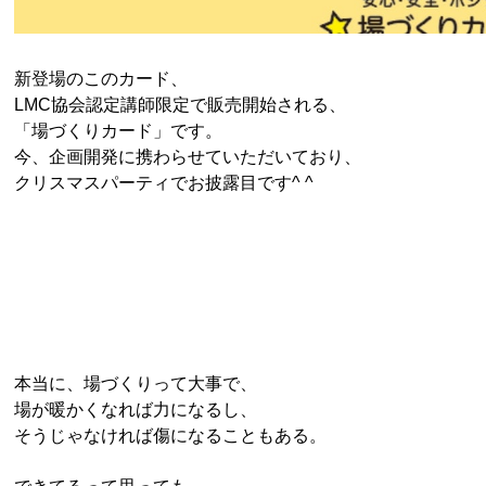
新登場のこのカード、
LMC協会認定講師限定で販売開始される、
「場づくりカード」です。
今、企画開発に携わらせていただいており、
クリスマスパーティでお披露目です^ ^
本当に、場づくりって大事で、
場が暖かくなれば力になるし、
そうじゃなければ傷になることもある。