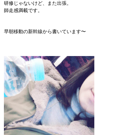
研修じゃないけど、また出張。
師走感満載です。
早朝移動の新幹線から書いています〜