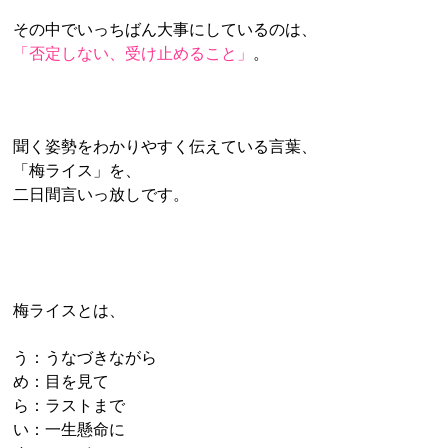
その中でいっちばん大事にしているのは、
「否定しない、受け止めること」
。
聞く姿勢をわかりやすく伝えている言葉、
「梅ライス」を、
二日間言いっ放しです。
梅ライスとは、
う：うなづきながら
め：目を見て
ら：ラストまで
い：一生懸命に