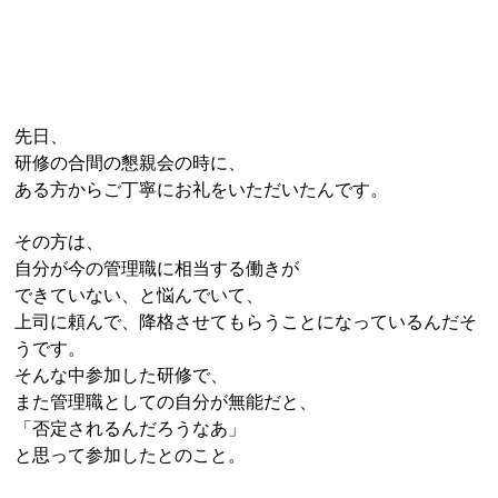
先日、
研修の合間の懇親会の時に、
ある方からご丁寧にお礼をいただいたんです。
その方は、
自分が今の管理職に相当する働きが
できていない、と悩んでいて、
上司に頼んで、降格させてもらうことになっているんだそ
うです。
そんな中参加した研修で、
また管理職としての自分が無能だと、
「否定されるんだろうなあ」
と思って参加したとのこと。