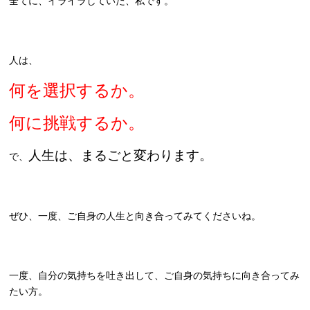
全てに、イライラしていた、私です。
人は、
何を選択するか。
何に挑戦するか。
人生は、まるごと変わります。
で、
ぜひ、一度、ご自身の人生と向き合ってみてくださいね。
一度、自分の気持ちを吐き出して、ご自身の気持ちに向き合ってみ
たい方。