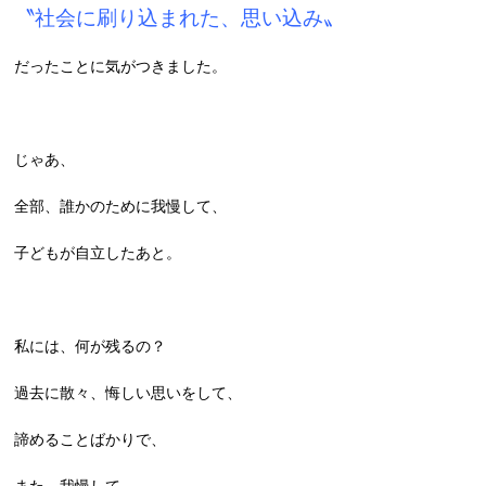
〝社会に刷り込まれた、思い込み〟
だったことに気がつきました。
じゃあ、
全部、誰かのために我慢して、
子どもが自立したあと。
私には、何が残るの？
過去に散々、悔しい思いをして、
諦めることばかりで、