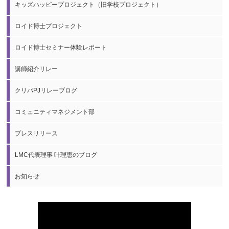
キッズハッピープロジェクト（旧学校プロジェクト）
ロイド博士プロジェクト
ロイド博士セミナー体験レポート
講師紹介リレー
クリパPJリレーブログ
コミュニティマネジメント部
プレスリリース
LMC代表理事 叶理恵のブログ
お知らせ