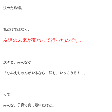
決めた途端。
私だけではなく、
友達の未来が変わって行ったのです。
次々と、みんなが、
「なみえちゃんがやるなら！私も、やってみる！！」
って、
みんな、子育て真っ最中だけど。