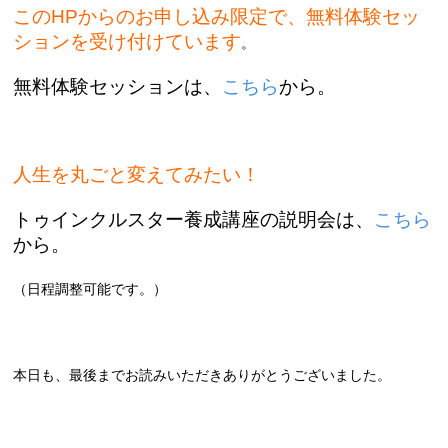
このHPからのお申し込み限定で、無料体験セッ
ションを受け付けています
。
無料体験セッションは、
こちら
から。
人生を丸ごと変えてみたい！
トゥインクルスター養成講座の説明会は、
こちら
から。
（日程調整可能です。）
本日も、最後までお読みいただきありがとうございました。