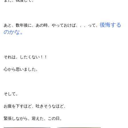
また、我慢して、
後悔する
あと、数年後に、あの時、やっておけば、、、って、
のかな。
それは、したくない！！
心から思いました。
そして。
お腹を下すほど、吐きそうなほど、
緊張しながら、迎えた、この日。