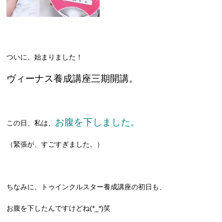
ついに、始まりました！
ヴィーナス養成講座三期開講。
お腹を下しました。
この日、私は、
（緊張が、すごすぎました。）
ちなみに、トゥインクルスター養成講座の初日も、
お腹を下したんですけどね(*_*)笑