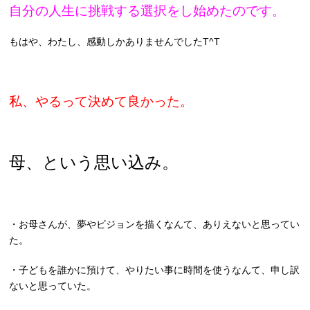
自分の人生に挑戦する選択をし始めたのです。
もはや、わたし、感動しかありませんでしたT^T
私、やるって決めて良かった。
母、という思い込み。
・お母さんが、夢やビジョンを描くなんて、ありえないと思ってい
た。
・子どもを誰かに預けて、やりたい事に時間を使うなんて、申し訳
ないと思っていた。