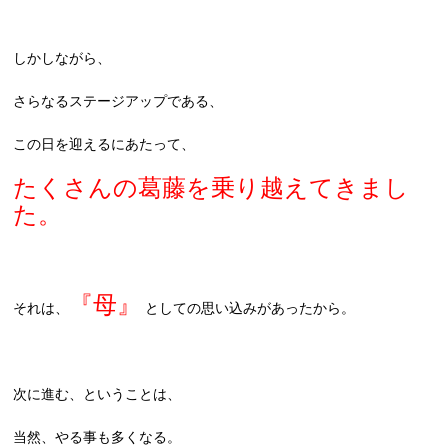
しかしながら、
さらなるステージアップである、
この日を迎えるにあたって、
たくさんの葛藤を乗り越えてきまし
た。
『母』
それは、
としての思い込みがあったから。
次に進む、ということは、
当然、やる事も多くなる。