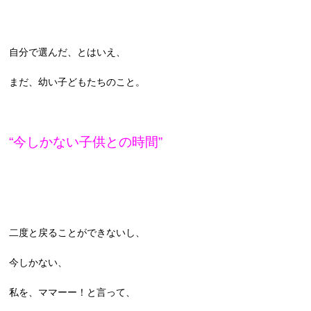
自分で選んだ、とはいえ、
まだ、幼い子どもたちのこと。
“今しかない子供との時間”
二度と戻ることができないし、
今しかない、
私を、ママーー！と言って、