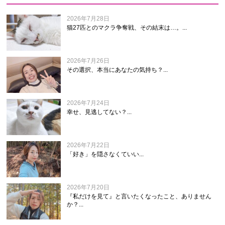
2026年7月28日
猫27匹とのマクラ争奪戦、その結末は…。...
2026年7月26日
その選択、本当にあなたの気持ち？...
2026年7月24日
幸せ、見逃してない？...
2026年7月22日
「好き」を隠さなくていい...
2026年7月20日
『私だけを見て』と言いたくなったこと、ありません
か？...