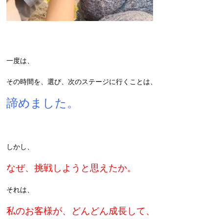
一度は、
その時間を、選び、次のステージに行くことは、
諦めました。
しかし、
なぜ、挑戦しようと思えたか。
それは、
私のお客様が、どんどん成長して、