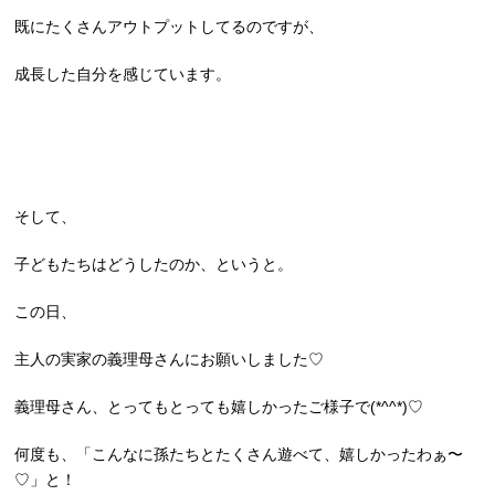
既にたくさんアウトプットしてるのですが、
成長した自分を感じています。
そして、
子どもたちはどうしたのか、というと。
この日、
主人の実家の義理母さんにお願いしました♡
義理母さん、とってもとっても嬉しかったご様子で(*^^*)♡
何度も、「こんなに孫たちとたくさん遊べて、嬉しかったわぁ〜
♡」と！