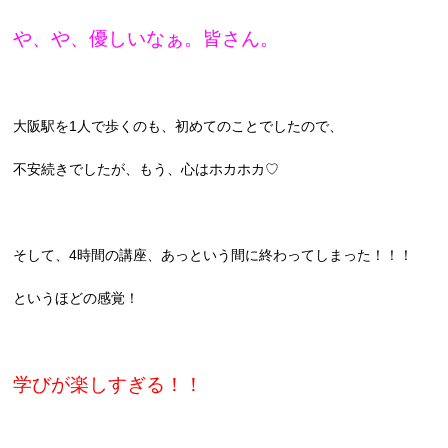
や、や、優しいなぁ。皆さん。
大阪駅を1人で歩くのも、初めてのことでしたので、
不安続きでしたが、もう、心はホカホカ♡
そして、4時間の講座、あっという間に終わってしまった！！！
というほどの感覚！
学びが楽しすぎる！！