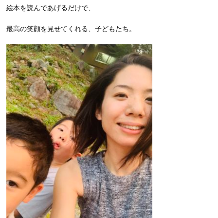
絵本を読んであげるだけで、
最高の笑顔を見せてくれる、子どもたち。