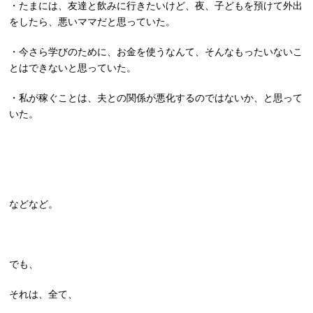
・たまには、友達と飲みに行きたいけど、夜、子どもを預けて外出
をしたら、悪いママだと思っていた。
・今さら学びのために、お金を使うなんて、そんなもったいないこ
とはできないと思っていた。
・私が稼ぐことは、夫との関係が悪化するのではないか、と思って
いた。
などなど。
でも、
それは、全て、