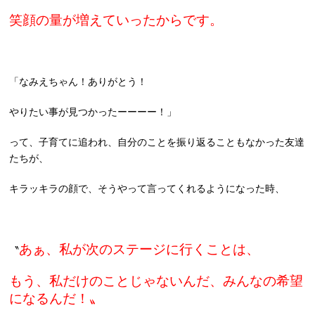
笑顔の量が増えていったからです。
「なみえちゃん！ありがとう！
やりたい事が見つかったーーーー！」
って、子育てに追われ、自分のことを振り返ることもなかった友達
たちが、
キラッキラの顔で、そうやって言ってくれるようになった時、
あぁ、私が次のステージに行くことは、
〝
もう、私だけのことじゃないんだ、みんなの希望
になるんだ！〟