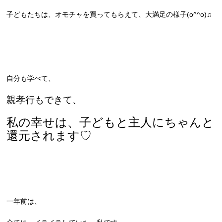
子どもたちは、オモチャを買ってもらえて、大満足の様子(o^^o)♫
自分も学べて、
親孝行もできて、
私の幸せは、子どもと主人にちゃんと
還元されます♡
一年前は、