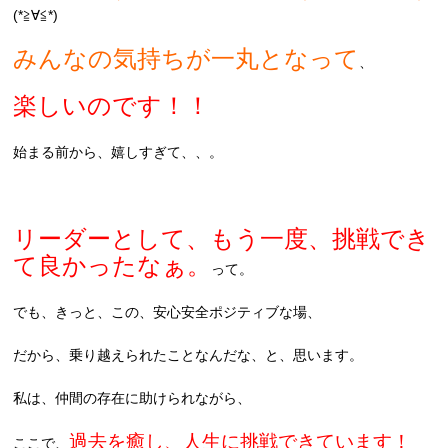
(*≧∀≦*)
みんなの気持ちが一丸となって
、
楽しいのです！！
始まる前から、嬉しすぎて、、。
リーダーとして、もう一度、挑戦でき
て良かったなぁ。
って。
でも、きっと、この、安心安全ポジティブな場、
だから、乗り越えられたことなんだな、と、思います。
私は、仲間の存在に助けられながら、
過去を癒し、人生に挑戦できています！
ここで、