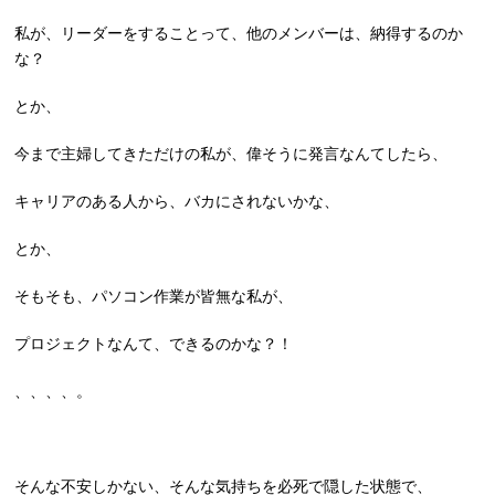
私が、リーダーをすることって、他のメンバーは、納得するのか
な？
とか、
今まで主婦してきただけの私が、偉そうに発言なんてしたら、
キャリアのある人から、バカにされないかな、
とか、
そもそも、パソコン作業が皆無な私が、
プロジェクトなんて、できるのかな？！
、、、、。
そんな不安しかない、そんな気持ちを必死で隠した状態で、