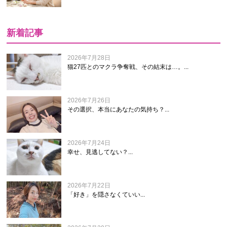
新着記事
2026年7月28日
猫27匹とのマクラ争奪戦、その結末は…。...
2026年7月26日
その選択、本当にあなたの気持ち？...
2026年7月24日
幸せ、見逃してない？...
2026年7月22日
「好き」を隠さなくていい...