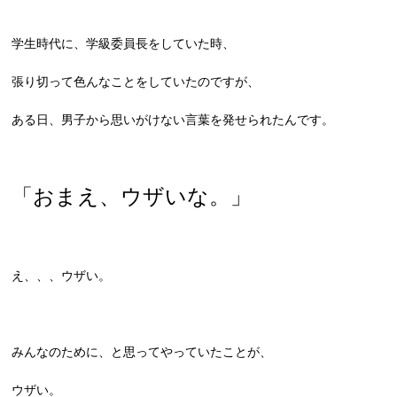
学生時代に、学級委員長をしていた時、
張り切って色んなことをしていたのですが、
ある日、男子から思いがけない言葉を発せられたんです。
「おまえ、ウザいな。」
え、、、ウザい。
みんなのために、と思ってやっていたことが、
ウザい。