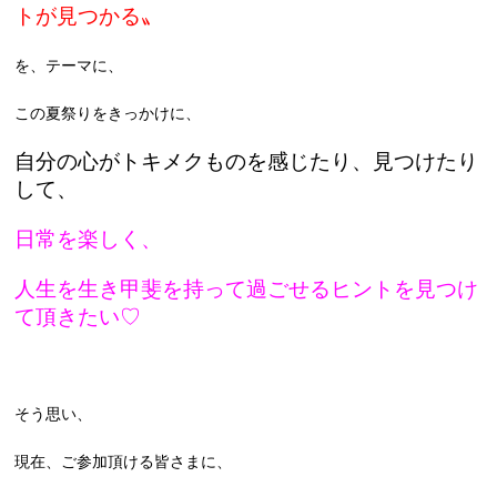
トが見つかる〟
を、テーマに、
この夏祭りをきっかけに、
自分の心がトキメクものを感じたり、見つけたり
して、
日常を楽しく、
人生を生き甲斐を持って過ごせるヒントを見つけ
て頂きたい♡
そう思い、
現在、ご参加頂ける皆さまに、