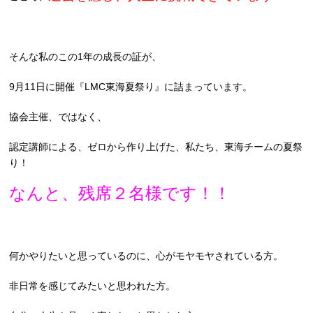
そんな私のこの1年の成長の証が、
9月11日に開催『LMC東海夏祭り』に詰まっています。
協会主催、ではなく、
認定講師による、ゼロから作り上げた、私たち、東海チームの夏祭
り！
なんと、残席２名様です！！
何かやりたいと思っているのに、心がモヤモヤされている方。
非日常を感じてみたいと思われた方。