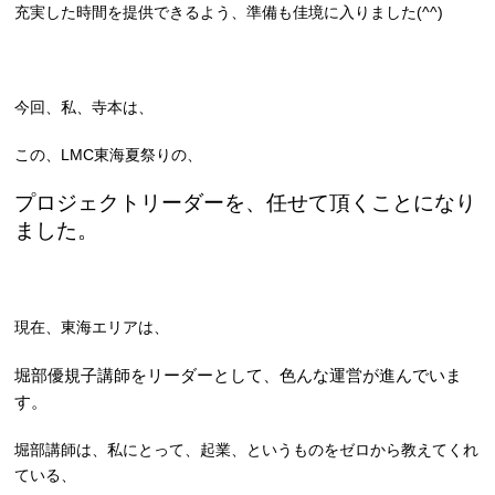
充実した時間を提供できるよう、準備も佳境に入りました(^^)
今回、私、寺本は、
この、LMC東海夏祭りの、
プロジェクトリーダーを、任せて頂くことになり
ました。
現在、東海エリアは、
堀部優規子講師
をリーダーとして、色んな運営が進んでいま
す。
堀部講師は、私にとって、起業、というものをゼロから教えてくれ
ている、