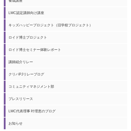
養成講座
LMC認定講師向け講座
キッズハッピープロジェクト（旧学校プロジェクト）
ロイド博士プロジェクト
ロイド博士セミナー体験レポート
講師紹介リレー
クリパPJリレーブログ
コミュニティマネジメント部
プレスリリース
LMC代表理事 叶理恵のブログ
お知らせ