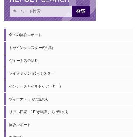
全ての体験レポート
トゥインクルスターの活動
ヴィーナスの活動
ライフミッション(R)スター
インナーチャイルドケア（ICC）
ヴィーナスまでの道のり
リアル日記・1Day開講までの道のり
体験レポート