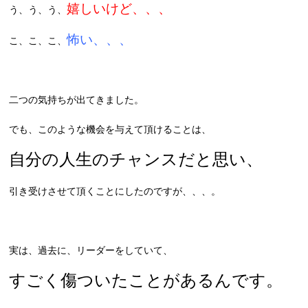
嬉しいけど、、、
う、う、う、
怖い、、、
こ、こ、こ、
二つの気持ちが出てきました。
でも、このような機会を与えて頂けることは、
自分の人生のチャンスだと思い、
引き受けさせて頂くことにしたのですが、、、。
実は、過去に、リーダーをしていて、
すごく傷ついたことがあるんです。