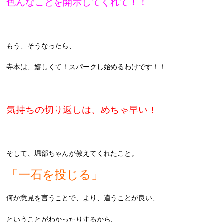
色んなことを開示してくれて！！
もう、そうなったら、
寺本は、嬉しくて！スパークし始めるわけです！！
気持ちの切り返しは、めちゃ早い！
そして、堀部ちゃんが教えてくれたこと。
「一石を投じる」
何か意見を言うことで、より、違うことが良い、
ということがわかったりするから、