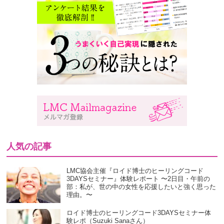
人気の記事
LMC協会主催『ロイド博士のヒーリングコード
3DAYSセミナー』体験レポート 〜2日目・午前の
部：私が、世の中の女性を応援したいと強く思った
理由。〜
ロイド博士のヒーリングコード3DAYSセミナー体
験レポ（Suzuki Sanaさん）