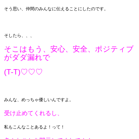
そう思い、仲間のみんなに伝えることにしたのです。
そしたら、、、
そこはもう、安心、安全、ポジティブ
がダダ漏れで
(T-T)♡♡♡
みんな、めっちゃ優しいんですよ。
受け止めてくれるし、
私もこんなことあるよ！って！