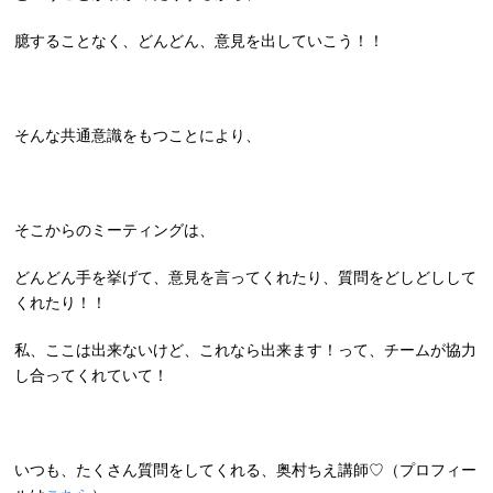
臆することなく、どんどん、意見を出していこう！！
そんな共通意識をもつことにより、
そこからのミーティングは、
どんどん手を挙げて、意見を言ってくれたり、質問をどしどしして
くれたり！！
私、ここは出来ないけど、これなら出来ます！って、チームが協力
し合ってくれていて！
いつも、たくさん質問をしてくれる、奥村ちえ講師♡（プロフィー