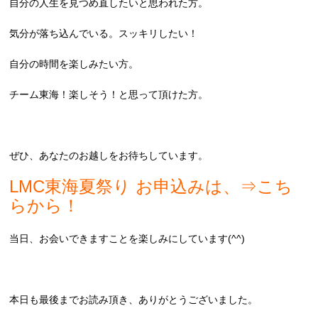
自分の人生を見つめ直したいと思われた方。
気分が落ち込んでいる。スッキリしたい！
自分の時間を楽しみたい方。
チーム東海！楽しそう！と思って頂けた方。
ぜひ、あなたのお越しをお待ちしています。
LMC東海夏祭り お申込みは、⇒
こち
らから！
当日、お会いできますことを楽しみにしています(^^)
本日も最後までお読み頂き、ありがとうございました。