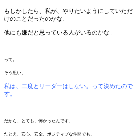
もしかしたら、私が、やりたいようにしていただ
けのことだったのかな
。
他にも嫌だと思っている人がいるのかな。
って。
そう思い、
私は、二度とリーダーはしない。って決めたので
す。
だから、とても、怖かったんです。
たとえ、安心、安全、ポジティブな仲間でも、