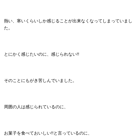
熱い、寒いくらいしか感じることが出来なくなってしまっていまし
た。
とにかく感じたいのに、感じられない!!
そのことにもがき苦しんでいました。
周囲の人は感じられているのに、
お菓子を食べておいしい!!と言っているのに、