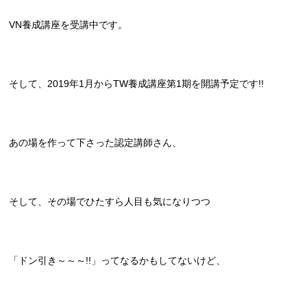
VN養成講座を受講中です。
そして、2019年1月からTW養成講座第1期を開講予定です!!
あの場を作って下さった認定講師さん、
そして、その場でひたすら人目も気になりつつ
「ドン引き～～～!!」ってなるかもしてないけど、