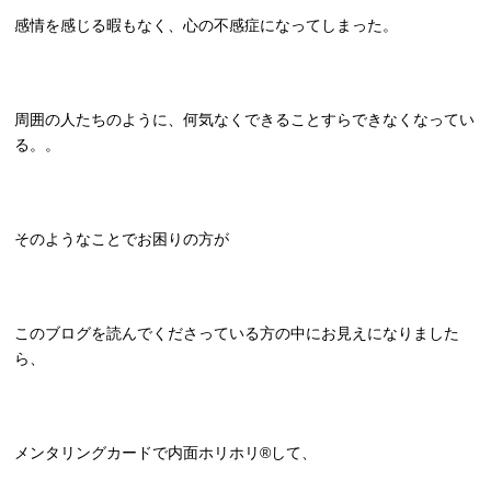
感情を感じる暇もなく、心の不感症になってしまった。
周囲の人たちのように、何気なくできることすらできなくなってい
る。。
そのようなことでお困りの方が
このブログを読んでくださっている方の中にお見えになりました
ら、
メンタリングカードで内面ホリホリ®して、