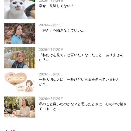
2026年7月24日
幸せ、見逃してない？...
2026年7月22日
「好き」を隠さなくていい...
2026年7月20日
『私だけを見て』と言いたくなったこと、ありません
か？...
2026年6月30日
一番大切な人に、一番ひどい言葉を使っていません
か？...
2026年6月29日
私のこと嫌いなのかな？と思ったときに、心の中で起き
ていること...