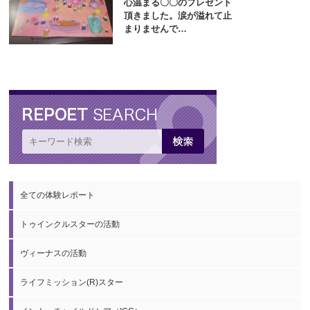
心温まる〇〇のプレゼント
頂きました。涙が溢れて止
まりませんで…
全ての体験レポート
トゥインクルスターの活動
ヴィーナスの活動
ライフミッション(R)スター