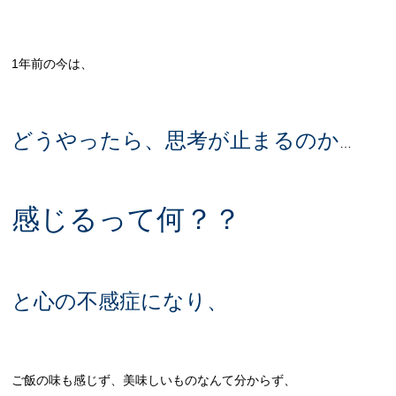
1年前の今は、
どうやったら、思考が止まるのか
…
感じるって何？？
と心の不感症になり、
ご飯の味も感じず、美味しいものなんて分からず、