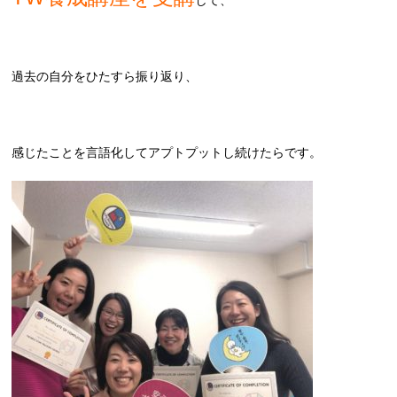
して、
過去の自分をひたすら振り返り、
感じたことを言語化してアプトプットし続けたらです。