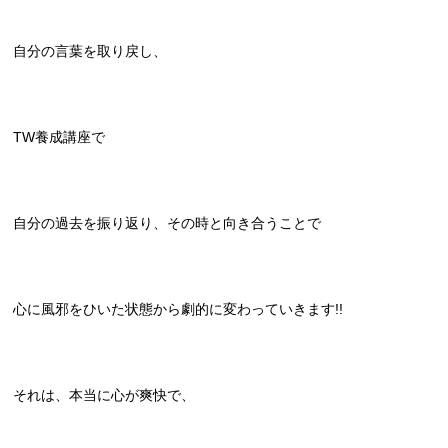
自分の言葉を取り戻し、
TW養成講座で
自分の過去を振り返り、その時と向き合うことで
心に風邪をひいた状態から劇的に変わっていきます!!
それは、本当に心が爽快で、