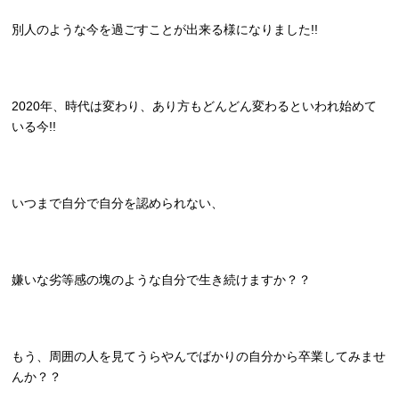
別人のような今を過ごすことが出来る様になりました!!
2020年、時代は変わり、あり方もどんどん変わるといわれ始めて
いる今!!
いつまで自分で自分を認められない、
嫌いな劣等感の塊のような自分で生き続けますか？？
もう、周囲の人を見てうらやんでばかりの自分から卒業してみませ
んか？？