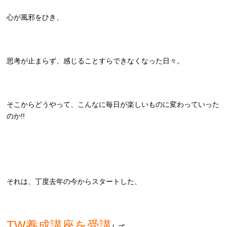
心が風邪をひき、
思考が止まらず、感じることすらできなくなった日々。
そこからどうやって、こんなに毎日が楽しいものに変わっていった
のか!!
それは、丁度去年の今からスタートした、
TW養成講座を受講