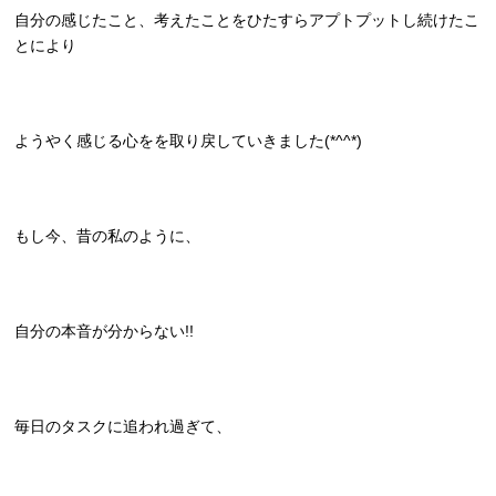
自分の感じたこと、考えたことをひたすらアプトプットし続けたこ
とにより
ようやく感じる心をを取り戻していきました(*^^*)
もし今、昔の私のように、
自分の本音が分からない!!
毎日のタスクに追われ過ぎて、