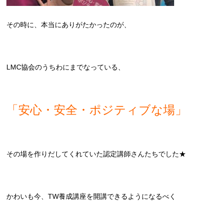
その時に、本当にありがたかったのが、
LMC協会のうちわにまでなっている、
「安心・安全・ポジティブな場」
その場を作りだしてくれていた認定講師さんたちでした★
かわいも今、TW養成講座を開講できるようになるべく