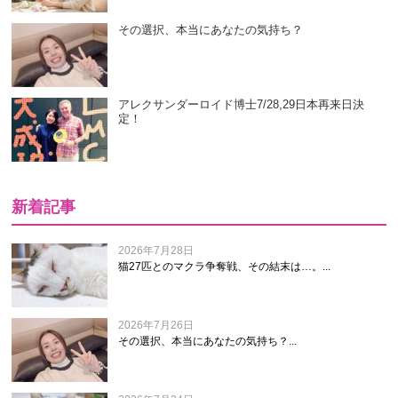
その選択、本当にあなたの気持ち？
アレクサンダーロイド博士7/28,29日本再来日決
定！
新着記事
2026年7月28日
猫27匹とのマクラ争奪戦、その結末は…。...
2026年7月26日
その選択、本当にあなたの気持ち？...