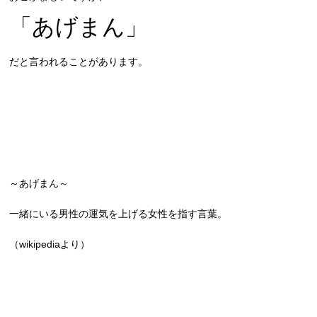
「あげまん」
だと言われることがあります。
～あげまん～
一緒にいる男性の運気を上げる女性を指す言葉。
（wikipediaより）