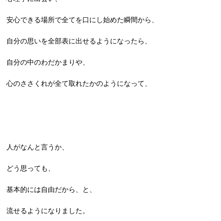
安心できる場所で全てを口にし始めた瞬間から、
自分の思いを全部表に出せるようになったら、
自分の中のわだかまりや、
心のささくれが全て取れたかのようになって、
人がなんと言うか、
どう思っても、
基本的には自由だから、と、
流せるようになりました。