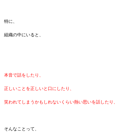
特に、
組織の中にいると、
本音で話をしたり、
正しいことを正しいと口にしたり、
笑われてしまうかもしれないくらい熱い思いを話したり、
そんなことって、