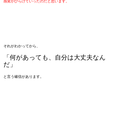
感覚がひらけていったのだと思います。
それがわかってから、
「何があっても、自分は大丈夫なん
だ」
と言う確信があります。