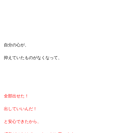
自分の心が、
抑えていたものがなくなって、
全部出せた！
出していいんだ！
と安心できたから、