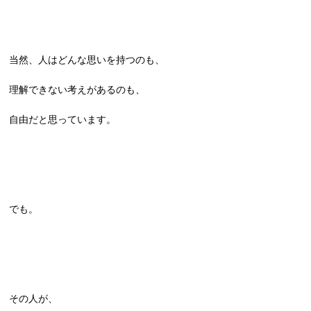
当然、人はどんな思いを持つのも、
理解できない考えがあるのも、
自由だと思っています。
でも。
その人が、