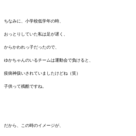
ちなみに、小学校低学年の時、
おっとりしていた私は足が遅く、
からかわれっ子だったので、
ゆかちゃんのいるチームは運動会で負けると、
疫病神扱いされていましたけどね（笑）
子供って残酷ですね。
だから、この時のイメージが、