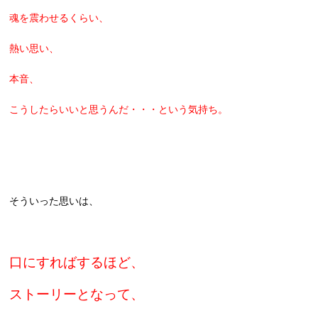
魂を震わせるくらい、
熱い思い、
本音、
こうしたらいいと思うんだ・・・という気持ち。
そういった思いは、
口にすればするほど、
ストーリーとなって、