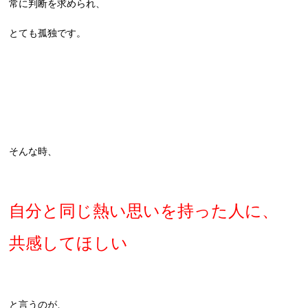
常に判断を求められ、
とても孤独です。
そんな時、
自分と同じ熱い思いを持った人に、
共感してほしい
と言うのが、