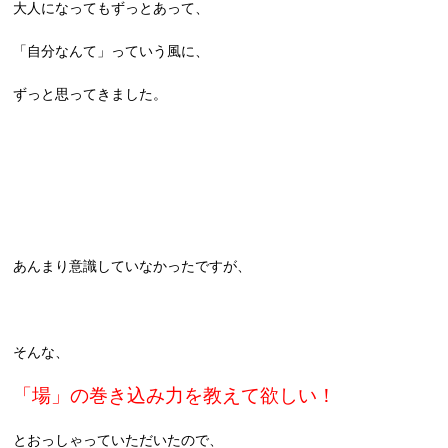
大人になってもずっとあって、
「自分なんて」っていう風に、
ずっと思ってきました。
あんまり意識していなかったですが、
そんな、
「場」の巻き込み力を教えて欲しい！
とおっしゃっていただいたので、