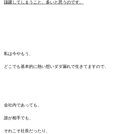
躊躇してしまうこと、多いと思うのです。
私は今やもう、
どこでも基本的に熱い想いダダ漏れで生きてますので、
会社内であっても、
誰が相手でも、
それこそ社長だったり、