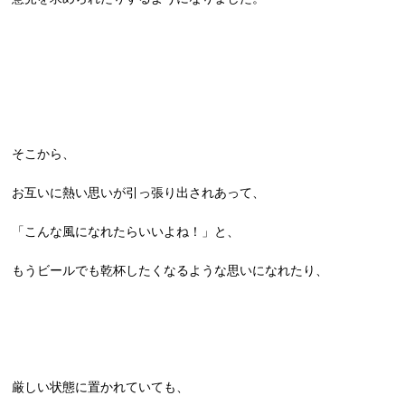
そこから、
お互いに熱い思いが引っ張り出されあって、
「こんな風になれたらいいよね！」と、
もうビールでも乾杯したくなるような思いになれたり、
厳しい状態に置かれていても、