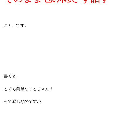
こと、です。
書くと、
とても簡単なことじゃん！
って感じなのですが。