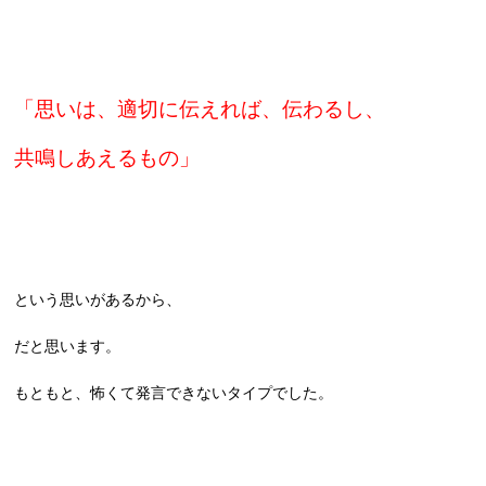
「思いは、適切に伝えれば、伝わるし、
共鳴しあえるもの」
という思いがあるから、
だと思います。
もともと、怖くて発言できないタイプでした。