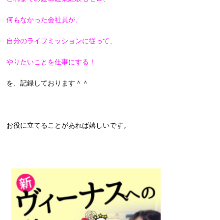
何もなかった会社員が、
自分のライフミッションに従って、
やりたいことを仕事にする！
を、記録しております＾＾
お役に立てることがあれば嬉しいです。