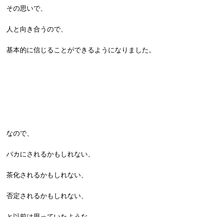
その思いで、
人と向き合うので、
基本的に信じることができるようになりました。
なので、
バカにされるかもしれない、
茶化されるかもしれない、
否定されるかもしれない、
と以前は思っていたような、