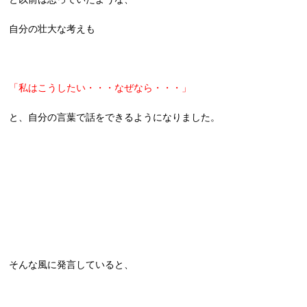
自分の壮大な考えも
「私はこうしたい・・・なぜなら・・・」
と、自分の言葉で話をできるようになりました。
そんな風に発言していると、