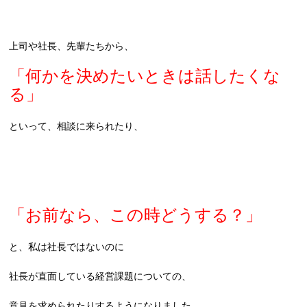
上司や社長、先輩たちから、
「何かを決めたいときは話したくな
る」
といって、相談に来られたり、
「お前なら、この時どうする？」
と、私は社長ではないのに
社長が直面している経営課題についての、
意見を求められたりするようになりました。