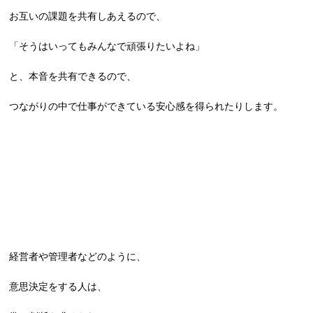
お互いの課題を共有しあえるので、
「そうはいってもみんなで頑張りたいよね」
と、本音を共有できるので、
つながりの中で仕事ができている安心感を得られたりします。
経営者や管理者などのように、
意思決定をする人は、