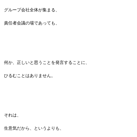
グループ会社全体が集まる、
責任者会議の場であっても、
何か、正しいと思うことを発言することに、
ひるむことはありません。
それは、
生意気だから、というよりも、