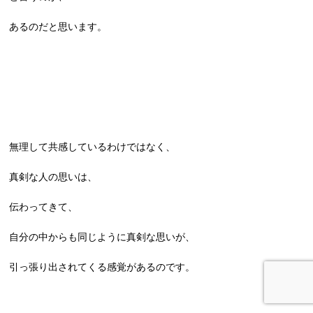
あるのだと思います。
無理して共感しているわけではなく、
真剣な人の思いは、
伝わってきて、
自分の中からも同じように真剣な思いが、
引っ張り出されてくる感覚があるのです。