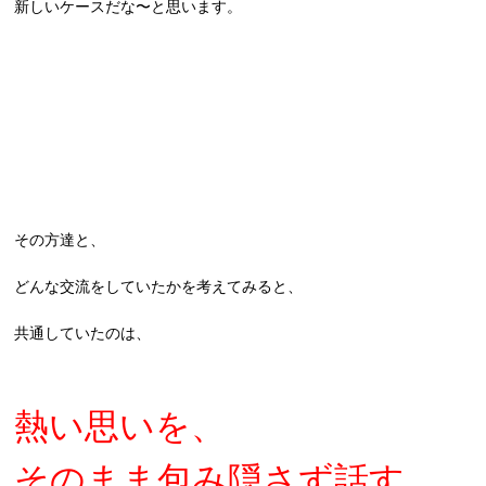
新しいケースだな〜と思います。
その方達と、
どんな交流をしていたかを考えてみると、
共通していたのは、
熱い思いを、
そのまま包み隠さず話す