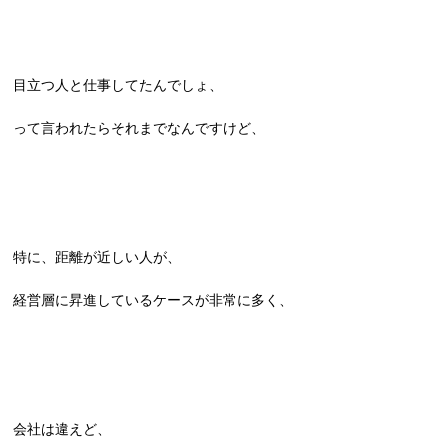
目立つ人と仕事してたんでしょ、
って言われたらそれまでなんですけど、
特に、距離が近しい人が、
経営層に昇進しているケースが非常に多く、
会社は違えど、