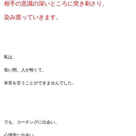
相手の意識の深いところに突き刺さり、
染み渡っていきます。
私は、
長い間、人が怖くて、
本音を言うことができませんでした。
でも、コーチングに出会い、
心理学に出会い、