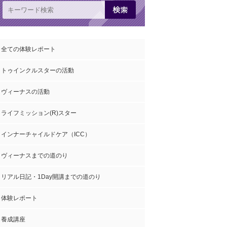
全ての体験レポート
トゥインクルスターの活動
ヴィーナスの活動
ライフミッション(R)スター
インナーチャイルドケア（ICC）
ヴィーナスまでの道のり
リアル日記・1Day開講までの道のり
体験レポート
養成講座