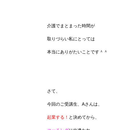
介護でまとまった時間が
取りづらい私にとっては
本当にありがたいことです＾＾
さて、
今回のご受講生、Aさんは、
起業する！
と決めてから、