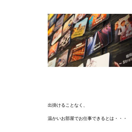
出掛けることなく、
温かいお部屋でお仕事できるとは・・・