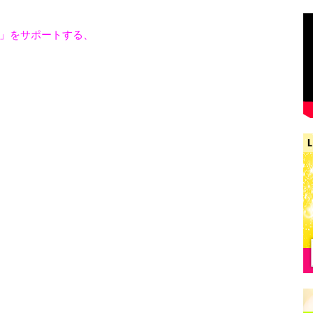
」をサポートする、