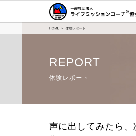
HOME
>
体験レポート
REPORT
体験レポート
声に出してみたら、