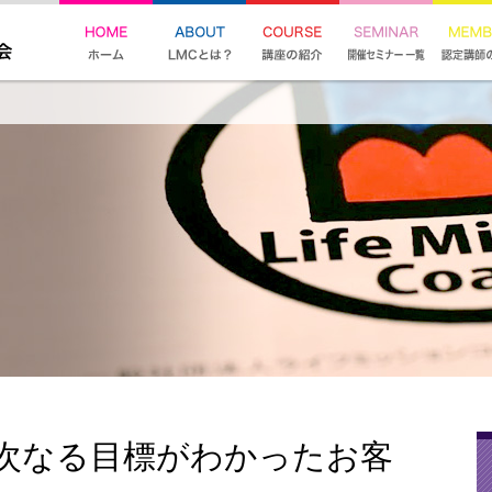
次なる目標がわかったお客