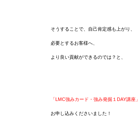
そうすることで、自己肯定感も上がり、
必要とするお客様へ、
より良い貢献ができるのでは？と、
「LMC強みカード・強み発掘１DAY講座
お申し込みくださいました！