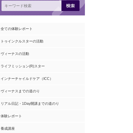
全ての体験レポート
トゥインクルスターの活動
ヴィーナスの活動
ライフミッション(R)スター
インナーチャイルドケア（ICC）
ヴィーナスまでの道のり
リアル日記・1Day開講までの道のり
体験レポート
養成講座