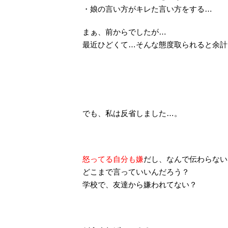
・娘の言い方がキレた言い方をする…
まぁ、前からでしたが…
最近ひどくて…そんな態度取られると余計
でも、私は反省しました…。
怒ってる自分も嫌
だし、なんで伝わらない
どこまで言っていいんだろう？
学校で、友達から嫌われてない？