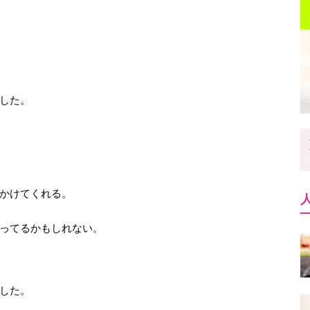
した。
かけてくれる。
ってるかもしれない。
した。