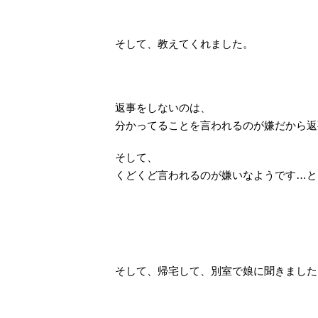
そして、教えてくれました。
返事をしないのは、
分かってることを言われるのが嫌だから返
そして、
くどくど言われるのが嫌いなようです…と
そして、帰宅して、別室で娘に聞きました