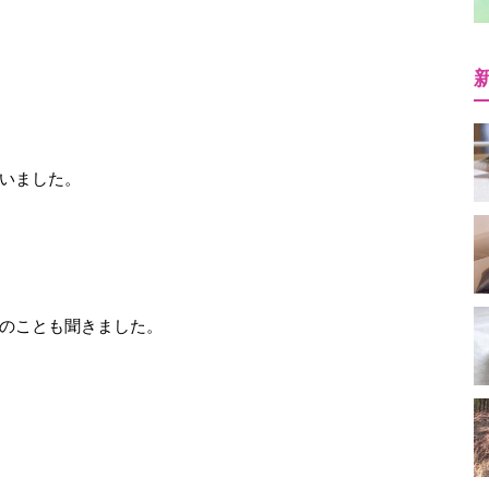
いました。
のことも聞きました。