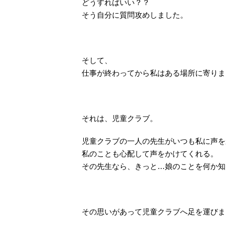
どうすればいい？？
そう自分に質問攻めしました。
そして、
仕事が終わってから私はある場所に寄りま
それは、児童クラブ。
児童クラブの一人の先生がいつも私に声を
私のことも心配して声をかけてくれる。
その先生なら、きっと…娘のことを何か知
その思いがあって児童クラブへ足を運びま