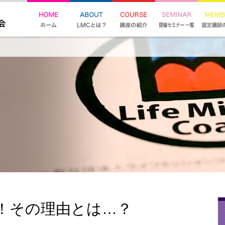
！その理由とは…？