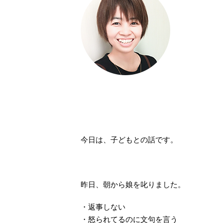
今日は、子どもとの話です。
昨日、朝から娘を叱りました。
・返事しない
・怒られてるのに文句を言う