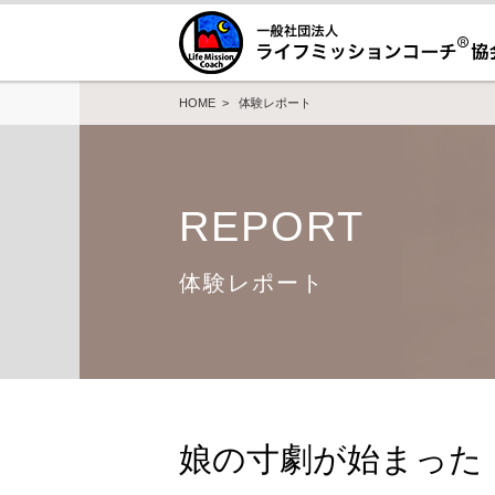
HOME
>
体験レポート
REPORT
体験レポート
娘の寸劇が始まった