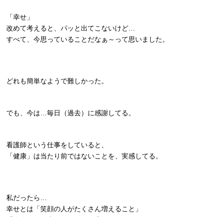
「幸せ」
改めて考えると、パッと出てこないけど…
すべて、今思っていることだなぁ～って思いました。
どれも簡単なようで難しかった。
でも、今は…毎日（過去）に感謝してる。
看護師という仕事をしていると、
「健康」は当たり前ではないことを、実感してる。
私だったら…
幸せとは「笑顔の人がたくさん増えること」