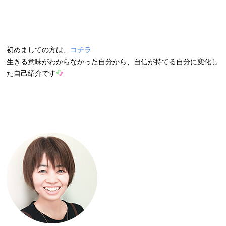
初めましての方は、
コチラ
生きる意味がわからなかった自分から、自信が持てる自分に変化し
た自己紹介です