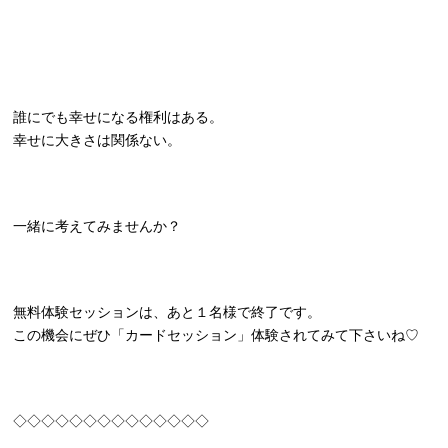
誰にでも幸せになる権利はある。
幸せに大きさは関係ない。
一緒に考えてみませんか？
無料体験セッションは、あと１名様で終了です。
この機会にぜひ「カードセッション」体験されてみて下さいね♡
◇◇◇◇◇◇◇◇◇◇◇◇◇◇