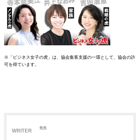
※「ビジネス女子の虎」は、協会集客支援の一環として、協会の許
可を得ています。
先生
WRITER