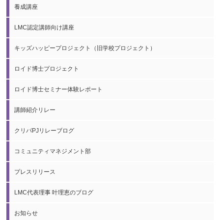
養成講座
LMC認定講師向け講座
キッズハッピープロジェクト（旧学校プロジェクト）
ロイド博士プロジェクト
ロイド博士セミナー体験レポート
講師紹介リレー
クリパPJリレーブログ
コミュニティマネジメント部
プレスリリース
LMC代表理事 叶理恵のブログ
お知らせ