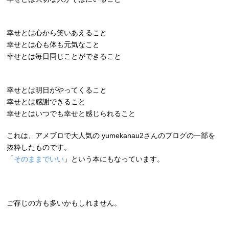
幸せとは心から笑いあえること
幸せとは心も体も元気なこと
幸せとは毎日同じことができること
幸せとは明日がやってくること
幸せとは感謝できること
幸せとはいつでも幸せと感じられること
これは、アメブロで大人気の yumekanau2さんのブログの一部を
抜粋したものです。
「
そのままでいい
」という本にもなっています。
ご存じの方も多いかもしれません。