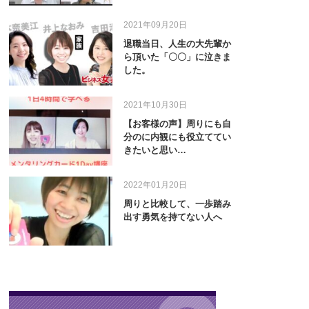
2021年09月20日
退職当日、人生の大先輩か
ら頂いた「〇〇」に泣きま
した。
2021年10月30日
【お客様の声】周りにも自
分のに内観にも役立ててい
きたいと思い…
2022年01月20日
周りと比較して、一歩踏み
出す勇気を持てない人へ