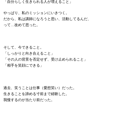
「自分らしく生きられる人が増えること」
やっぱり、私のミッションにいきつく。
だから、私は講師になろうと思い、活動してるんだ、
って…改めて思った。
そして、今できること。
「しっかりと向き合えること」
「その人の背景を否定せず、受け止められること」
「相手を笑顔にできる」
過去、笑うことは仕事（愛想笑い）だった。
生きることを諦める寸前まで経験した。
我慢するのが当たり前だった。