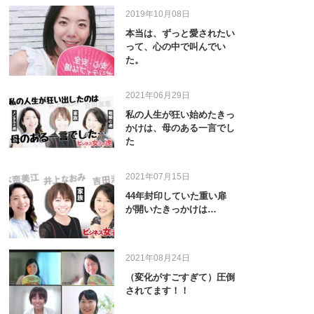
2019年10月08日
本当は、ずっと愛されたい
って、心の中で叫んでい
た。
2021年06月29日
私の人生が狂い始めたきっ
かけは、母のある一言でし
た
2021年07月15日
44年封印していた重い扉
が開いたきっかけは…
2021年08月24日
（変化がすごすぎて）圧倒
されてます！！