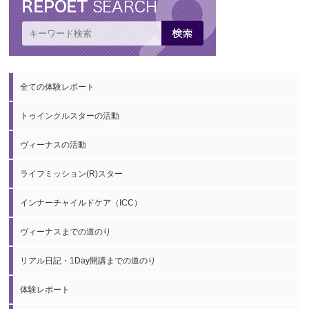
全ての体験レポート
トゥインクルスターの活動
ヴィーナスの活動
ライフミッション(R)スター
インナーチャイルドケア（ICC）
ヴィーナスまでの道のり
リアル日記・1Day開講までの道のり
体験レポート