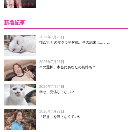
新着記事
2026年7月28日
猫27匹とのマクラ争奪戦、その結末は…。...
2026年7月26日
その選択、本当にあなたの気持ち？...
2026年7月24日
幸せ、見逃してない？...
2026年7月22日
「好き」を隠さなくていい...