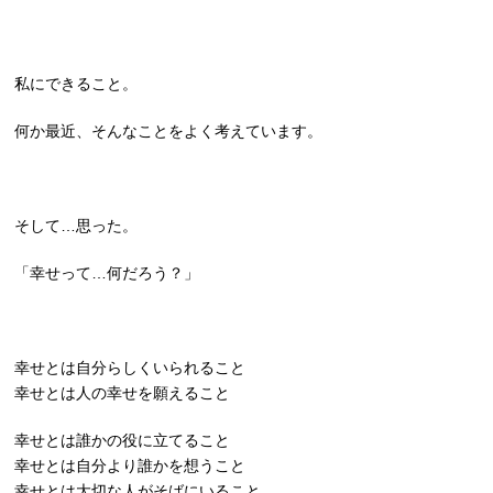
私にできること。
何か最近、そんなことをよく考えています。
そして…思った。
「幸せって…何だろう？」
幸せとは自分らしくいられること
幸せとは人の幸せを願えること
幸せとは誰かの役に立てること
幸せとは自分より誰かを想うこと
幸せとは大切な人がそばにいること