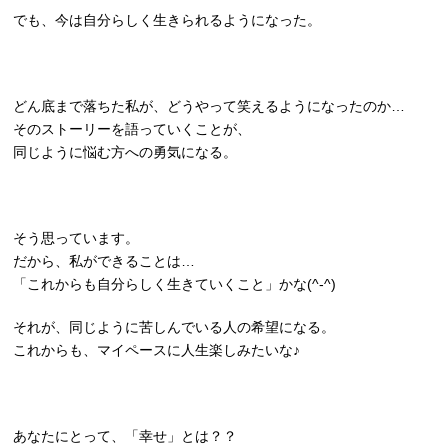
でも、今は自分らしく生きられるようになった。
どん底まで落ちた私が、どうやって笑えるようになったのか…
そのストーリーを語っていくことが、
同じように悩む方への勇気になる。
そう思っています。
だから、私ができることは…
「これからも自分らしく生きていくこと」かな(^-^)
それが、同じように苦しんでいる人の希望になる。
これからも、マイペースに人生楽しみたいな♪
あなたにとって、「幸せ」とは？？