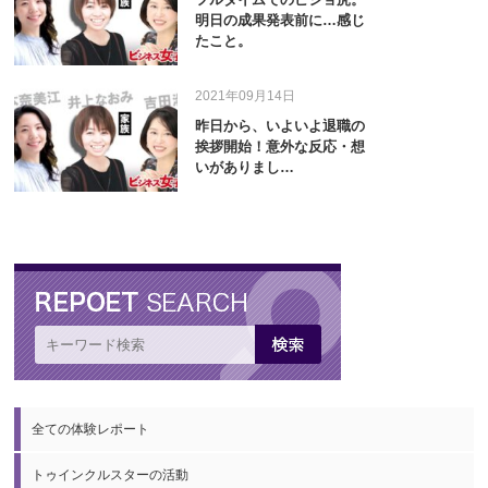
明日の成果発表前に…感じ
たこと。
2021年09月14日
昨日から、いよいよ退職の
挨拶開始！意外な反応・想
いがありまし…
全ての体験レポート
トゥインクルスターの活動