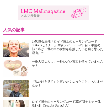
人気の記事
LMC協会主催『ロイド博士のヒーリングコード
3DAYSセミナー』体験レポート 〜2日目・午前の
部：私が、世の中の女性を応援したいと強く思った
理由。〜
一番大切な人に、一番ひどい言葉を使っていません
か？
『私だけを見て』と言いたくなったこと、ありませ
んか？
ロイド博士のヒーリングコード3DAYSセミナー体
験レポ（Suzuki Sanaさん）