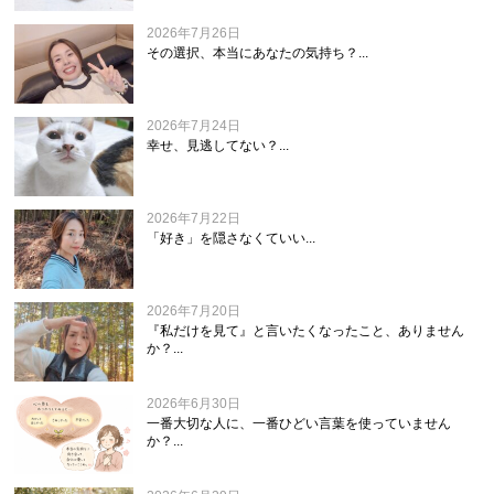
2026年7月26日
その選択、本当にあなたの気持ち？...
2026年7月24日
幸せ、見逃してない？...
2026年7月22日
「好き」を隠さなくていい...
2026年7月20日
『私だけを見て』と言いたくなったこと、ありません
か？...
2026年6月30日
一番大切な人に、一番ひどい言葉を使っていません
か？...