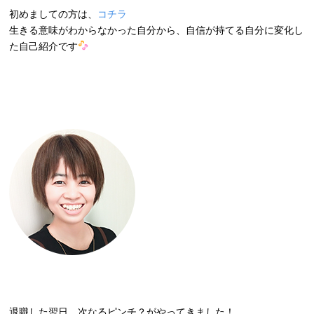
初めましての方は、
コチラ
生きる意味がわからなかった自分から、自信が持てる自分に変化し
た自己紹介です
退職した翌日、次なるピンチ？がやってきました！