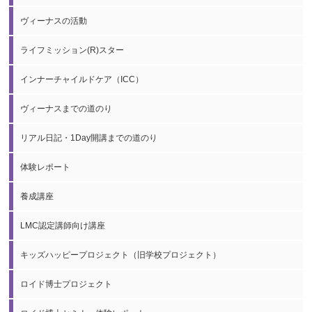
ヴィーナスの活動
ライフミッション(R)スター
インナーチャイルドケア（ICC）
ヴィーナスまでの道のり
リアル日記・1Day開講までの道のり
体験レポート
養成講座
LMC認定講師向け講座
キッズハッピープロジェクト（旧学校プロジェクト）
ロイド博士プロジェクト