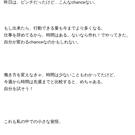
昨日は、ピンチだったけど…こんなchanceない。
もし出来たら、行動できる量も今までより多くなる。
仕事を辞めてるから、時間はある。ないなら作れ！でやってきた。
自分が変わるchanceなのかもしれない。
働き方を変えなきゃ、時間は少ないこともわかってたけど、
今週から時間は先週までと比較すると、めちゃある。
自分を試そう！
これも私の中での小さな覚悟。