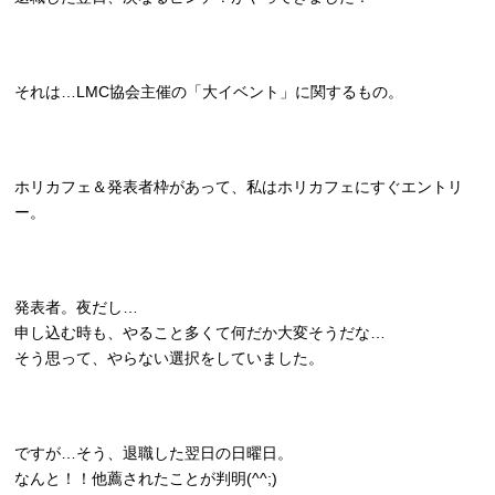
それは…LMC協会主催の「大イベント」に関するもの。
ホリカフェ＆発表者枠があって、私はホリカフェにすぐエントリ
ー。
発表者。夜だし…
申し込む時も、やること多くて何だか大変そうだな…
そう思って、やらない選択をしていました。
ですが…そう、退職した翌日の日曜日。
なんと！！他薦されたことが判明(^^;)