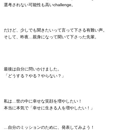
選考されない可能性も高いchallenge。
だけど、少しでも聞きたいって言って下さる有難い声。
そして、昨夜…親身になって聞いて下さった先輩。
最後は自分に問いかけました。
「どうする？やる？やらない？」
私は…世の中に幸せな笑顔を増やしたい！
本当に本気で「幸せに生きる人を増やしたい！」
…自分のミッションのために、発表してみよう！