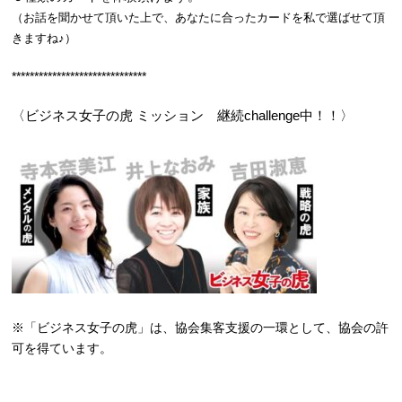
（お話を聞かせて頂いた上で、あなたに合ったカードを私で選ばせて頂
きますね♪）
******************************
〈ビジネス女子の虎 ミッション 継続challenge中！！〉
※「ビジネス女子の虎」は、協会集客支援の一環として、協会の許
可を得ています。