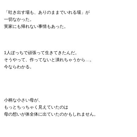
「吐き出す場も、ありのままでいれる場」が
一切なかった。
実家にも帰れない事情もあった。
1人ぼっちで頑張って生きてきたんだ。
そうやって、作ってないと潰れちゃうから…。
今ならわかる。
小柄な小さい母が、
もっとちっちゃく見えていたのは
母の想いが体全体に出ていたのかもしれません。