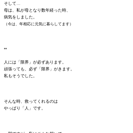
そして…
母は、私が母となり数年経った時、
病気をしました。
（今は、年相応に元気に暮らしてます）
**
人には「限界」が必ずあります。
頑張っても、必ず「限界」がきます。
私もそうでした。
そんな時、救ってくれるのは
やっぱり「人」です。