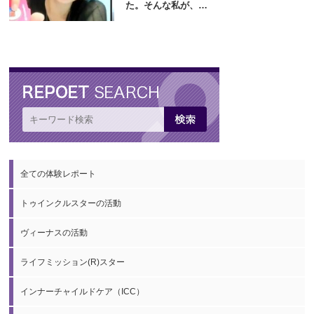
た。そんな私が、…
全ての体験レポート
トゥインクルスターの活動
ヴィーナスの活動
ライフミッション(R)スター
インナーチャイルドケア（ICC）