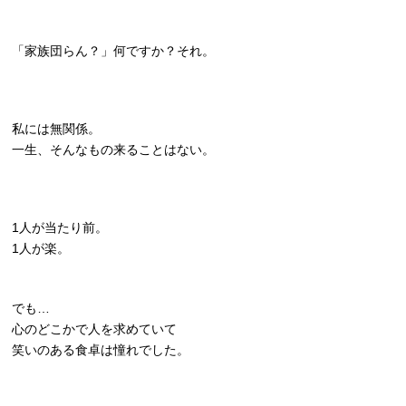
「家族団らん？」何ですか？それ。
私には無関係。
一生、そんなもの来ることはない。
1人が当たり前。
1人が楽。
でも…
心のどこかで人を求めていて
笑いのある食卓は憧れでした。