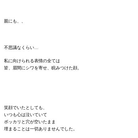
親にも、、
不思議なくらい…
私に向けられる表情の全ては
皆、眉間にシワを寄せ、睨みつけた顔。
笑顔でいたとしても、
いつも心は泣いていて
ポッカリと穴が空いたまま
埋まることは一切ありませんでした。