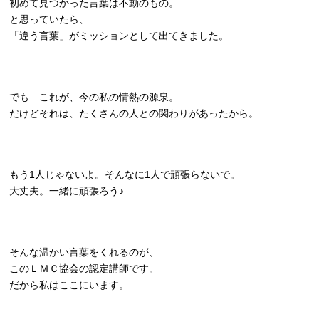
初めて見つかった言葉は不動のもの。
と思っていたら、
「違う言葉」がミッションとして出てきました。
でも…これが、今の私の情熱の源泉。
だけどそれは、たくさんの人との関わりがあったから。
もう1人じゃないよ。そんなに1人で頑張らないで。
大丈夫。一緒に頑張ろう♪
そんな温かい言葉をくれるのが、
このＬＭＣ協会の認定講師です。
だから私はここにいます。