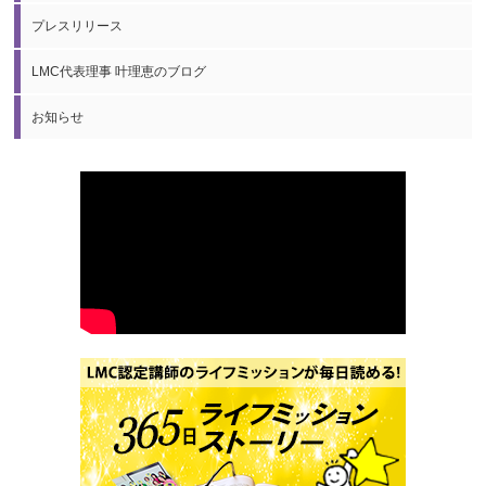
プレスリリース
LMC代表理事 叶理恵のブログ
お知らせ