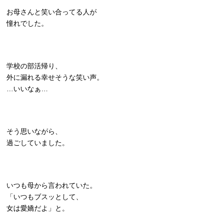
お母さんと笑い合ってる人が
憧れでした。
学校の部活帰り、
外に漏れる幸せそうな笑い声。
…いいなぁ…
そう思いながら、
過ごしていました。
いつも母から言われていた。
「いつもブスッとして、
女は愛嬌だよ」と。