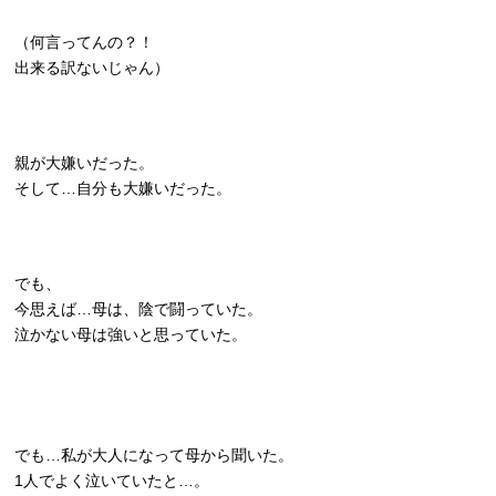
（何言ってんの？！
出来る訳ないじゃん）
親が大嫌いだった。
そして…自分も大嫌いだった。
でも、
今思えば…母は、陰で闘っていた。
泣かない母は強いと思っていた。
でも…私が大人になって母から聞いた。
1人でよく泣いていたと…。