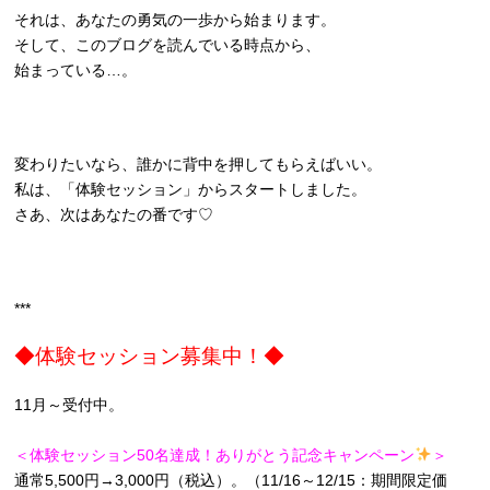
それは、あなたの勇気の一歩から始まります。
そして、このブログを読んでいる時点から、
始まっている…。
変わりたいなら、誰かに背中を押してもらえばいい。
私は、「体験セッション」からスタートしました。
さあ、次はあなたの番です♡
***
◆体験セッション募集中！◆
11月～受付中。
＜体験セッション50名達成！ありがとう記念キャンペーン
＞
通常5,500円→3,000円（税込）。（11/16～12/15：期間限定価