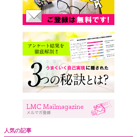
人気の記事