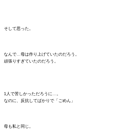
そして思った。
なんで…母は作り上げていたのだろう。
頑張りすぎていたのだろう。
1人で苦しかっただろうに…。
なのに、反抗してばかりで「ごめん」
母も私と同じ。