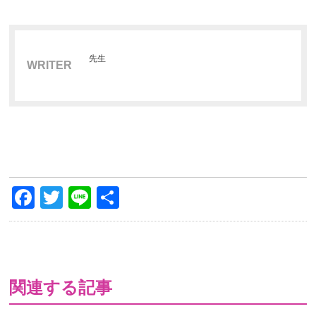
先生
WRITER
Facebook
Twitter
Line
共
有
関連する記事