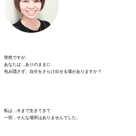
突然ですが、
あなたは…ありのままに
包み隠さず、自分をさらけ出せる場がありますか？
私は…今まで生きてきて
一切…そんな場所はありませんでした。