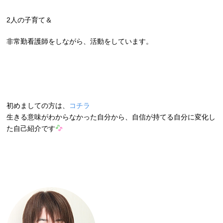
2人の子育て＆
非常勤看護師をしながら、活動をしています。
初めましての方は、
コチラ
生きる意味がわからなかった自分から、自信が持てる自分に変化し
た自己紹介です