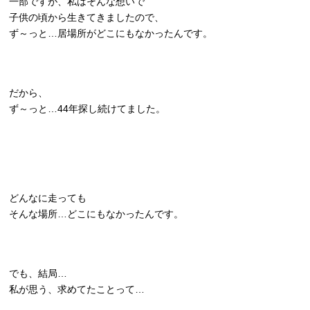
一部ですが、私はそんな想いで
子供の頃から生きてきましたので、
ず～っと…居場所がどこにもなかったんです。
だから、
ず～っと…44年探し続けてました。
どんなに走っても
そんな場所…どこにもなかったんです。
でも、結局…
私が思う、求めてたことって…