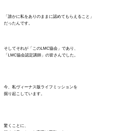
「誰かに私をありのままに認めてもらえること」
だったんです。
そしてそれが「このLMC協会」であり、
「LMC協会認定講師」の皆さんでした。
今、私ヴィーナス版ライフミッションを
掘り起こしています。
驚くことに、