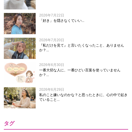
2026年7月22日
「好き」を隠さなくていい...
2026年7月20日
『私だけを見て』と言いたくなったこと、ありません
か？...
2026年6月30日
一番大切な人に、一番ひどい言葉を使っていません
か？...
2026年6月29日
私のこと嫌いなのかな？と思ったときに、心の中で起き
ていること...
タグ