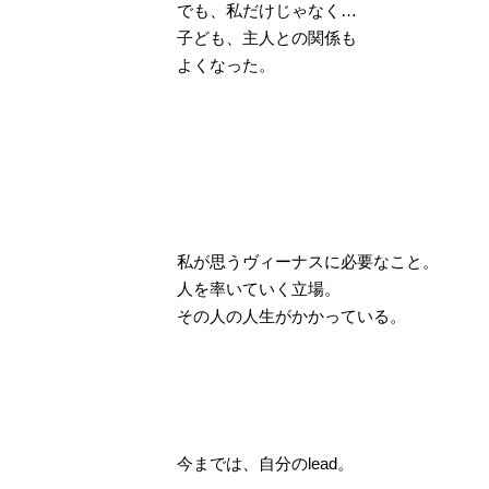
でも、私だけじゃなく…
子ども、主人との関係も
よくなった。
私が思うヴィーナスに必要なこと。
人を率いていく立場。
その人の人生がかかっている。
今までは、自分のlead。