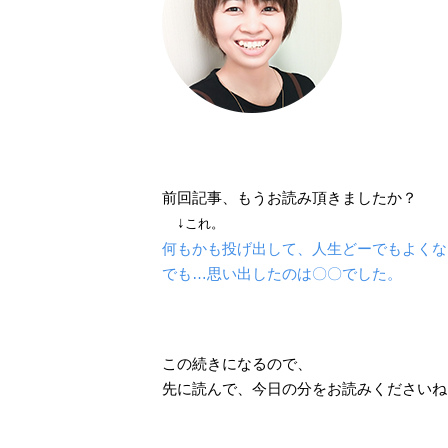
前回記事、もうお読み頂きましたか？
↓
これ。
何もかも投げ出して、人生どーでもよくな
でも…思い出したのは〇〇でした。
この続きになるので、
先に読んで、今日の分をお読みくださいね