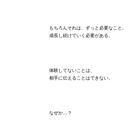
もちろんそれは、ずっと必要なこと。
成長し続けていく必要がある。
体験してないことは、
相手に伝えることはできない。
なぜか…？