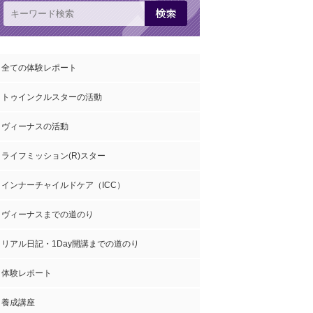
全ての体験レポート
トゥインクルスターの活動
ヴィーナスの活動
ライフミッション(R)スター
インナーチャイルドケア（ICC）
ヴィーナスまでの道のり
リアル日記・1Day開講までの道のり
体験レポート
養成講座