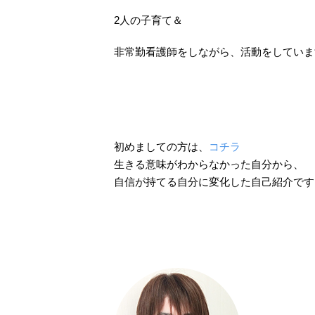
2人の子育て＆
非常勤看護師をしながら、活動をしていま
初めましての方は、
コチラ
生きる意味がわからなかった自分から、
自信が持てる自分に変化した自己紹介です