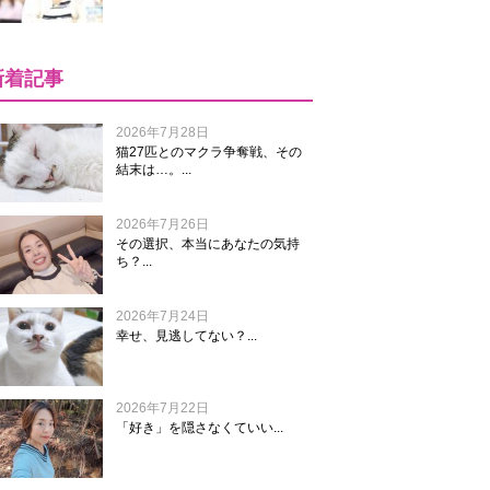
新着記事
2026年7月28日
猫27匹とのマクラ争奪戦、その
結末は…。...
2026年7月26日
その選択、本当にあなたの気持
ち？...
2026年7月24日
幸せ、見逃してない？...
2026年7月22日
「好き」を隠さなくていい...