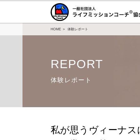
HOME
>
体験レポート
REPORT
体験レポート
私が思うヴィーナス