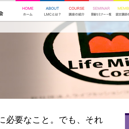
に必要なこと。でも、それ