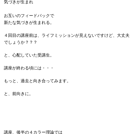
気づきが生まれ
お互いのフィードバックで
新たな気づきが生まれる。
４回目の講座前は、ライフミッションが見えないですけど、大丈夫
でしょうか？？？
と、心配していた受講生。
講座が終わる頃には・・・
もっと、過去と向き合ってみます。
と、前向きに。
講座、後半の４カラー理論では