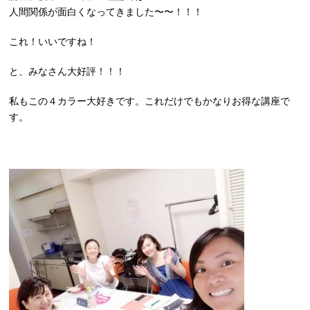
人間関係が面白くなってきました〜〜！！！
これ！いいですね！
と、みなさん大好評！！！
私もこの４カラー大好きです。これだけでもかなりお得な講座で
す。