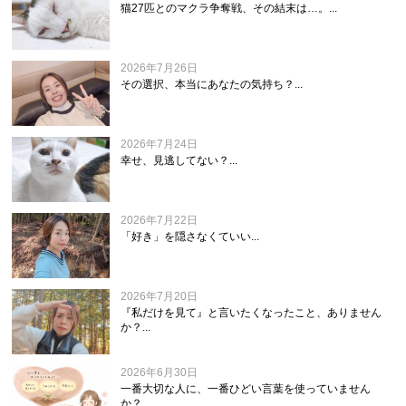
猫27匹とのマクラ争奪戦、その結末は…。...
2026年7月26日
その選択、本当にあなたの気持ち？...
2026年7月24日
幸せ、見逃してない？...
2026年7月22日
「好き」を隠さなくていい...
2026年7月20日
『私だけを見て』と言いたくなったこと、ありません
か？...
2026年6月30日
一番大切な人に、一番ひどい言葉を使っていません
か？...