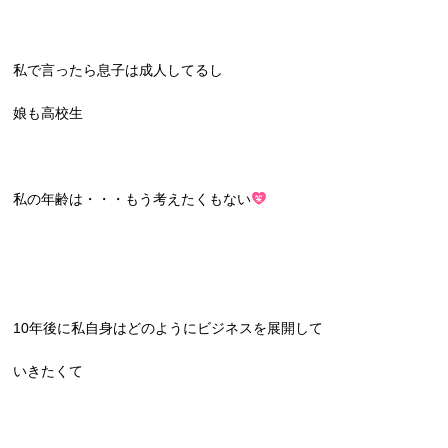
私で言ったら息子は成人してるし
娘も高校生
私の年齢は・・・もう考えたくもない
10年後に私自身はどのようにビジネスを展開して
いきたくて