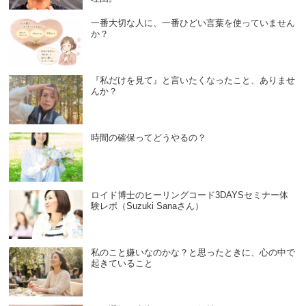
一番大切な人に、一番ひどい言葉を使っていません
か？
『私だけを見て』と言いたくなったこと、ありませ
んか？
時間の確保ってどうやるの？
ロイド博士のヒーリングコード3DAYSセミナー体
験レポ（Suzuki Sanaさん）
私のこと嫌いなのかな？と思ったときに、心の中で
起きていること