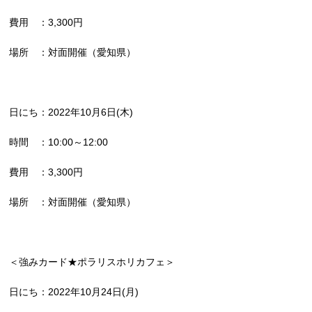
費用 ：3,300円
場所 ：対面開催（愛知県）
日にち：2022年10月6日(木)
時間 ：10:00～12:00
費用 ：3,300円
場所 ：対面開催（愛知県）
＜強みカード★ポラリスホリカフェ＞
日にち：2022年10月24日(月)