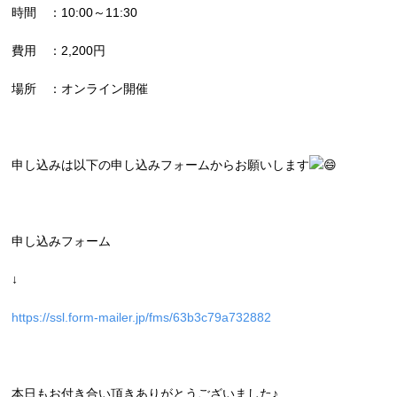
時間 ：10:00～11:30
費用 ：2,200円
場所 ：オンライン開催
申し込みは以下の申し込みフォームからお願いします
申し込みフォーム
↓
https://ssl.form-mailer.jp/fms/63b3c79a732882
本日もお付き合い頂きありがとうございました♪