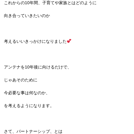
これからの10年間、子育てや家族とはどのように
向き合っていきたいのか
考えるいいきっかけになりました
アンテナを10年後に向けるだけで、
じゃあそのために
今必要な事は何なのか、
を考えるようになります。
さて、パートナーシップ、とは