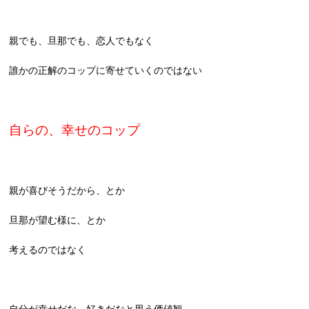
親でも、旦那でも、恋人でもなく
誰かの正解のコップに寄せていくのではない
自らの、幸せのコップ
親が喜びそうだから、とか
旦那が望む様に、とか
考えるのではなく