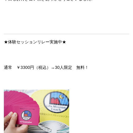
★体験セッションリレー実施中★
通常 ￥3300円（税込）→30人限定 無料！