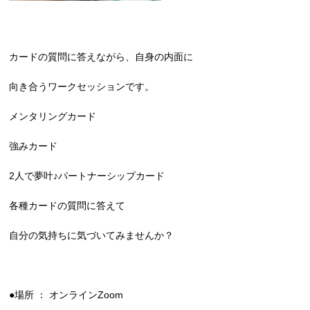
カードの質問に答えながら、自身の内面に
向き合うワークセッションです。
メンタリングカード
強みカード
2人で夢叶♪パートナーシップカード
各種カードの質問に答えて
自分の気持ちに気づいてみませんか？
●場所 ： オンラインZoom