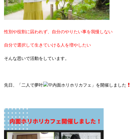
性別や役割に囚われず、自分のやりたい事を我慢しない
自分で選択して生きていける人を増やしたい
そんな思いで活動をしています。
先日、「二人で夢叶
内面ホリホリカフェ」を開催しました