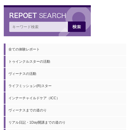
全ての体験レポート
トゥインクルスターの活動
ヴィーナスの活動
ライフミッション(R)スター
インナーチャイルドケア（ICC）
ヴィーナスまでの道のり
リアル日記・1Day開講までの道のり