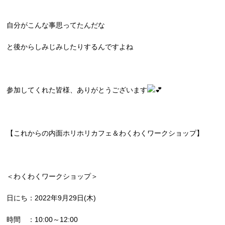
自分がこんな事思ってたんだな
と後からしみじみしたりするんですよね
参加してくれた皆様、ありがとうございます
【これからの内面ホリホリカフェ＆わくわくワークショップ】
＜わくわくワークショップ＞
日にち：2022年9月29日(木)
時間 ：10:00～12:00