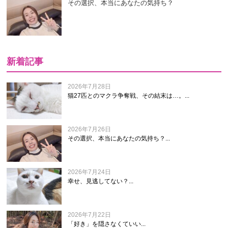
その選択、本当にあなたの気持ち？
新着記事
2026年7月28日
猫27匹とのマクラ争奪戦、その結末は…。...
2026年7月26日
その選択、本当にあなたの気持ち？...
2026年7月24日
幸せ、見逃してない？...
2026年7月22日
「好き」を隠さなくていい...