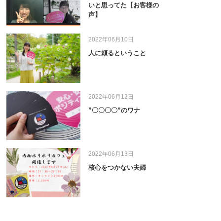
いと思ってた【お客様の
声】
2022年06月10日
人に頼るということ
2022年06月12日
”〇〇〇〇”のワナ
2022年06月13日
核心をつかない夫婦