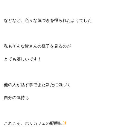
などなど、色々な気づきを得られたようでした
私もそんな皆さんの様子を見るのが
とても嬉しいです！
他の人が話す事でまた新たに気づく
自分の気持ち
これこそ、ホリカフェの醍醐味