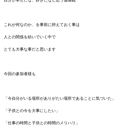
自分が幸せだな、好きだなと思う価値観
これが何なのか、を事前に抑えておく事は
人との関係を紡いでいく中で
とても大事な事だと思います
今回の参加者様も
「今自分がいる場所がありがたい場所であることに気づいた」
「子供との今を大事にしたい」
「仕事の時間と子供との時間のメリハリ」