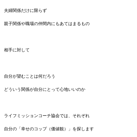
夫婦関係だけに限らず
親子関係や職場の仲間内にもあてはまるもの
相手に対して
自分が望むことは何だろう
どういう関係が自分にとって心地いいのか
ライフミッションコーチ協会では、それぞれ
自分の「幸せのコップ（価値観）」を探します