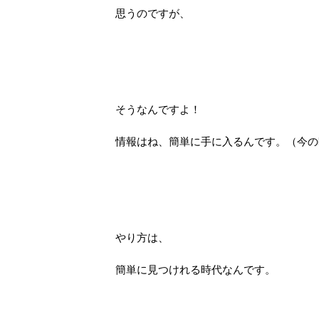
思うのですが、
そうなんですよ！
情報はね、簡単に手に入るんです。（今の
やり方は、
簡単に見つけれる時代なんです。