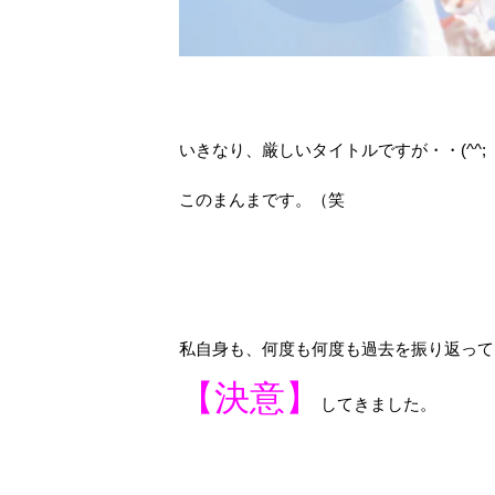
いきなり、厳しいタイトルですが・・(^^;
このまんまです。（笑
私自身も、何度も何度も過去を振り返って
【決意】
してきました。