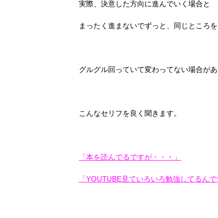
実際、決意した方向に進んでいく場合と
まったく進まないでずっと、同じところを
グルグル回っていて変わってない場合があ
こんなセリフを良く聞きます。
「本を読んでるですが・・・」
「YOUTUBE見ていろいろ勉強してるん