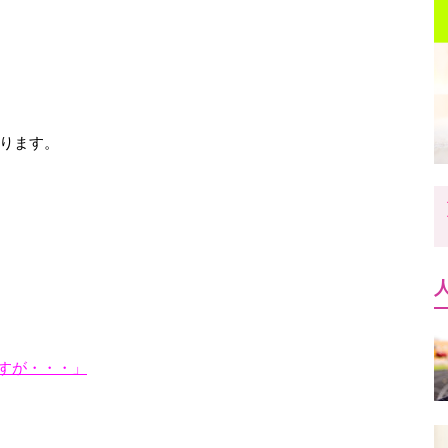
ります。
ですが・・・」