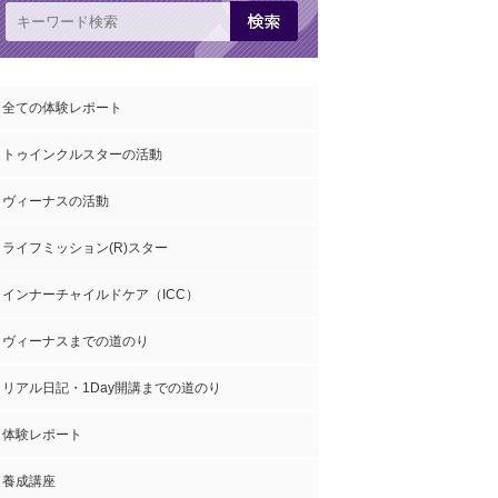
全ての体験レポート
トゥインクルスターの活動
ヴィーナスの活動
ライフミッション(R)スター
インナーチャイルドケア（ICC）
ヴィーナスまでの道のり
リアル日記・1Day開講までの道のり
体験レポート
養成講座