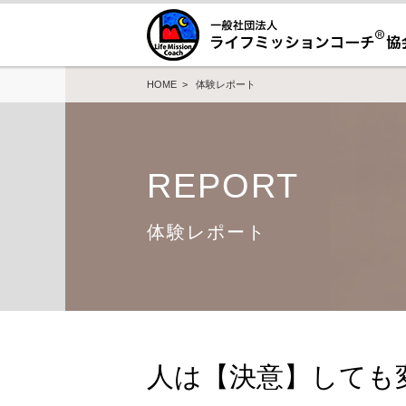
HOME
>
体験レポート
REPORT
体験レポート
人は【決意】しても