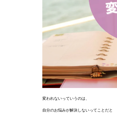
変われないっていうのは、
自分のお悩みが解決しないってことだと