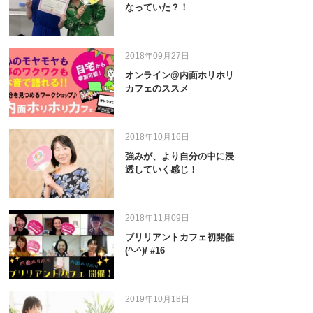
なっていた？！
2018年09月27日
オンライン@内面ホリホリ
カフェのススメ
2018年10月16日
強みが、より自分の中に浸
透していく感じ！
2018年11月09日
ブリリアントカフェ初開催
(^-^)/ #16
2019年10月18日