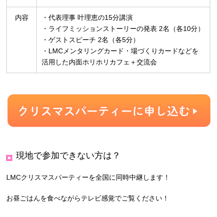
内容
・代表理事 叶理恵の15分講演
・ライフミッションストーリーの発表 2名（各10分）
・ゲストスピーチ 2名（各5分）
・LMCメンタリングカード・場づくりカードなどを
活用した内面ホリホリカフェ＋交流会
現地で参加できない方は？
LMCクリスマスパーティーを全国に同時中継します！
お昼ごはんを食べながらテレビ感覚でご覧ください！