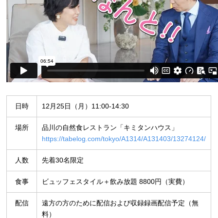
日時
12月25日（月）11:00-14:30
場所
品川の自然食レストラン「キミタンハウス」
https://tabelog.com/tokyo/A1314/A131403/13274124/
人数
先着30名限定
食事
ビュッフェスタイル＋飲み放題 8800円（実費）
配信
遠方の方のために配信および収録録画配信予定（無
料）