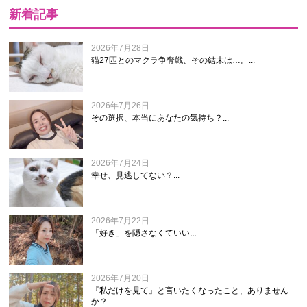
新着記事
2026年7月28日
猫27匹とのマクラ争奪戦、その結末は…。...
2026年7月26日
その選択、本当にあなたの気持ち？...
2026年7月24日
幸せ、見逃してない？...
2026年7月22日
「好き」を隠さなくていい...
2026年7月20日
『私だけを見て』と言いたくなったこと、ありません
か？...