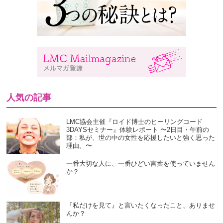
人気の記事
LMC協会主催『ロイド博士のヒーリングコード
3DAYSセミナー』体験レポート 〜2日目・午前の
部：私が、世の中の女性を応援したいと強く思った
理由。〜
一番大切な人に、一番ひどい言葉を使っていません
か？
『私だけを見て』と言いたくなったこと、ありませ
んか？