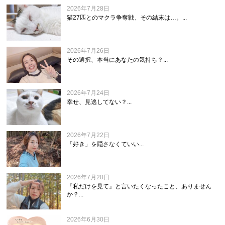
2026年7月28日
猫27匹とのマクラ争奪戦、その結末は…。...
2026年7月26日
その選択、本当にあなたの気持ち？...
2026年7月24日
幸せ、見逃してない？...
2026年7月22日
「好き」を隠さなくていい...
2026年7月20日
『私だけを見て』と言いたくなったこと、ありません
か？...
2026年6月30日