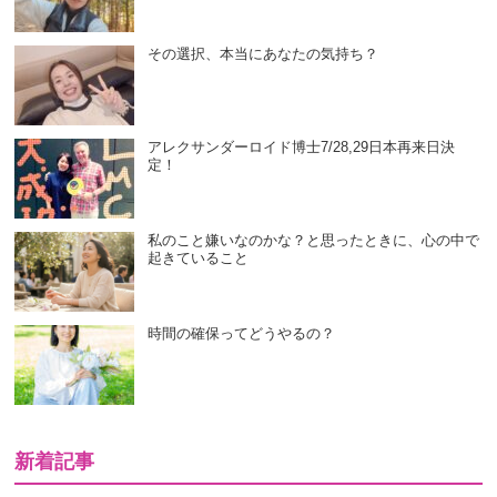
その選択、本当にあなたの気持ち？
アレクサンダーロイド博士7/28,29日本再来日決
定！
私のこと嫌いなのかな？と思ったときに、心の中で
起きていること
時間の確保ってどうやるの？
新着記事