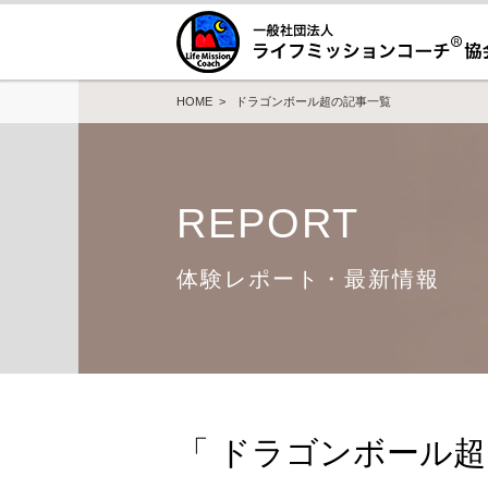
HOME
> ドラゴンボール超の記事一覧
REPORT
体験レポート・最新情報
「 ドラゴンボール