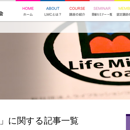
超」に関する記事一覧