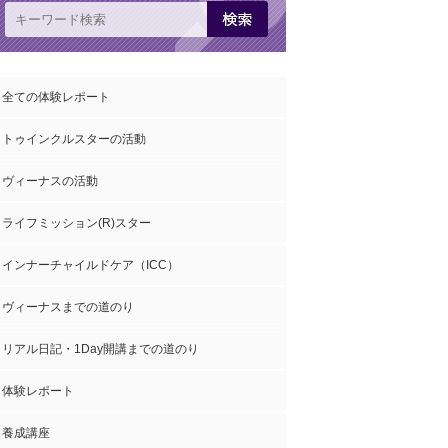
全ての体験レポート
トゥインクルスターの活動
ヴィーナスの活動
ライフミッション(R)スター
インナーチャイルドケア（ICC）
ヴィーナスまでの道のり
リアル日記・1Day開講までの道のり
体験レポート
養成講座