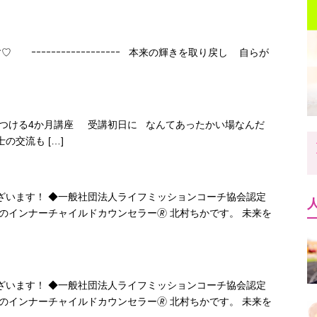
ｰｰｰｰｰｰｰｰｰｰｰｰｰｰｰｰｰｰ 本来の輝きを取り戻し 自らが
見つける4か月講座 受講初日に なんてあったかい場なんだ
の交流も […]
ざいます！ ◆一般社団法人ライフミッションコーチ協会認定
のインナーチャイルドカウンセラー🄬 北村ちかです。 未来を
ざいます！ ◆一般社団法人ライフミッションコーチ協会認定
のインナーチャイルドカウンセラー🄬 北村ちかです。 未来を