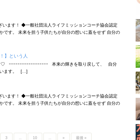
ざいます！ ◆一般社団法人ライフミッションコーチ協会認定
ちかです。 未来を担う子供たちが自分の想いに蓋をせず 自分の
！】という人
ｰｰｰｰｰｰｰｰｰｰｰｰｰｰｰｰｰ 本来の輝きを取り戻して、 自分
ます。 […]
ざいます！ ◆一般社団法人ライフミッションコーチ協会認定
ちかです。 未来を担う子供たちが自分の想いに蓋をせず 自分の
3
...
10
...
»
最後 »