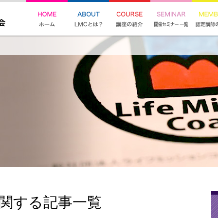
に関する記事一覧