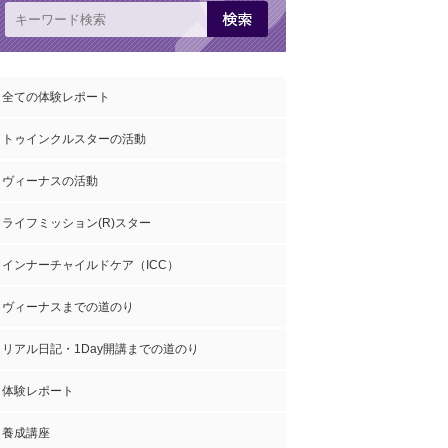
全ての体験レポート
トゥインクルスターの活動
ヴィーナスの活動
ライフミッション(R)スター
インナーチャイルドケア（ICC）
ヴィーナスまでの道のり
リアル日記・1Day開講までの道のり
体験レポート
養成講座