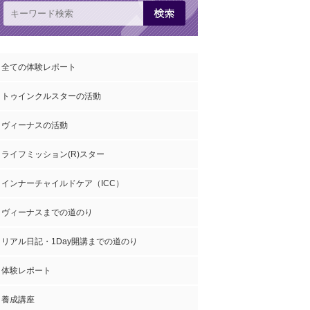
全ての体験レポート
トゥインクルスターの活動
ヴィーナスの活動
ライフミッション(R)スター
インナーチャイルドケア（ICC）
ヴィーナスまでの道のり
リアル日記・1Day開講までの道のり
体験レポート
養成講座