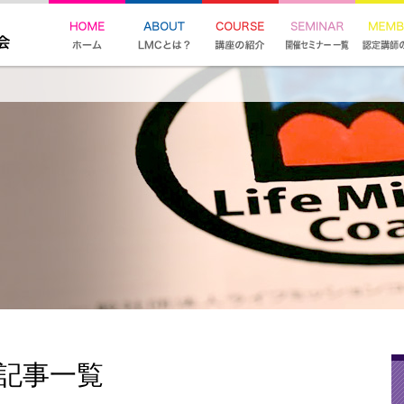
る記事一覧