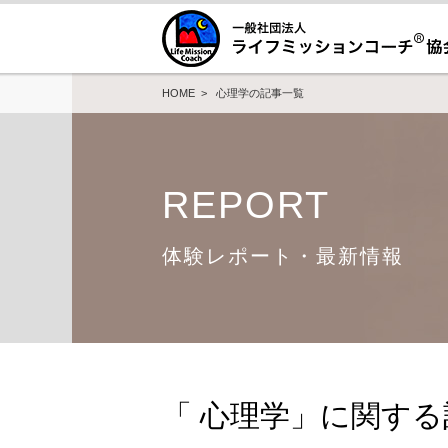
HOME
> 心理学の記事一覧
REPORT
体験レポート・最新情報
「 心理学」に関す