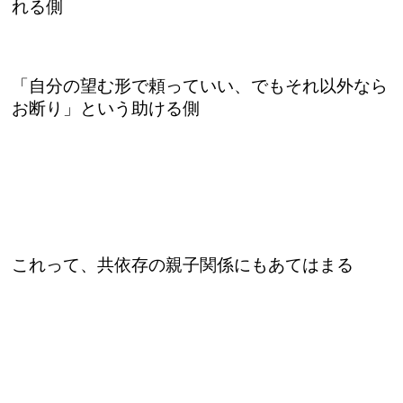
れる側
「自分の望む形で頼っていい、でもそれ以外なら
お断り」という助ける側
これって、共依存の親子関係にもあてはまる