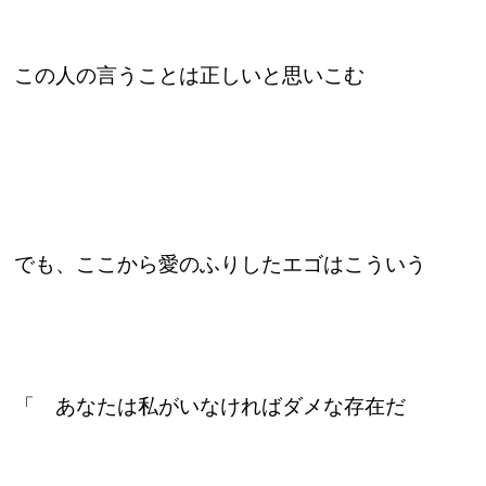
この人の言うことは正しいと思いこむ
でも、ここから愛のふりしたエゴはこういう
「 あなたは私がいなければダメな存在だ