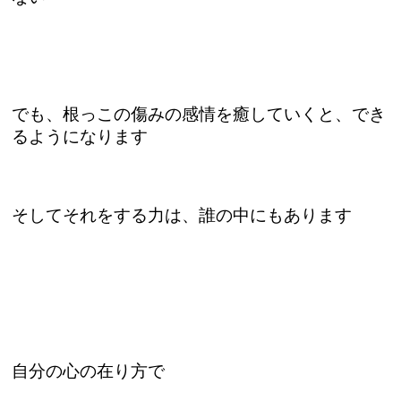
でも、根っこの傷みの感情を癒していくと、でき
るようになります
そしてそれをする力は、誰の中にもあります
自分の心の在り方で