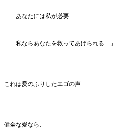
あなたには私が必要
私ならあなたを救ってあげられる 」
これは愛のふりしたエゴの声
健全な愛なら、