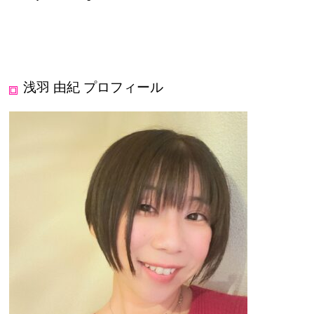
浅羽 由紀 プロフィール