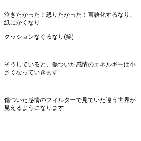
泣きたかった！怒りたかった！言語化するなり、
紙にかくなり
クッションなぐるなり(笑)
そうしていると、傷ついた感情のエネルギーは小
さくなっていきます
傷ついた感情のフィルターで見ていた違う世界が
見えるようになります