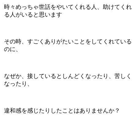
時々めっちゃ世話をやいてくれる人、助けてくれ
る人がいると思います
その時、すごくありがたいことをしてくれている
のに、
なぜか、接しているとしんどくなったり、苦しく
なったり、
違和感を感じたりしたことはありませんか？