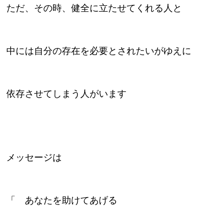
ただ、その時、健全に立たせてくれる人と
中には自分の存在を必要とされたいがゆえに
依存させてしまう人がいます
メッセージは
「 あなたを助けてあげる