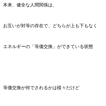
本来、健全な人間関係は、
お互いが対等の存在で、どちらが上も下もなく
エネルギーの「等価交換」ができている状態
等価交換が何でされるかは様々だけど