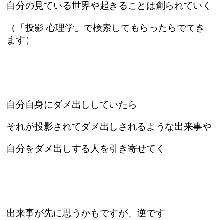
自分の見ている世界や起きることは創られていく
（「投影 心理学」で検索してもらったらでてき
ます）
自分自身にダメ出ししていたら
それが投影されてダメ出しされるような出来事や
自分をダメ出しする人を引き寄せてく
出来事が先に思うかもですが、逆です