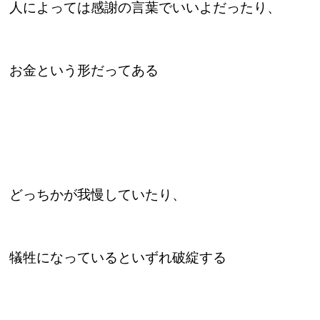
人によっては感謝の言葉でいいよだったり、
お金という形だってある
どっちかが我慢していたり、
犠牲になっているといずれ破綻する