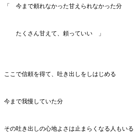
「 今まで頼れなかった甘えられなかった分
たくさん甘えて、頼っていい 」
ここで信頼を得て、吐き出しをしはじめる
今まで我慢していた分
その吐き出しの心地よさは止まらくなる人もいる