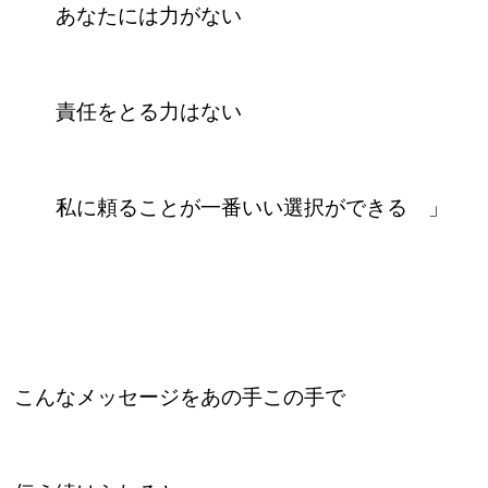
あなたには力がない
責任をとる力はない
私に頼ることが一番いい選択ができる 」
こんなメッセージをあの手この手で