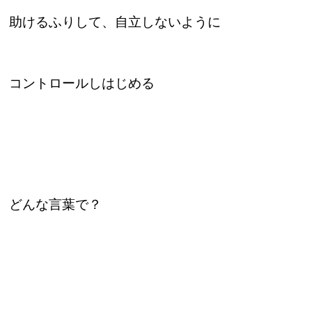
助けるふりして、自立しないように
コントロールしはじめる
どんな言葉で？