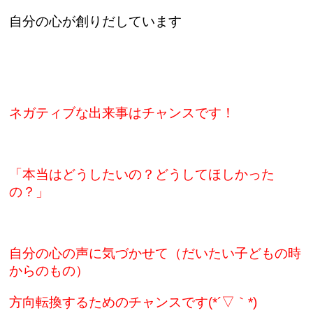
自分の心が創りだしています
ネガティブな出来事はチャンスです！
「本当はどうしたいの？どうしてほしかった
の？」
自分の心の声に気づかせて（だいたい子どもの時
からのもの）
方向転換するためのチャンスです(*´▽｀*)