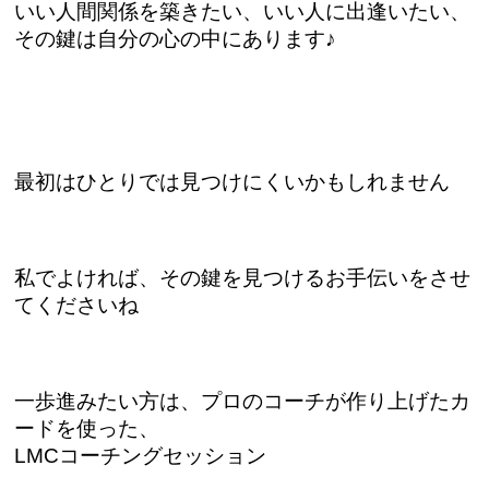
いい人間関係を築きたい、いい人に出逢いたい、
その鍵は自分の心の中にあります♪
最初はひとりでは見つけにくいかもしれません
私でよければ、その鍵を見つけるお手伝いをさせ
てくださいね
一歩進みたい方は、プロのコーチが作り上げたカ
ードを使った、
LMCコーチングセッション