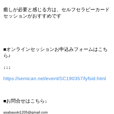
癒しが必要と感じる方は、セルフセラピーカード
セッションがおすすめです
■オンラインセッションお申込みフォームはこち
ら♪
↓↓↓
https://semican.net/event/SC190357/lyfsid.html
■お問合せはこちら↓
asabayuki1205@gmail.com