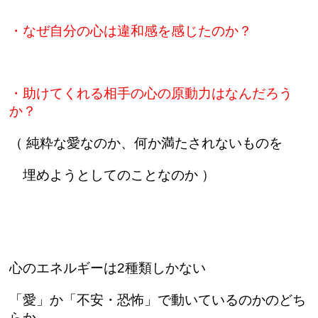
・なぜ自分の心は違和感を感じたのか？
・助けてくれる相手の心の原動力はなんだろう
か？
（ 純粋な愛なのか、何か満たされないものを
埋めようとしてのことなのか ）
心のエネルギーは2種類しかない
「愛」か「不安・恐怖」で動いているのかのどち
らか