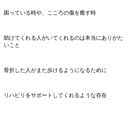
困っている時や、こころの傷を癒す時
助けてくれる人がいてくれるのは本当にありがた
いこと
骨折した人がまた歩けるようになるために
リハビリをサポートしてくれるような存在