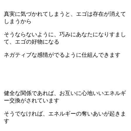
真実に気づかれてしまうと、エゴは存在が消えて
しまうから
そうならないように、巧みにあなたになりすまし
て、エゴの好物になる
ネガティブな感情がでるように仕組んできます
健全な関係であれば、お互いに心地いいエネルギ
ー交換がされています
そうでなければ、エネルギーの奪いあいが起きま
す