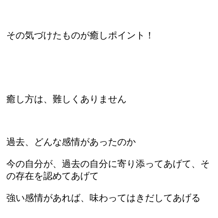
その気づけたものが癒しポイント！
癒し方は、難しくありません
過去、どんな感情があったのか
今の自分が、過去の自分に寄り添ってあげて、そ
の存在を認めてあげて
強い感情があれば、味わってはきだしてあげる