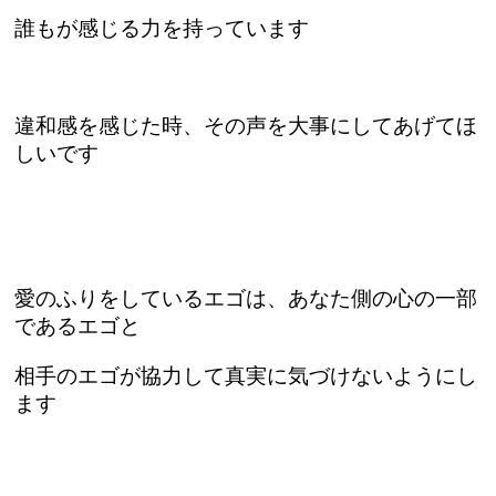
誰もが感じる力を持っています
違和感を感じた時、その声を大事にしてあげてほ
しいです
愛のふりをしているエゴは、あなた側の心の一部
であるエゴと
相手のエゴが協力して真実に気づけないようにし
ます