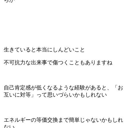
生きていると本当にしんどいこと
不可抗力な出来事で傷つくこともありますね
自己肯定感が低くなるような経験があると、「お
互いに対等」って思いづらいかもしれない
エネルギーの等価交換まで簡単じゃないかもしれ
ない