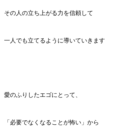
その人の立ち上がる力を信頼して
一人でも立てるように導いていきます
愛のふりしたエゴにとって、
「必要でなくなることが怖い」から