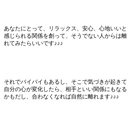
あなたにとって、リラックス、安心、心地いいと
感じられる関係を創って、そうでない人からは離
れてみたらいいです♪♪♪
それでバイバイもあるし、そこで気づきが起きて
自分の心が変化したら、相手といい関係にもなる
かもだし、合わなくなれば自然に離れます♪♪♪