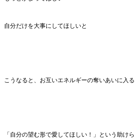
自分だけを大事にしてほしいと
こうなると、お互いエネルギーの奪いあいに入る
「自分の望む形で愛してほしい！」という助けら