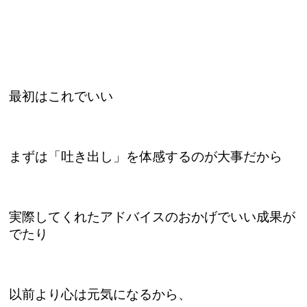
最初はこれでいい
まずは「吐き出し」を体感するのが大事だから
実際してくれたアドバイスのおかげでいい成果が
でたり
以前より心は元気になるから、