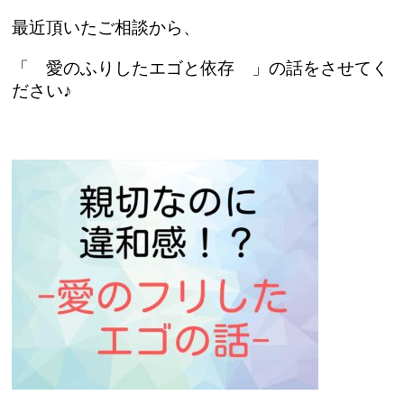
最近頂いたご相談から、
「 愛のふりしたエゴと依存 」の話をさせてく
ださい♪