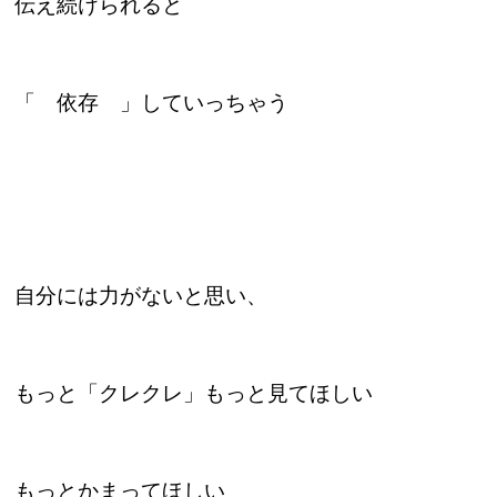
伝え続けられると
「 依存 」していっちゃう
自分には力がないと思い、
もっと「クレクレ」もっと見てほしい
もっとかまってほしい